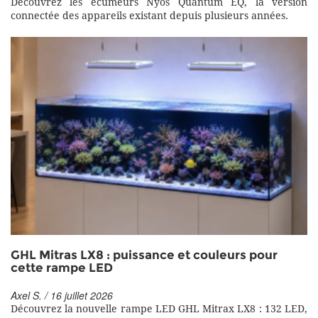
Découvrez les écumeurs Nyos Quantum EQ, la version
connectée des appareils existant depuis plusieurs années.
GHL Mitras LX8 : puissance et couleurs pour
cette rampe LED
Axel S. / 16 juillet 2026
Découvrez la nouvelle rampe LED GHL Mitrax LX8 : 132 LED,