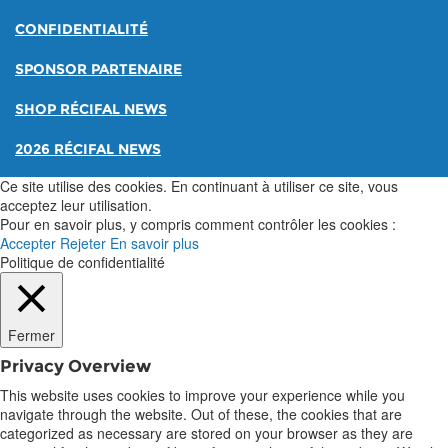
CONFIDENTIALITÉ
SPONSOR PARTENAIRE
SHOP RÉCIFAL NEWS
2026 RÉCIFAL NEWS
Ce site utilise des cookies. En continuant à utiliser ce site, vous
acceptez leur utilisation.
Pour en savoir plus, y compris comment contrôler les cookies :
Accepter
Rejeter
En savoir plus
Politique de confidentialité
Fermer
Privacy Overview
This website uses cookies to improve your experience while you
navigate through the website. Out of these, the cookies that are
categorized as necessary are stored on your browser as they are