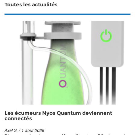
Toutes les actualités
Les écumeurs Nyos Quantum deviennent
connectés
Axel S. / 1 août 2026