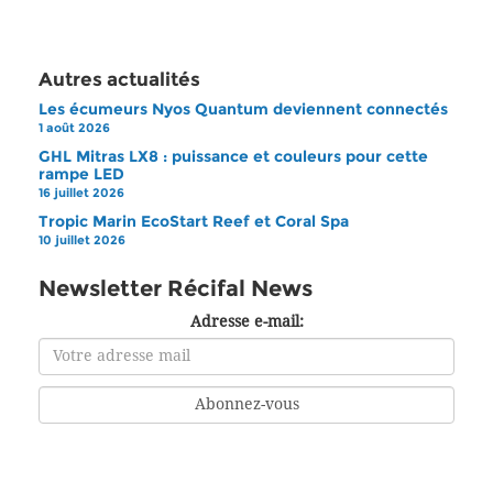
Autres actualités
Les écumeurs Nyos Quantum deviennent connectés
1 août 2026
GHL Mitras LX8 : puissance et couleurs pour cette
rampe LED
16 juillet 2026
Tropic Marin EcoStart Reef et Coral Spa
10 juillet 2026
Newsletter Récifal News
Adresse e-mail: