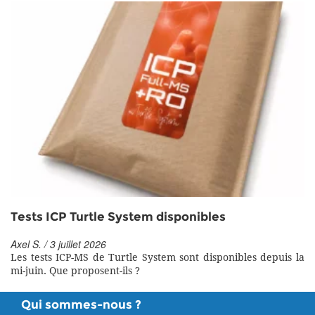
Tests ICP Turtle System disponibles
Axel S. / 3 juillet 2026
Les tests ICP-MS de Turtle System sont disponibles depuis la
mi-juin. Que proposent-ils ?
Qui sommes-nous ?