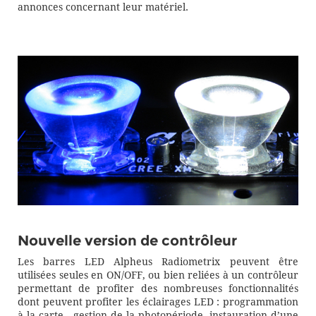
annonces concernant leur matériel.
Nouvelle version de contrôleur
Les barres LED Alpheus Radiometrix peuvent être
utilisées seules en ON/OFF, ou bien reliées à un contrôleur
permettant de profiter des nombreuses fonctionnalités
dont peuvent profiter les éclairages LED : programmation
à la carte, gestion de la photopériode, instauration d’une