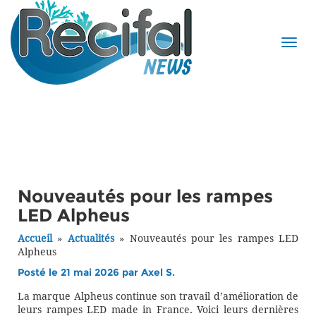
Nouveautés pour les rampes
LED Alpheus
Accueil
»
Actualités
»
Nouveautés pour les rampes LED
Alpheus
Posté le 21 mai 2026 par
Axel S.
La marque Alpheus continue son travail d’amélioration de
leurs rampes LED made in France. Voici leurs dernières