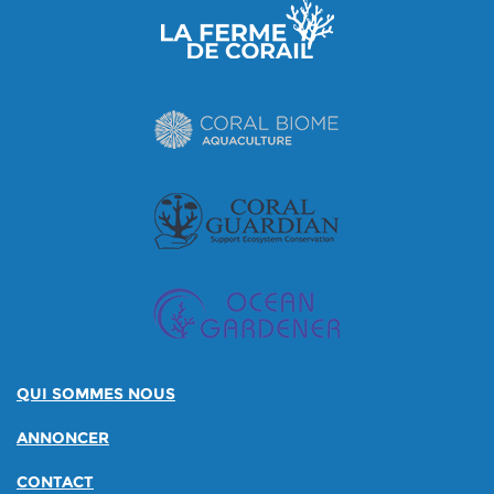
QUI SOMMES NOUS
ANNONCER
CONTACT