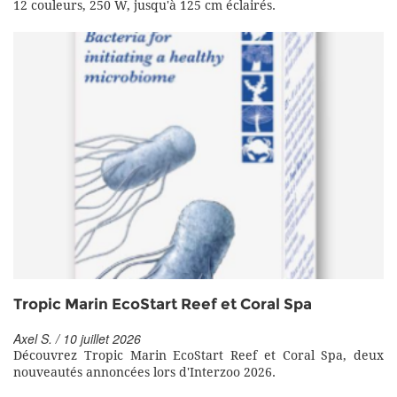
12 couleurs, 250 W, jusqu'à 125 cm éclairés.
Tropic Marin EcoStart Reef et Coral Spa
Axel S. / 10 juillet 2026
Découvrez Tropic Marin EcoStart Reef et Coral Spa, deux
nouveautés annoncées lors d'Interzoo 2026.