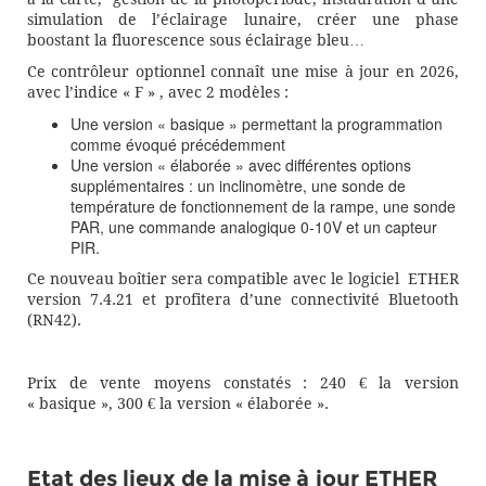
simulation de l’éclairage lunaire, créer une phase
boostant la fluorescence sous éclairage bleu…
Ce contrôleur optionnel connaît une mise à jour en 2026,
avec l’indice « F » , avec 2 modèles :
Une version « basique » permettant la programmation
comme évoqué précédemment
Une version « élaborée » avec différentes options
supplémentaires : un inclinomètre, une sonde de
température de fonctionnement de la rampe, une sonde
PAR, une commande analogique 0-10V et un capteur
PIR.
Ce nouveau boîtier sera compatible avec le logiciel ETHER
version 7.4.21 et profitera d’une connectivité Bluetooth
(RN42).
Prix de vente moyens constatés : 240 € la version
« basique », 300 € la version « élaborée ».
Etat des lieux de la mise à jour ETHER