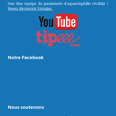
Une fine équipe de passionnés d'aquariophilie récifale !
Venez découvrir l'équipe.
Notre Facebook
Nous soutenons