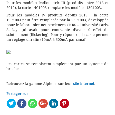
Pour les modèles Radiometrix III (produits entre 2015 et
2019), la carte 14C1003 remplace les modèles 13C1003.
Pour les modèles IV produits depuis 2019, la carte
19C1003 peut être remplacée par la 23C1003, développée
pour le laboratoire neurosciences CNRS – Université Paris-
Saclay qui avait pour contrainte d’avoir 0 effet de
scintillement (flickering). Pour y répondre, la carte permet
un réglage ultrafin (10mA à 300mA par canal).
Ces cartes se remplacent simplement par un système de
broches.
Retrouvez la gamme Alpheus sur leur
site internet
.
Partager sur