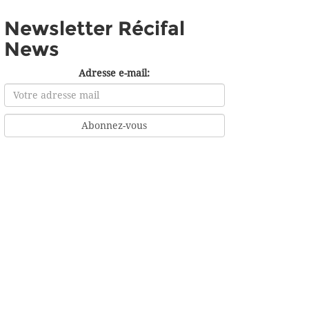
Newsletter Récifal
News
Adresse e-mail: