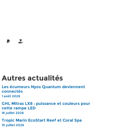
Autres actualités
Les écumeurs Nyos Quantum deviennent
connectés
1 août 2026
GHL Mitras LX8 : puissance et couleurs pour
cette rampe LED
16 juillet 2026
Tropic Marin EcoStart Reef et Coral Spa
10 juillet 2026