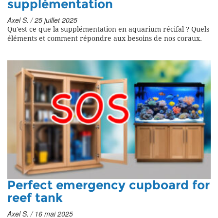
supplémentation
Axel S. / 25 juillet 2025
Qu'est ce que la supplémentation en aquarium récifal ? Quels
éléments et comment répondre aux besoins de nos coraux.
Perfect emergency cupboard for
reef tank
Axel S. / 16 mai 2025