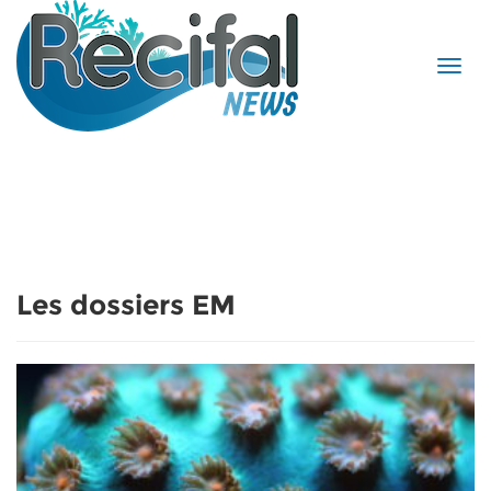
Les dossiers EM