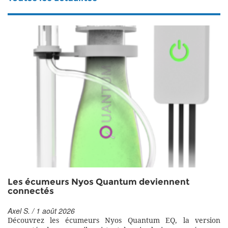
Les écumeurs Nyos Quantum deviennent
connectés
Axel S. / 1 août 2026
Découvrez les écumeurs Nyos Quantum EQ, la version