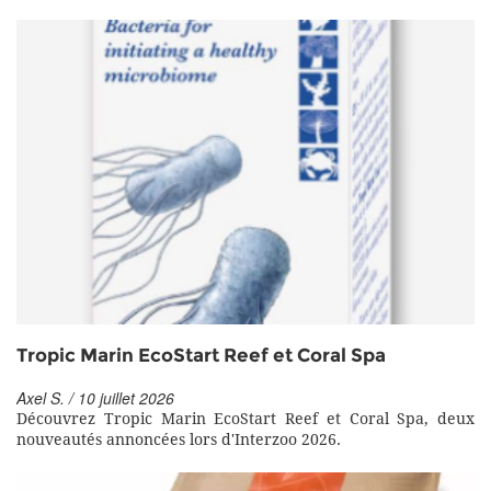
Tropic Marin EcoStart Reef et Coral Spa
Axel S. / 10 juillet 2026
Découvrez Tropic Marin EcoStart Reef et Coral Spa, deux
nouveautés annoncées lors d'Interzoo 2026.