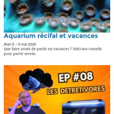
Aquarium récifal et vacances
Axel S. / 6 mai 2026
Que faire avant de partir en vacances ? Voici nos conseils
pour partir serein.