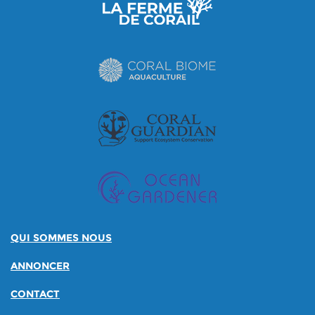
QUI SOMMES NOUS
ANNONCER
CONTACT