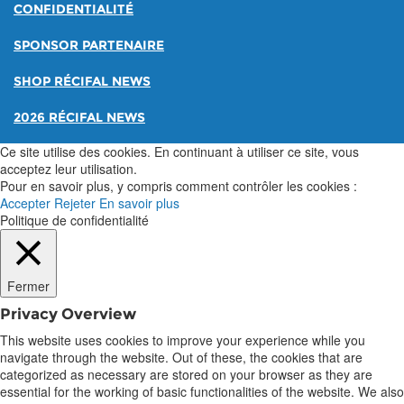
CONFIDENTIALITÉ
SPONSOR PARTENAIRE
SHOP RÉCIFAL NEWS
2026 RÉCIFAL NEWS
Ce site utilise des cookies. En continuant à utiliser ce site, vous
acceptez leur utilisation.
Pour en savoir plus, y compris comment contrôler les cookies :
Accepter
Rejeter
En savoir plus
Politique de confidentialité
Fermer
Privacy Overview
This website uses cookies to improve your experience while you
navigate through the website. Out of these, the cookies that are
categorized as necessary are stored on your browser as they are
essential for the working of basic functionalities of the website. We also