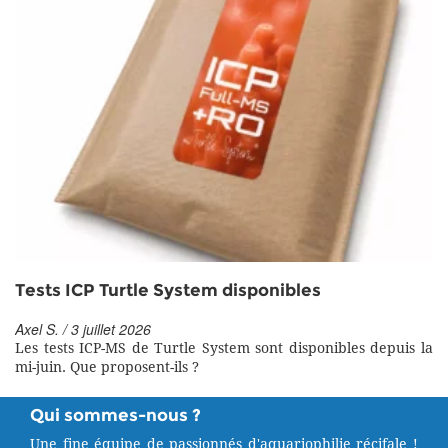
Tests ICP Turtle System disponibles
Axel S. / 3 juillet 2026
Les tests ICP-MS de Turtle System sont disponibles depuis la
mi-juin. Que proposent-ils ?
Qui sommes-nous ?
Une fine équipe de passionnés d'aquariophilie récifale !