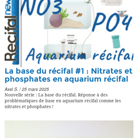
La base du récifal #1 : Nitrates et
phosphates en aquarium récifal
Axel S. / 25 mars 2025
Nouvelle série : La base du récifal. Réponse à des
problématiques de base en aquarium récifal comme les
nitrates et phosphates !