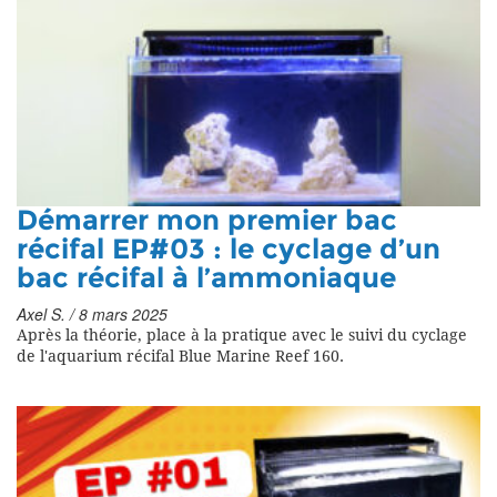
Démarrer mon premier bac
récifal EP#03 : le cyclage d’un
bac récifal à l’ammoniaque
Axel S. / 8 mars 2025
Après la théorie, place à la pratique avec le suivi du cyclage
de l'aquarium récifal Blue Marine Reef 160.