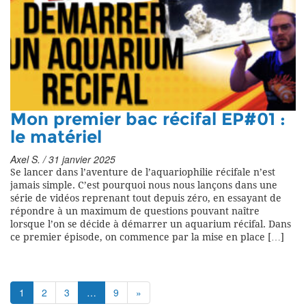
Mon premier bac récifal EP#01 :
le matériel
Axel S. / 31 janvier 2025
Se lancer dans l’aventure de l’aquariophilie récifale n’est
jamais simple. C’est pourquoi nous nous lançons dans une
série de vidéos reprenant tout depuis zéro, en essayant de
répondre à un maximum de questions pouvant naître
lorsque l’on se décide à démarrer un aquarium récifal. Dans
ce premier épisode, on commence par la mise en place […]
1
2
3
…
9
»