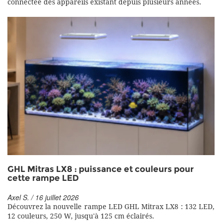
connectée des appareils existant depuis plusieurs années.
GHL Mitras LX8 : puissance et couleurs pour
cette rampe LED
Axel S. / 16 juillet 2026
Découvrez la nouvelle rampe LED GHL Mitrax LX8 : 132 LED,
12 couleurs, 250 W, jusqu'à 125 cm éclairés.