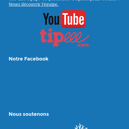
Venez découvrir l'équipe.
Notre Facebook
Nous soutenons