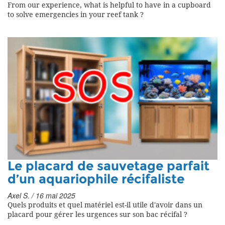
From our experience, what is helpful to have in a cupboard
to solve emergencies in your reef tank ?
Le placard de sauvetage parfait
d’un aquariophile récifaliste
Axel S. / 16 mai 2025
Quels produits et quel matériel est-il utile d'avoir dans un
placard pour gérer les urgences sur son bac récifal ?