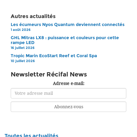
Autres actualités
Les écumeurs Nyos Quantum deviennent connectés
1 août 2026
GHL Mitras LX8 : puissance et couleurs pour cette
rampe LED
16 juillet 2026
Tropic Marin EcoStart Reef et Coral Spa
10 juillet 2026
Newsletter Récifal News
Adresse e-mail:
Toutes les actualités