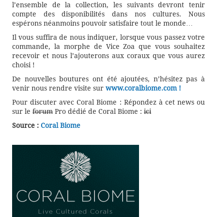
l’ensemble de la collection, les suivants devront tenir
compte des disponibilités dans nos cultures. Nous
espérons néanmoins pouvoir satisfaire tout le monde…
Il vous suffira de nous indiquer, lorsque vous passez votre
commande, la morphe de Vice Zoa que vous souhaitez
recevoir et nous l’ajouterons aux coraux que vous aurez
choisi !
De nouvelles boutures ont été ajoutées, n’hésitez pas à
venir nous rendre visite sur
www.coralbiome.com !
Pour discuter avec Coral Biome : Répondez à cet news ou
sur le
forum
Pro dédié de Coral Biome :
ici
Source :
Coral Biome