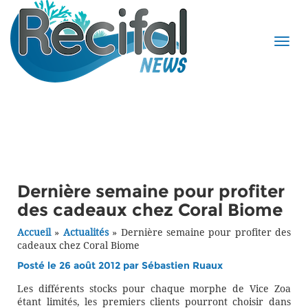
Dernière semaine pour profiter
des cadeaux chez Coral Biome
Accueil
»
Actualités
»
Dernière semaine pour profiter des
cadeaux chez Coral Biome
Posté le 26 août 2012 par
Sébastien Ruaux
Les différents stocks pour chaque morphe de Vice Zoa
étant limités, les premiers clients pourront choisir dans