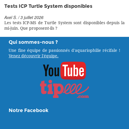
Tests ICP Turtle System disponibles
Axel S. / 3 juillet 2026
Les tests ICP-MS de Turtle System sont disponibles depuis la
mi-juin. Que proposent-ils ?
Qui sommes-nous ?
Une fine équipe de passionnés d'aquariophilie récifale !
Venez découvrir l'équipe.
Notre Facebook