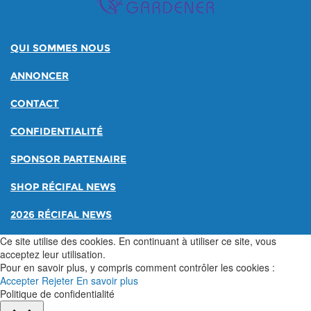
QUI SOMMES NOUS
ANNONCER
CONTACT
CONFIDENTIALITÉ
SPONSOR PARTENAIRE
SHOP RÉCIFAL NEWS
2026 RÉCIFAL NEWS
Ce site utilise des cookies. En continuant à utiliser ce site, vous
acceptez leur utilisation.
Pour en savoir plus, y compris comment contrôler les cookies :
Accepter
Rejeter
En savoir plus
Politique de confidentialité