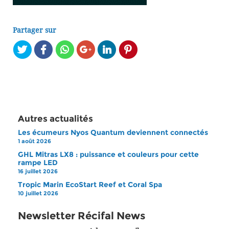
Partager sur
Autres actualités
Les écumeurs Nyos Quantum deviennent connectés
1 août 2026
GHL Mitras LX8 : puissance et couleurs pour cette
rampe LED
16 juillet 2026
Tropic Marin EcoStart Reef et Coral Spa
10 juillet 2026
Newsletter Récifal News