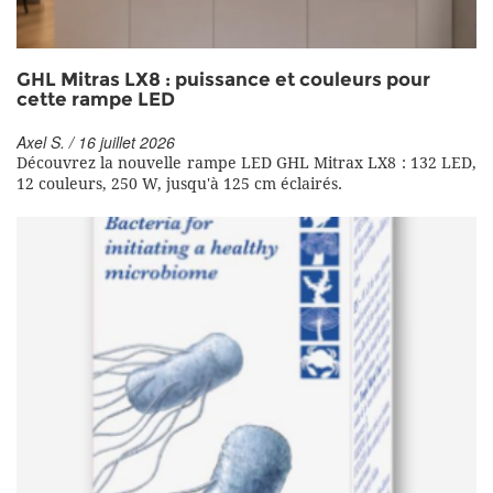
GHL Mitras LX8 : puissance et couleurs pour
cette rampe LED
Axel S. / 16 juillet 2026
Découvrez la nouvelle rampe LED GHL Mitrax LX8 : 132 LED,
12 couleurs, 250 W, jusqu'à 125 cm éclairés.