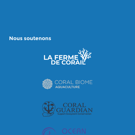
Nous soutenons