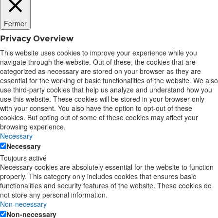
Fermer
Privacy Overview
This website uses cookies to improve your experience while you
navigate through the website. Out of these, the cookies that are
categorized as necessary are stored on your browser as they are
essential for the working of basic functionalities of the website. We also
use third-party cookies that help us analyze and understand how you
use this website. These cookies will be stored in your browser only
with your consent. You also have the option to opt-out of these
cookies. But opting out of some of these cookies may affect your
browsing experience.
Necessary
Necessary
Toujours activé
Necessary cookies are absolutely essential for the website to function
properly. This category only includes cookies that ensures basic
functionalities and security features of the website. These cookies do
not store any personal information.
Non-necessary
Non-necessary