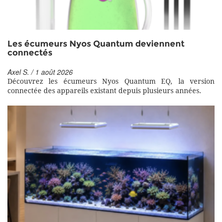
Les écumeurs Nyos Quantum deviennent
connectés
Axel S. / 1 août 2026
Découvrez les écumeurs Nyos Quantum EQ, la version
connectée des appareils existant depuis plusieurs années.