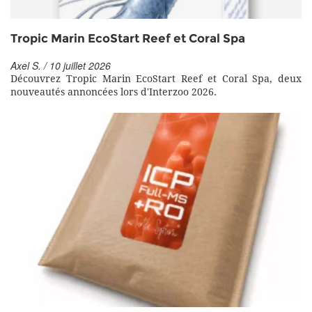
Tropic Marin EcoStart Reef et Coral Spa
Axel S. / 10 juillet 2026
Découvrez Tropic Marin EcoStart Reef et Coral Spa, deux
nouveautés annoncées lors d'Interzoo 2026.