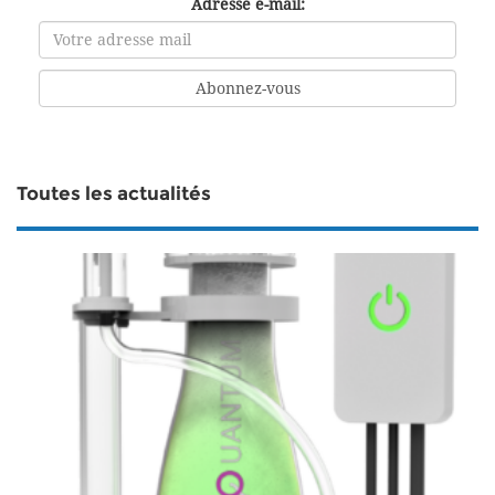
Adresse e-mail:
Toutes les actualités