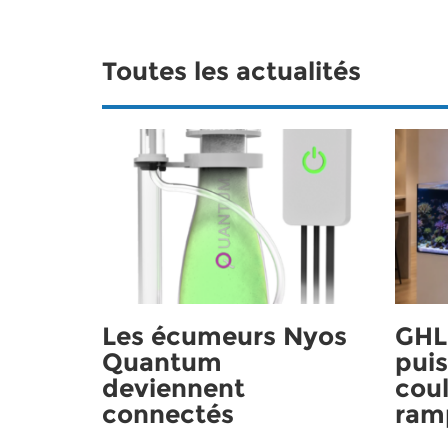
Toutes les actualités
Les écumeurs Nyos
GHL 
Quantum
puis
deviennent
coul
connectés
ram