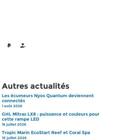
Autres actualités
Les écumeurs Nyos Quantum deviennent
connectés
1 août 2026
GHL Mitras LX8 : puissance et couleurs pour
cette rampe LED
16 juillet 2026
Tropic Marin EcoStart Reef et Coral Spa
10 juillet 2026