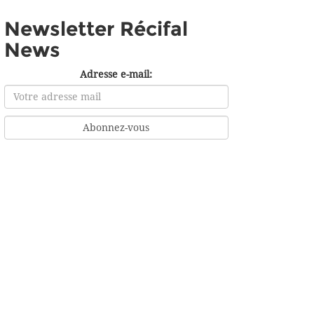
Newsletter Récifal
News
Adresse e-mail: