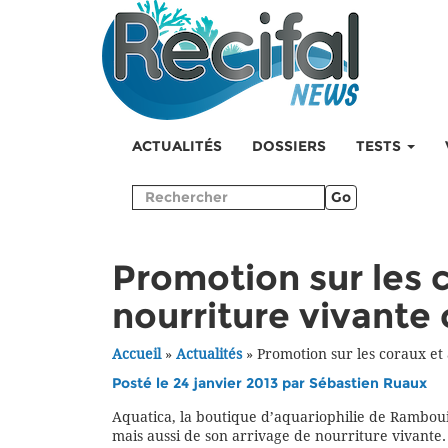
ACTUALITÉS
DOSSIERS
TESTS
Go
Promotion sur les 
nourriture vivante
Accueil
»
Actualités
»
Promotion sur les coraux et
Posté le 24 janvier 2013 par
Sébastien Ruaux
Aquatica, la boutique d’aquariophilie de Rambouil
mais aussi de son arrivage de nourriture vivante.