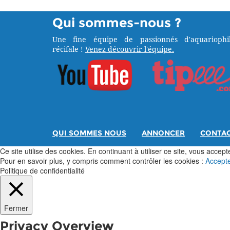
Qui sommes-nous ?
Une fine équipe de passionnés d'aquariophil
récifale !
Venez découvrir l'équipe.
QUI SOMMES NOUS
ANNONCER
CONTA
Ce site utilise des cookies. En continuant à utiliser ce site, vous acceptez
Pour en savoir plus, y compris comment contrôler les cookies :
Accept
Politique de confidentialité
Fermer
Privacy Overview