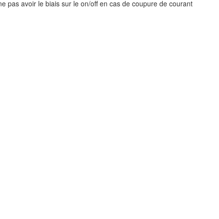
 pas avoir le biais sur le on/off en cas de coupure de courant