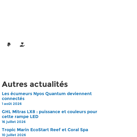
Autres actualités
Les écumeurs Nyos Quantum deviennent
connectés
1 août 2026
GHL Mitras LX8 : puissance et couleurs pour
cette rampe LED
16 juillet 2026
Tropic Marin EcoStart Reef et Coral Spa
10 juillet 2026