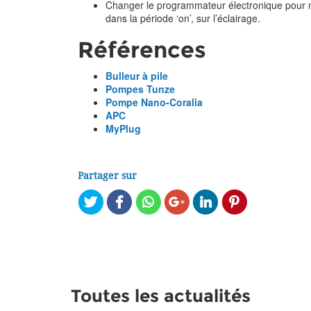
Changer le programmateur électronique pour ne
dans la période ‘on’, sur l’éclairage.
Références
Bulleur à pile
Pompes Tunze
Pompe Nano-Coralia
APC
MyPlug
Partager sur
Toutes les actualités