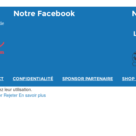
Notre Facebook
ie
CT
CONFIDENTIALITÉ
SPONSOR PARTENAIRE
SHOP 
 leur utilisation.
er
Rejeter
En savoir plus