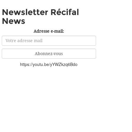
Newsletter Récifal
News
Adresse e-mail:
https://youtu.be/yYWZkzq6Bdo