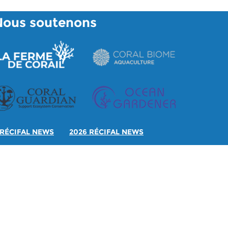
Nous soutenons
RÉCIFAL NEWS
2026 RÉCIFAL NEWS