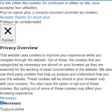
Ce site utilise des cookies. En continuant à utiliser ce site, vous
acceptez leur utilisation.
Pour en savoir plus, y compris comment contrôler les cookies :
Accepter
Rejeter
En savoir plus
Politique de confidentialité
Fermer
Privacy Overview
This website uses cookies to improve your experience while you
navigate through the website. Out of these, the cookies that are
categorized as necessary are stored on your browser as they are
essential for the working of basic functionalities of the website. We also
use third-party cookies that help us analyze and understand how you
use this website. These cookies will be stored in your browser only
with your consent. You also have the option to opt-out of these
cookies. But opting out of some of these cookies may affect your
browsing experience.
Necessary
Necessary
Toujours activé