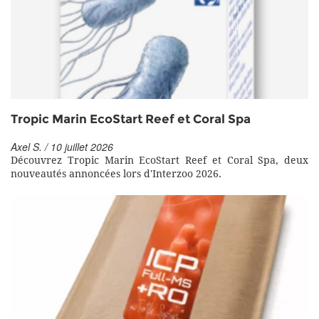
Tropic Marin EcoStart Reef et Coral Spa
Axel S. / 10 juillet 2026
Découvrez Tropic Marin EcoStart Reef et Coral Spa, deux
nouveautés annoncées lors d'Interzoo 2026.