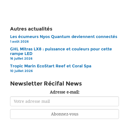
Autres actualités
Les écumeurs Nyos Quantum deviennent connectés
1 août 2026
GHL Mitras LX8 : puissance et couleurs pour cette
rampe LED
16 juillet 2026
Tropic Marin EcoStart Reef et Coral Spa
10 juillet 2026
Newsletter Récifal News
Adresse e-mail: