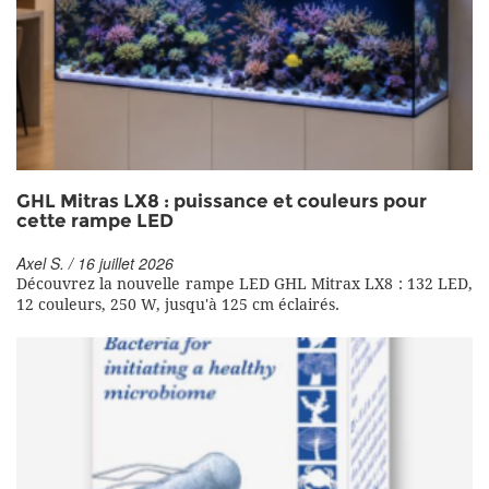
GHL Mitras LX8 : puissance et couleurs pour
cette rampe LED
Axel S. / 16 juillet 2026
Découvrez la nouvelle rampe LED GHL Mitrax LX8 : 132 LED,
12 couleurs, 250 W, jusqu'à 125 cm éclairés.