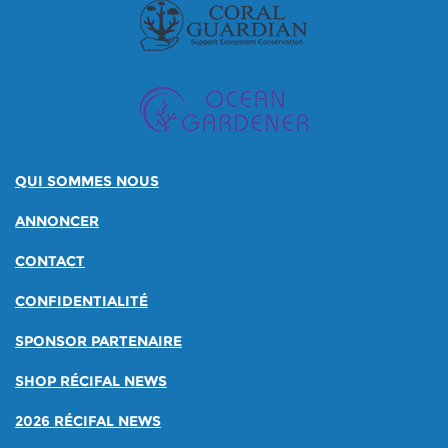
QUI SOMMES NOUS
ANNONCER
CONTACT
CONFIDENTIALITÉ
SPONSOR PARTENAIRE
SHOP RÉCIFAL NEWS
2026 RÉCIFAL NEWS