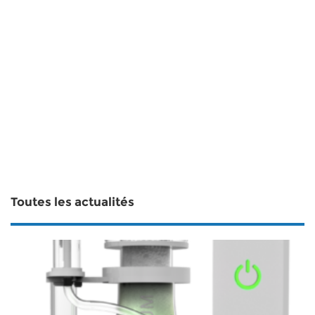
Toutes les actualités