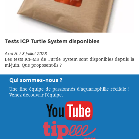
Tests ICP Turtle System disponibles
Axel S. / 3 juillet 2026
Les tests ICP-MS de Turtle System sont disponibles depuis la
mi-juin. Que proposent-ils ?
Qui sommes-nous ?
Une fine équipe de passionnés d'aquariophilie récifale !
Venez découvrir l'équipe.