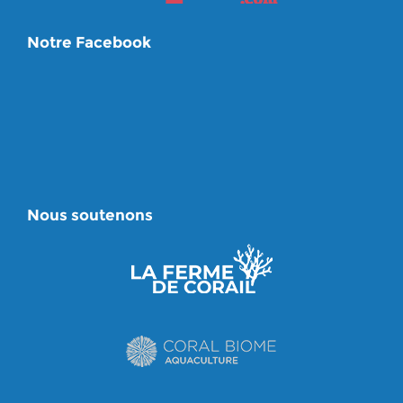
Notre Facebook
Nous soutenons