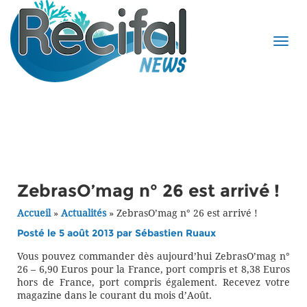
ZebrasO’mag n° 26 est arrivé !
Accueil
»
Actualités
»
ZebrasO’mag n° 26 est arrivé !
Posté le 5 août 2013 par
Sébastien Ruaux
Vous pouvez commander dès aujourd’hui ZebrasO’mag n°
26 – 6,90 Euros pour la France, port compris et 8,38 Euros
hors de France, port compris également. Recevez votre
magazine dans le courant du mois d’Août.