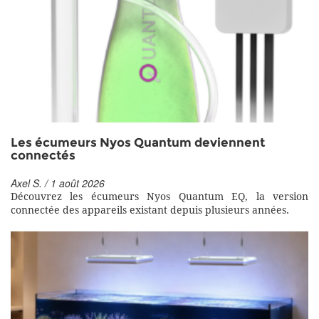
Les écumeurs Nyos Quantum deviennent
connectés
Axel S. / 1 août 2026
Découvrez les écumeurs Nyos Quantum EQ, la version
connectée des appareils existant depuis plusieurs années.