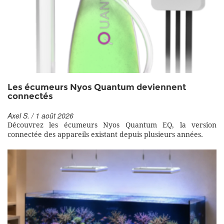
Les écumeurs Nyos Quantum deviennent
connectés
Axel S. / 1 août 2026
Découvrez les écumeurs Nyos Quantum EQ, la version
connectée des appareils existant depuis plusieurs années.