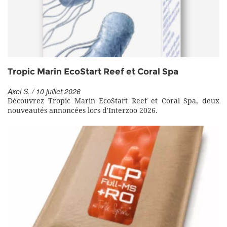
Tropic Marin EcoStart Reef et Coral Spa
Axel S. / 10 juillet 2026
Découvrez Tropic Marin EcoStart Reef et Coral Spa, deux
nouveautés annoncées lors d'Interzoo 2026.