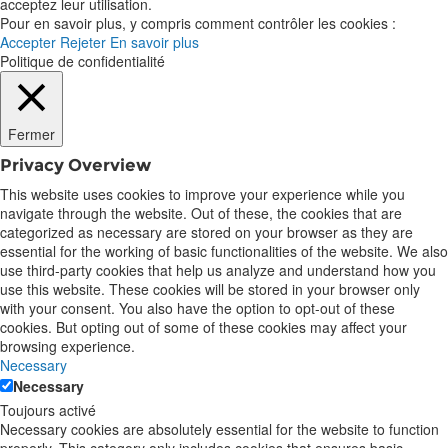
acceptez leur utilisation.
Pour en savoir plus, y compris comment contrôler les cookies :
Accepter
Rejeter
En savoir plus
Politique de confidentialité
Fermer
Privacy Overview
This website uses cookies to improve your experience while you
navigate through the website. Out of these, the cookies that are
categorized as necessary are stored on your browser as they are
essential for the working of basic functionalities of the website. We also
use third-party cookies that help us analyze and understand how you
use this website. These cookies will be stored in your browser only
with your consent. You also have the option to opt-out of these
cookies. But opting out of some of these cookies may affect your
browsing experience.
Necessary
Necessary
Toujours activé
Necessary cookies are absolutely essential for the website to function
properly. This category only includes cookies that ensures basic