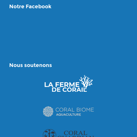
Notre Facebook
Nous soutenons