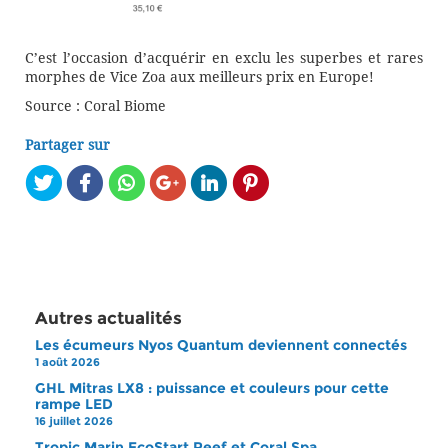
C’est l’occasion d’acquérir en exclu les superbes et rares
morphes de Vice Zoa aux meilleurs prix en Europe!
Source : Coral Biome
Partager sur
Autres actualités
Les écumeurs Nyos Quantum deviennent connectés
1 août 2026
GHL Mitras LX8 : puissance et couleurs pour cette
rampe LED
16 juillet 2026
Tropic Marin EcoStart Reef et Coral Spa