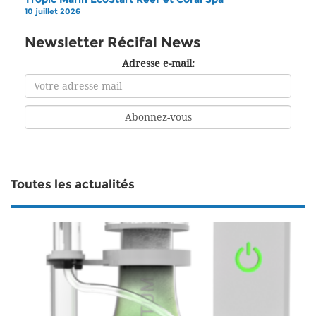
10 juillet 2026
Newsletter Récifal News
Adresse e-mail:
Toutes les actualités