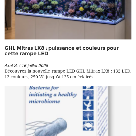
GHL Mitras LX8 : puissance et couleurs pour
cette rampe LED
Axel S. / 16 juillet 2026
Découvrez la nouvelle rampe LED GHL Mitrax LX8 : 132 LED,
12 couleurs, 250 W, jusqu'à 125 cm éclairés.