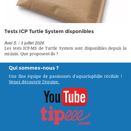
Tests ICP Turtle System disponibles
Axel S. / 3 juillet 2026
Les tests ICP-MS de Turtle System sont disponibles depuis la
mi-juin. Que proposent-ils ?
Qui sommes-nous ?
Une fine équipe de passionnés d'aquariophilie récifale !
Venez découvrir l'équipe.