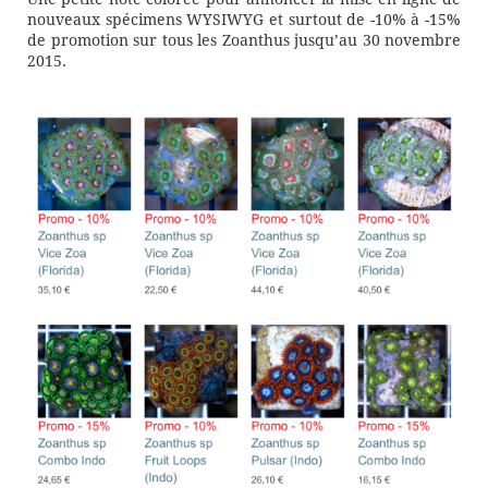
nouveaux spécimens WYSIWYG et surtout de -10% à -15%
de promotion sur tous les Zoanthus jusqu’au 30 novembre
2015.