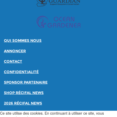
QUI SOMMES NOUS
ANNONCER
CONTACT
CONFIDENTIALITÉ
SPONSOR PARTENAIRE
SHOP RÉCIFAL NEWS
2026 RÉCIFAL NEWS
Ce site utilise des cookies. En continuant à utiliser ce site, vous