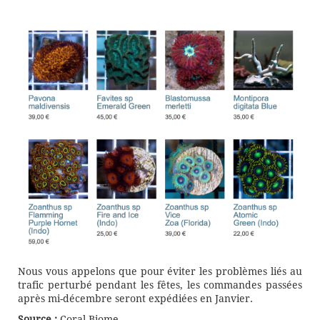
Nous vous appelons que pour éviter les problèmes liés au
trafic perturbé pendant les fêtes, les commandes passées
après mi-décembre seront expédiées en Janvier.
Source :
Coral Biome