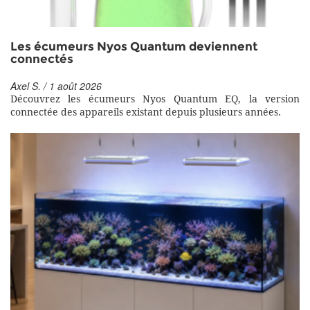
Les écumeurs Nyos Quantum deviennent
connectés
Axel S. / 1 août 2026
Découvrez les écumeurs Nyos Quantum EQ, la version
connectée des appareils existant depuis plusieurs années.