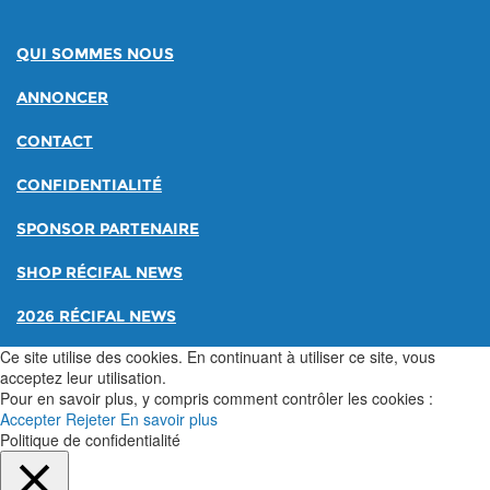
QUI SOMMES NOUS
ANNONCER
CONTACT
CONFIDENTIALITÉ
SPONSOR PARTENAIRE
SHOP RÉCIFAL NEWS
2026 RÉCIFAL NEWS
Ce site utilise des cookies. En continuant à utiliser ce site, vous
acceptez leur utilisation.
Pour en savoir plus, y compris comment contrôler les cookies :
Accepter
Rejeter
En savoir plus
Politique de confidentialité