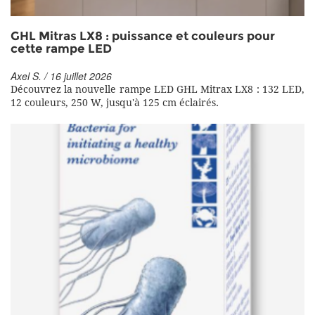
GHL Mitras LX8 : puissance et couleurs pour
cette rampe LED
Axel S. / 16 juillet 2026
Découvrez la nouvelle rampe LED GHL Mitrax LX8 : 132 LED,
12 couleurs, 250 W, jusqu'à 125 cm éclairés.