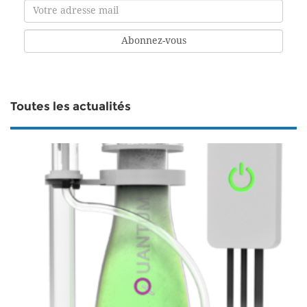
Toutes les actualités