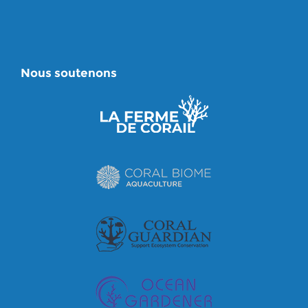
Nous soutenons