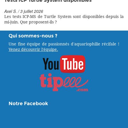
Tests ICP Turtle System disponibles
Axel S. / 3 juillet 2026
Les tests ICP-MS de Turtle System sont disponibles depuis la
mi-juin. Que proposent-ils ?
Qui sommes-nous ?
Une fine équipe de passionnés d'aquariophilie récifale !
Venez découvrir l'équipe.
Notre Facebook