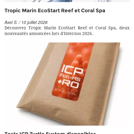
Tropic Marin EcoStart Reef et Coral Spa
Axel S. / 10 juillet 2026
Découvrez Tropic Marin EcoStart Reef et Coral Spa, deux
nouveautés annoncées lors d'Interzoo 2026.