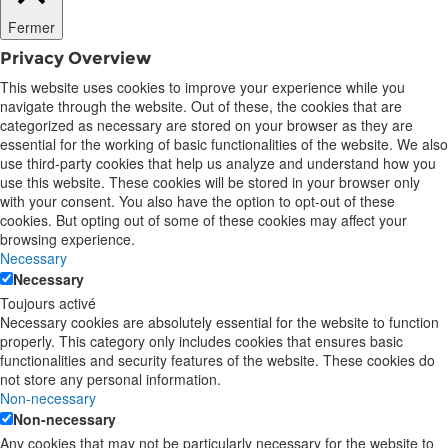
Fermer
Privacy Overview
This website uses cookies to improve your experience while you
navigate through the website. Out of these, the cookies that are
categorized as necessary are stored on your browser as they are
essential for the working of basic functionalities of the website. We also
use third-party cookies that help us analyze and understand how you
use this website. These cookies will be stored in your browser only
with your consent. You also have the option to opt-out of these
cookies. But opting out of some of these cookies may affect your
browsing experience.
Necessary
Necessary
Toujours activé
Necessary cookies are absolutely essential for the website to function
properly. This category only includes cookies that ensures basic
functionalities and security features of the website. These cookies do
not store any personal information.
Non-necessary
Non-necessary
Any cookies that may not be particularly necessary for the website to