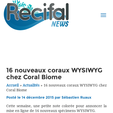
16 nouveaux coraux WYSIWYG
chez Coral Biome
Accueil
»
Actualités
»
16 nouveaux coraux WYSIWYG chez
Coral Biome
Posté le 14 décembre 2015 par
Sébastien Ruaux
Cette semaine, une petite note colorée pour annoncer la
mise en ligne de 16 nouveaux spécimens WYSIWYG.