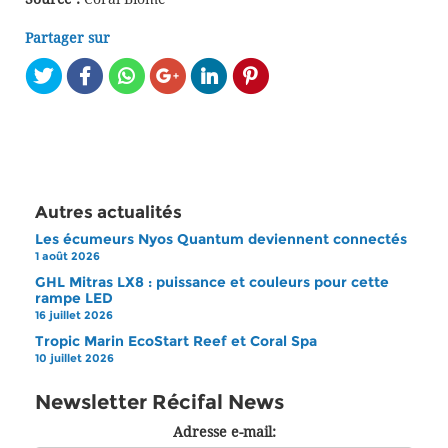
Partager sur
Autres actualités
Les écumeurs Nyos Quantum deviennent connectés
1 août 2026
GHL Mitras LX8 : puissance et couleurs pour cette
rampe LED
16 juillet 2026
Tropic Marin EcoStart Reef et Coral Spa
10 juillet 2026
Newsletter Récifal News
Adresse e-mail: