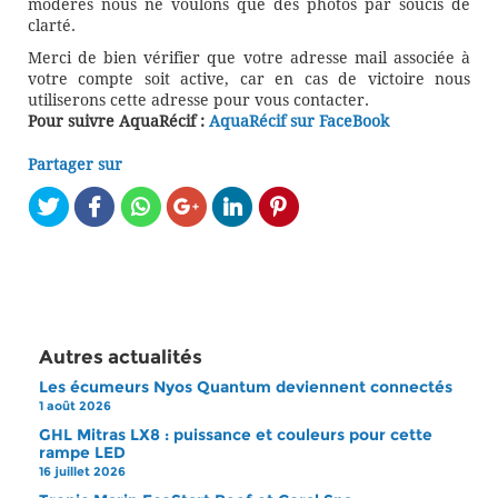
modérés nous ne voulons que des photos par soucis de
clarté.
Merci de bien vérifier que votre adresse mail associée à
votre compte soit active, car en cas de victoire nous
utiliserons cette adresse pour vous contacter.
Pour suivre AquaRécif :
AquaRécif sur FaceBook
Partager sur
Autres actualités
Les écumeurs Nyos Quantum deviennent connectés
1 août 2026
GHL Mitras LX8 : puissance et couleurs pour cette
rampe LED
16 juillet 2026