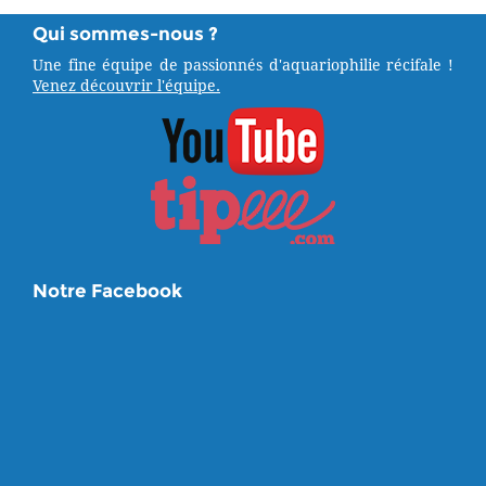
Qui sommes-nous ?
Une fine équipe de passionnés d'aquariophilie récifale !
Venez découvrir l'équipe.
Notre Facebook