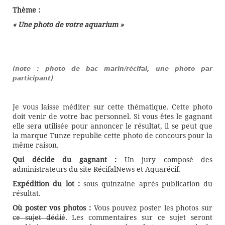
Thème :
« Une photo de votre aquarium »
(note : photo de bac marin/récifal, une photo par
participant)
Je vous laisse méditer sur cette thématique. Cette photo
doit venir de votre bac personnel. Si vous êtes le gagnant
elle sera utilisée pour annoncer le résultat, il se peut que
la marque Tunze republie cette photo de concours pour la
même raison.
Qui décide du gagnant :
Un jury composé des
administrateurs du site RécifalNews et Aquarécif.
Expédition du lot :
sous quinzaine après publication du
résultat.
Où poster vos photos :
Vous pouvez poster les photos sur
ce sujet dédié
. Les commentaires sur ce sujet seront