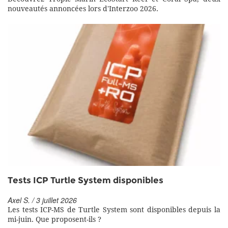
nouveautés annoncées lors d'Interzoo 2026.
Tests ICP Turtle System disponibles
Axel S. / 3 juillet 2026
Les tests ICP-MS de Turtle System sont disponibles depuis la
mi-juin. Que proposent-ils ?