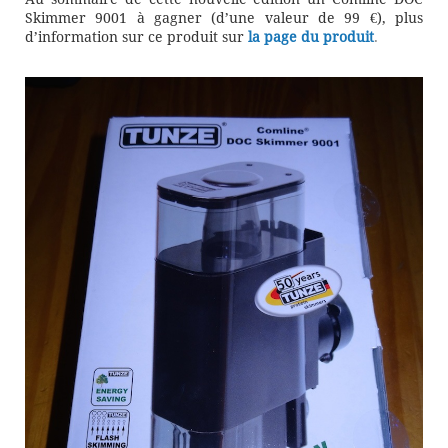
Skimmer 9001 à gagner (d’une valeur de 99 €), plus
d’information sur ce produit sur
la page du produit
.