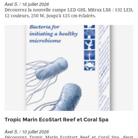
Axel S. / 16 juillet 2026
Découvrez la nouvelle rampe LED GHL Mitrax LX8 : 132 LED,
12 couleurs, 250 W, jusqu'à 125 cm éclairés.
Tropic Marin EcoStart Reef et Coral Spa
Axel S. / 10 juillet 2026
Découvrez Tropic Marin EcoStart Reef et Coral Spa, deux