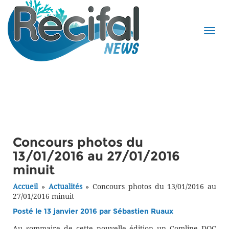
Concours photos du
13/01/2016 au 27/01/2016
minuit
Accueil
»
Actualités
»
Concours photos du 13/01/2016 au
27/01/2016 minuit
Posté le 13 janvier 2016 par
Sébastien Ruaux
Au sommaire de cette nouvelle édition un Comline DOC