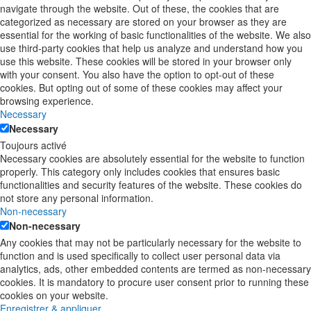
navigate through the website. Out of these, the cookies that are
categorized as necessary are stored on your browser as they are
essential for the working of basic functionalities of the website. We also
use third-party cookies that help us analyze and understand how you
use this website. These cookies will be stored in your browser only
with your consent. You also have the option to opt-out of these
cookies. But opting out of some of these cookies may affect your
browsing experience.
Necessary
Necessary
Toujours activé
Necessary cookies are absolutely essential for the website to function
properly. This category only includes cookies that ensures basic
functionalities and security features of the website. These cookies do
not store any personal information.
Non-necessary
Non-necessary
Any cookies that may not be particularly necessary for the website to
function and is used specifically to collect user personal data via
analytics, ads, other embedded contents are termed as non-necessary
cookies. It is mandatory to procure user consent prior to running these
cookies on your website.
Enregistrer & appliquer