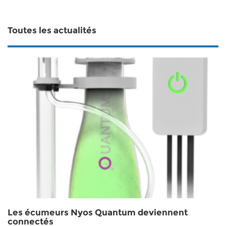
Toutes les actualités
Les écumeurs Nyos Quantum deviennent
connectés