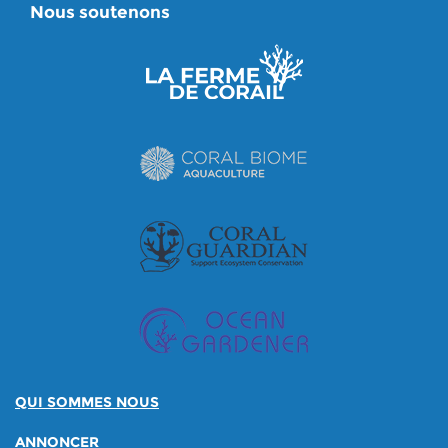
Nous soutenons
QUI SOMMES NOUS
ANNONCER