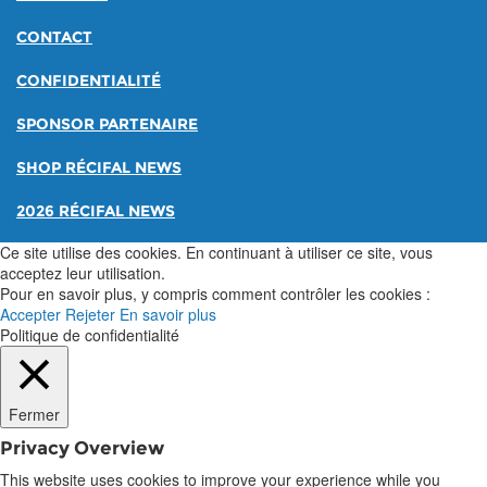
CONTACT
CONFIDENTIALITÉ
SPONSOR PARTENAIRE
SHOP RÉCIFAL NEWS
2026 RÉCIFAL NEWS
Ce site utilise des cookies. En continuant à utiliser ce site, vous
acceptez leur utilisation.
Pour en savoir plus, y compris comment contrôler les cookies :
Accepter
Rejeter
En savoir plus
Politique de confidentialité
Fermer
Privacy Overview
This website uses cookies to improve your experience while you