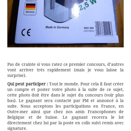
Pas de crainte si vous ratez ce premier concours, d’autres
vont arriver très rapidement (mais je vous laisse la
surprise).
Qui peut participer :
Tout le monde. Pour cela il faut créer
un compte et poster votre photo à la suite de ce sujet,
cette photo doit être dans le sujet du concours (voir plus
bas). Le gagnant sera contacté par PM et annoncé à la
suite. Nous acceptons les participations en France, en
Outre-mer ainsi que chez nos amis Francophones de
Belgique et de Suisse. Le gagnant recevra le lot
directement chez lui par la poste en colis suivi remis avec
signature.