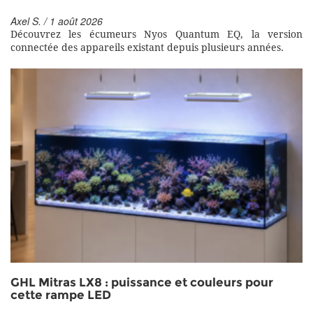
Axel S. / 1 août 2026
Découvrez les écumeurs Nyos Quantum EQ, la version
connectée des appareils existant depuis plusieurs années.
GHL Mitras LX8 : puissance et couleurs pour
cette rampe LED