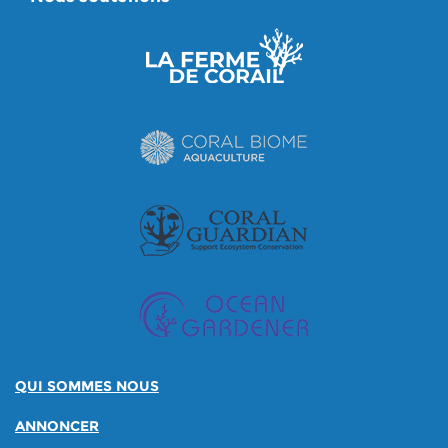
QUI SOMMES NOUS
ANNONCER