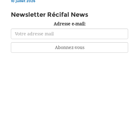
10 juillet 2026
Newsletter Récifal News
Adresse e-mail: