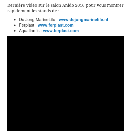
Dernière vidéo sur le salon Anido 2016 pour vous montrer
rapidement les stands de :
De Jong MarineLife :
www.dejongmarinelife.nl
Ferplast :
www.ferplast.com
Aquatlantis :
www.ferplast.com