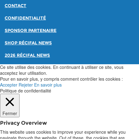
CONTACT
CONFIDENTIALITÉ
SPONSOR PARTENAIRE
SHOP RÉCIFAL NEWS
2026 RÉCIFAL NEWS
Ce site utilise des cookies. En continuant à utiliser ce site, vous
acceptez leur utilisation.
Pour en savoir plus, y compris comment contrôler les cookies :
Accepter
Rejeter
En savoir plus
Politique de confidentialité
Fermer
Privacy Overview
This website uses cookies to improve your experience while you
navigate through the website. Out of these, the cookies that are