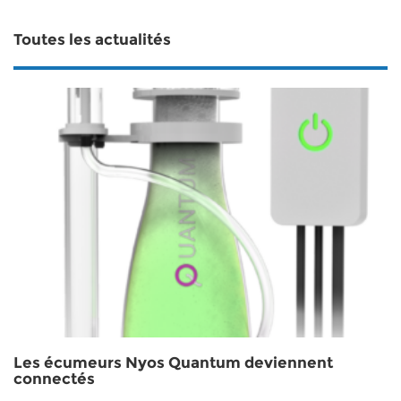
Toutes les actualités
Les écumeurs Nyos Quantum deviennent
connectés