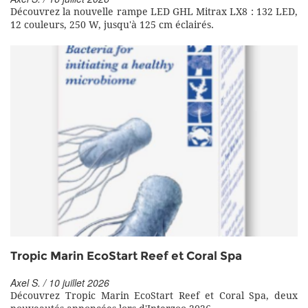
Découvrez la nouvelle rampe LED GHL Mitrax LX8 : 132 LED,
12 couleurs, 250 W, jusqu'à 125 cm éclairés.
Tropic Marin EcoStart Reef et Coral Spa
Axel S. / 10 juillet 2026
Découvrez Tropic Marin EcoStart Reef et Coral Spa, deux