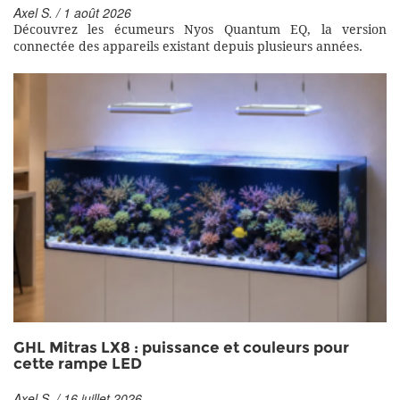
Axel S. / 1 août 2026
Découvrez les écumeurs Nyos Quantum EQ, la version
connectée des appareils existant depuis plusieurs années.
GHL Mitras LX8 : puissance et couleurs pour
cette rampe LED
Axel S. / 16 juillet 2026