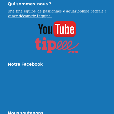
Qui sommes-nous ?
Une fine équipe de passionnés d'aquariophilie récifale !
Venez découvrir l'équipe.
Notre Facebook
Nous soutenons