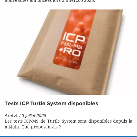
nouveautés annoncées lors d'Interzoo 2026.
Tests ICP Turtle System disponibles
Axel S. / 3 juillet 2026
Les tests ICP-MS de Turtle System sont disponibles depuis la
mi-juin. Que proposent-ils ?