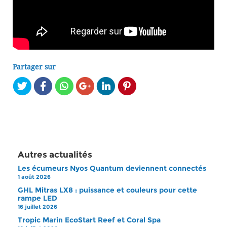
Partager sur
Autres actualités
Les écumeurs Nyos Quantum deviennent connectés
1 août 2026
GHL Mitras LX8 : puissance et couleurs pour cette
rampe LED
16 juillet 2026
Tropic Marin EcoStart Reef et Coral Spa