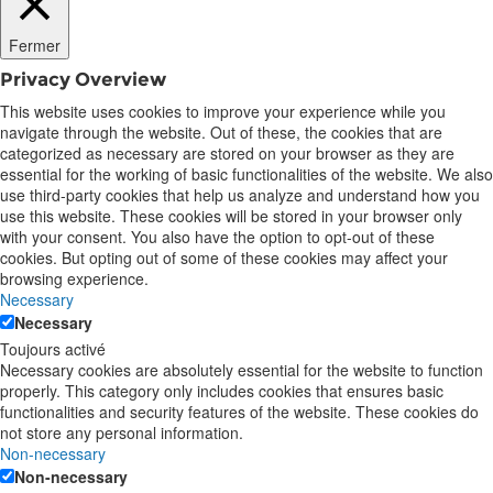
Fermer
Privacy Overview
This website uses cookies to improve your experience while you
navigate through the website. Out of these, the cookies that are
categorized as necessary are stored on your browser as they are
essential for the working of basic functionalities of the website. We also
use third-party cookies that help us analyze and understand how you
use this website. These cookies will be stored in your browser only
with your consent. You also have the option to opt-out of these
cookies. But opting out of some of these cookies may affect your
browsing experience.
Necessary
Necessary
Toujours activé
Necessary cookies are absolutely essential for the website to function
properly. This category only includes cookies that ensures basic
functionalities and security features of the website. These cookies do
not store any personal information.
Non-necessary
Non-necessary