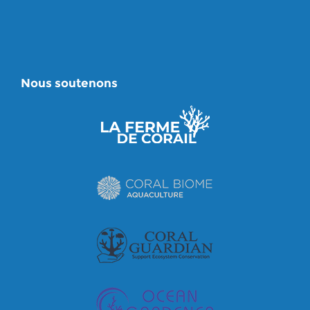
Nous soutenons