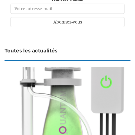
Toutes les actualités