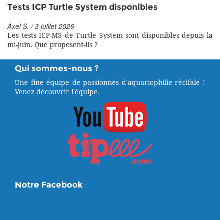
Tests ICP Turtle System disponibles
Axel S. / 3 juillet 2026
Les tests ICP-MS de Turtle System sont disponibles depuis la
mi-juin. Que proposent-ils ?
Qui sommes-nous ?
Une fine équipe de passionnés d'aquariophilie récifale !
Venez découvrir l'équipe.
Notre Facebook