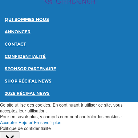
QUI SOMMES NOUS
ANNONCER
CONTACT
CONFIDENTIALITÉ
SPONSOR PARTENAIRE
SHOP RÉCIFAL NEWS
2026 RÉCIFAL NEWS
Ce site utilise des cookies. En continuant à utiliser ce site, vous
acceptez leur utilisation.
Pour en savoir plus, y compris comment contrôler les cookies :
Accepter
Rejeter
En savoir plus
Politique de confidentialité