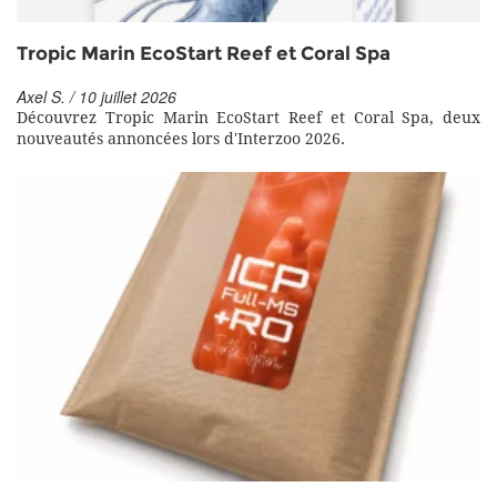
Tropic Marin EcoStart Reef et Coral Spa
Axel S. / 10 juillet 2026
Découvrez Tropic Marin EcoStart Reef et Coral Spa, deux
nouveautés annoncées lors d'Interzoo 2026.