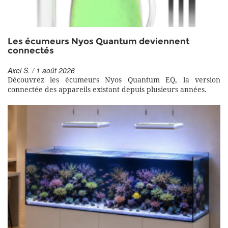
Les écumeurs Nyos Quantum deviennent
connectés
Axel S. / 1 août 2026
Découvrez les écumeurs Nyos Quantum EQ, la version
connectée des appareils existant depuis plusieurs années.