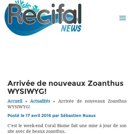
Arrivée de nouveaux Zoanthus
Accueil
»
Actualités
»
Arrivée de nouveaux Zoanthus
Posté le 17 avril 2016 par
Sébastien Ruaux
C’est le week-end Coral Biome fait une mise à jour de son
site avec de beaux zoanthus.