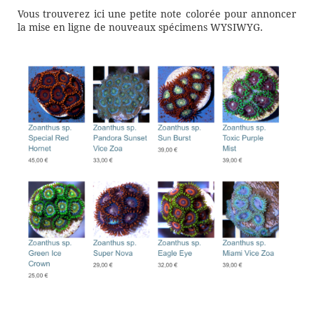
Vous trouverez ici une petite note colorée pour annoncer
la mise en ligne de nouveaux spécimens WYSIWYG.