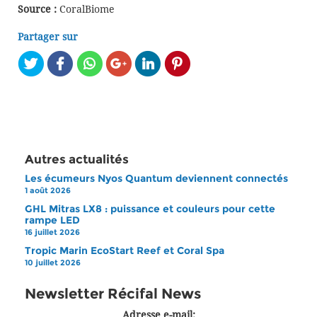
Source :
CoralBiome
Partager sur
Autres actualités
Les écumeurs Nyos Quantum deviennent connectés
1 août 2026
GHL Mitras LX8 : puissance et couleurs pour cette
rampe LED
16 juillet 2026
Tropic Marin EcoStart Reef et Coral Spa
10 juillet 2026
Newsletter Récifal News
Adresse e-mail: