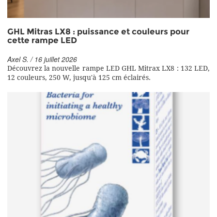
GHL Mitras LX8 : puissance et couleurs pour
cette rampe LED
Axel S. / 16 juillet 2026
Découvrez la nouvelle rampe LED GHL Mitrax LX8 : 132 LED,
12 couleurs, 250 W, jusqu'à 125 cm éclairés.