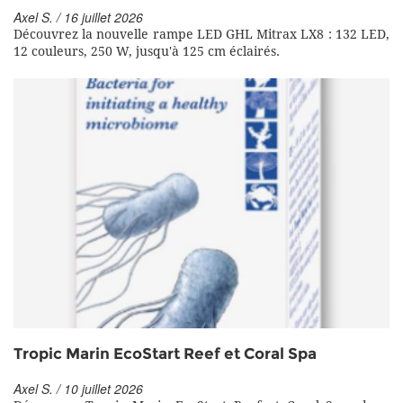
Axel S. / 16 juillet 2026
Découvrez la nouvelle rampe LED GHL Mitrax LX8 : 132 LED,
12 couleurs, 250 W, jusqu'à 125 cm éclairés.
Tropic Marin EcoStart Reef et Coral Spa
Axel S. / 10 juillet 2026