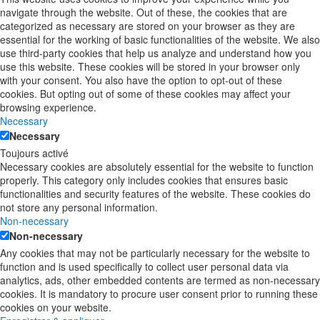
navigate through the website. Out of these, the cookies that are
categorized as necessary are stored on your browser as they are
essential for the working of basic functionalities of the website. We also
use third-party cookies that help us analyze and understand how you
use this website. These cookies will be stored in your browser only
with your consent. You also have the option to opt-out of these
cookies. But opting out of some of these cookies may affect your
browsing experience.
Necessary
Necessary
Toujours activé
Necessary cookies are absolutely essential for the website to function
properly. This category only includes cookies that ensures basic
functionalities and security features of the website. These cookies do
not store any personal information.
Non-necessary
Non-necessary
Any cookies that may not be particularly necessary for the website to
function and is used specifically to collect user personal data via
analytics, ads, other embedded contents are termed as non-necessary
cookies. It is mandatory to procure user consent prior to running these
cookies on your website.