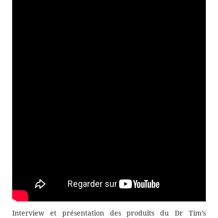
Interview et présentation des produits du Dr Tim’s