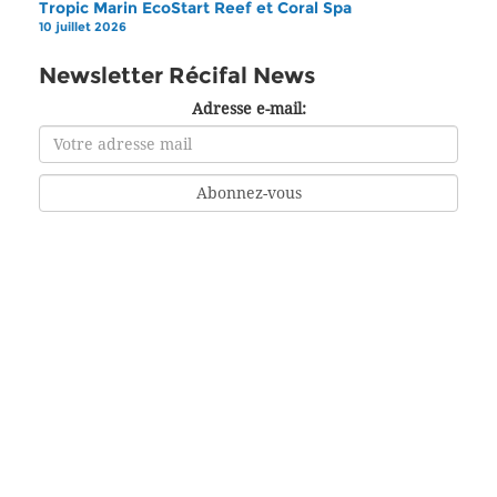
Tropic Marin EcoStart Reef et Coral Spa
10 juillet 2026
Newsletter Récifal News
Adresse e-mail: