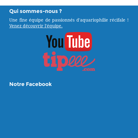
Qui sommes-nous ?
Une fine équipe de passionnés d'aquariophilie récifale !
Venez découvrir l'équipe.
Notre Facebook