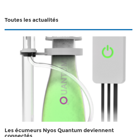
Toutes les actualités
Les écumeurs Nyos Quantum deviennent
connectés