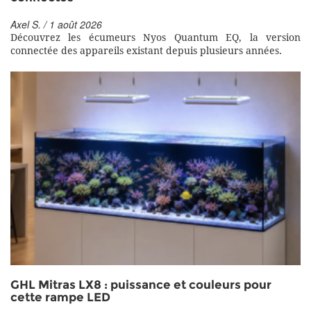
Axel S. / 1 août 2026
Découvrez les écumeurs Nyos Quantum EQ, la version
connectée des appareils existant depuis plusieurs années.
GHL Mitras LX8 : puissance et couleurs pour
cette rampe LED