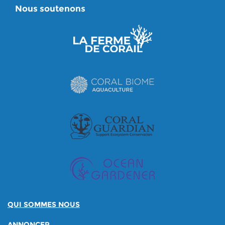
Nous soutenons
QUI SOMMES NOUS
ANNONCER