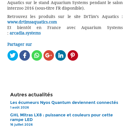
Aquatics sur le stand Aquarium Systems pendant le salon
interzoo 2016 (sous-titre FR disponible).
Retrouvez les produits sur le site DrTim’s Aquatics :
www.drtimsaquatics.com
Et bientôt en France avec Aquarium Systems
:
arcadia.systems
Partager sur
Autres actualités
Les écumeurs Nyos Quantum deviennent connectés
1 août 2026
GHL Mitras LX8 : puissance et couleurs pour cette
rampe LED
16 juillet 2026