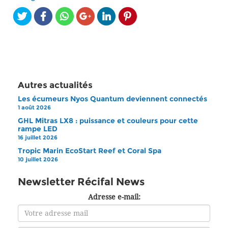
Autres actualités
Les écumeurs Nyos Quantum deviennent connectés
1 août 2026
GHL Mitras LX8 : puissance et couleurs pour cette
rampe LED
16 juillet 2026
Tropic Marin EcoStart Reef et Coral Spa
10 juillet 2026
Newsletter Récifal News
Adresse e-mail: