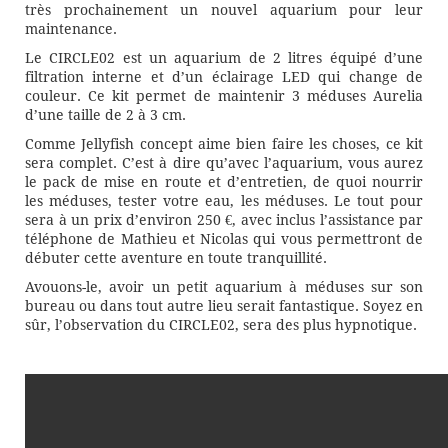
très prochainement un nouvel aquarium pour leur
maintenance.
Le CIRCLE02 est un aquarium de 2 litres équipé d’une
filtration interne et d’un éclairage LED qui change de
couleur. Ce kit permet de maintenir 3 méduses Aurelia
d’une taille de 2 à 3 cm.
Comme Jellyfish concept aime bien faire les choses, ce kit
sera complet. C’est à dire qu’avec l’aquarium, vous aurez
le pack de mise en route et d’entretien, de quoi nourrir
les méduses, tester votre eau, les méduses. Le tout pour
sera à un prix d’environ 250 €, avec inclus l’assistance par
téléphone de Mathieu et Nicolas qui vous permettront de
débuter cette aventure en toute tranquillité.
Avouons-le, avoir un petit aquarium à méduses sur son
bureau ou dans tout autre lieu serait fantastique. Soyez en
sûr, l’observation du CIRCLE02, sera des plus hypnotique.