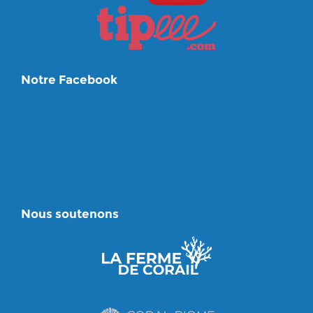
Notre Facebook
Nous soutenons