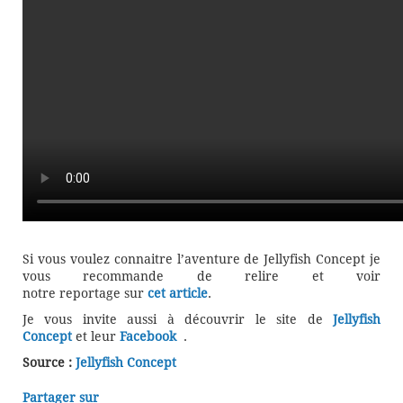
Si vous voulez connaitre l’aventure de Jellyfish Concept je
vous recommande de relire et voir
notre reportage sur
cet article
.
Je vous invite aussi à découvrir le site de
Jellyfish
Concept
et leur
Facebook
.
Source :
Jellyfish Concept
Partager sur