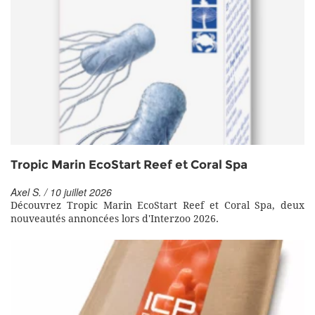
Tropic Marin EcoStart Reef et Coral Spa
Axel S. / 10 juillet 2026
Découvrez Tropic Marin EcoStart Reef et Coral Spa, deux
nouveautés annoncées lors d'Interzoo 2026.