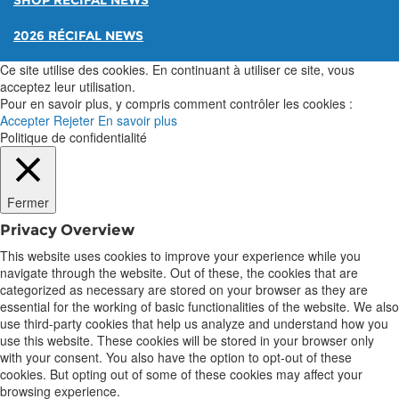
SHOP RÉCIFAL NEWS
2026 RÉCIFAL NEWS
Ce site utilise des cookies. En continuant à utiliser ce site, vous
acceptez leur utilisation.
Pour en savoir plus, y compris comment contrôler les cookies :
Accepter
Rejeter
En savoir plus
Politique de confidentialité
Fermer
Privacy Overview
This website uses cookies to improve your experience while you
navigate through the website. Out of these, the cookies that are
categorized as necessary are stored on your browser as they are
essential for the working of basic functionalities of the website. We also
use third-party cookies that help us analyze and understand how you
use this website. These cookies will be stored in your browser only
with your consent. You also have the option to opt-out of these
cookies. But opting out of some of these cookies may affect your
browsing experience.