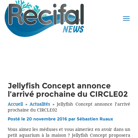
Jellyfish Concept annonce
l’arrivé prochaine du CIRCLE02
Accueil
»
Actualités
»
Jellyfish Concept annonce l’arrivé
prochaine du CIRCLE02
Posté le 20 novembre 2016 par
Sébastien Ruaux
Vous aimez les méduses et vous aimeriez en avoir dans un
petit aquarium à la maison ? Jellyfish Concept proposera