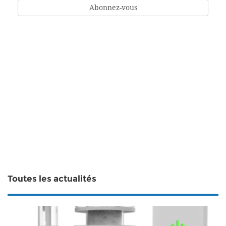
Toutes les actualités