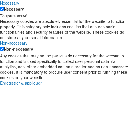
Necessary
Necessary
Toujours activé
Necessary cookies are absolutely essential for the website to function
properly. This category only includes cookies that ensures basic
functionalities and security features of the website. These cookies do
not store any personal information.
Non-necessary
Non-necessary
Any cookies that may not be particularly necessary for the website to
function and is used specifically to collect user personal data via
analytics, ads, other embedded contents are termed as non-necessary
cookies. It is mandatory to procure user consent prior to running these
cookies on your website.
Enregistrer & appliquer