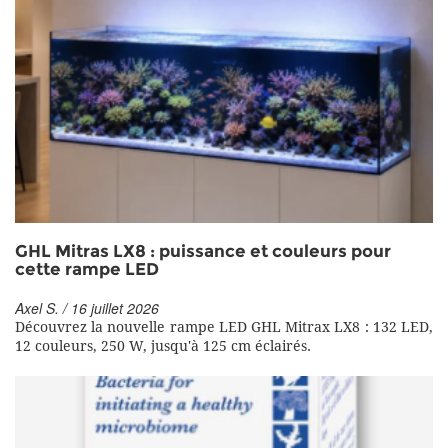
GHL Mitras LX8 : puissance et couleurs pour
cette rampe LED
Axel S. / 16 juillet 2026
Découvrez la nouvelle rampe LED GHL Mitrax LX8 : 132 LED,
12 couleurs, 250 W, jusqu'à 125 cm éclairés.