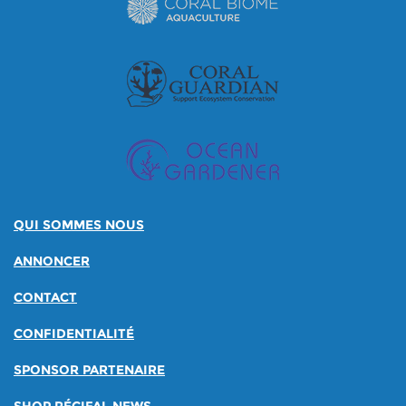
QUI SOMMES NOUS
ANNONCER
CONTACT
CONFIDENTIALITÉ
SPONSOR PARTENAIRE