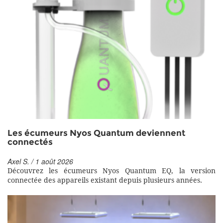
Les écumeurs Nyos Quantum deviennent
connectés
Axel S. / 1 août 2026
Découvrez les écumeurs Nyos Quantum EQ, la version
connectée des appareils existant depuis plusieurs années.