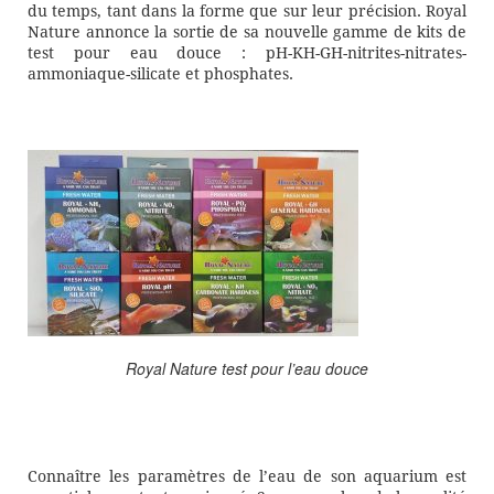
du temps, tant dans la forme que sur leur précision. Royal
Nature annonce la sortie de sa nouvelle gamme de kits de
test pour eau douce : pH-KH-GH-nitrites-nitrates-
ammoniaque-silicate et phosphates.
Royal Nature test pour l’eau douce
Connaître les paramètres de l’eau de son aquarium est