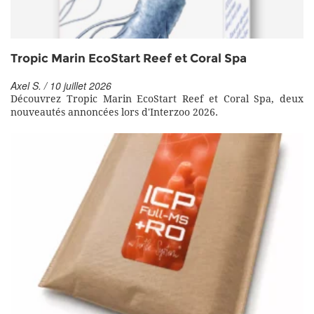
Tropic Marin EcoStart Reef et Coral Spa
Axel S. / 10 juillet 2026
Découvrez Tropic Marin EcoStart Reef et Coral Spa, deux
nouveautés annoncées lors d'Interzoo 2026.