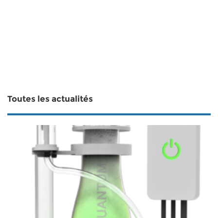
Toutes les actualités