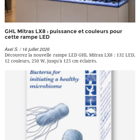
GHL Mitras LX8 : puissance et couleurs pour
cette rampe LED
Axel S. / 16 juillet 2026
Découvrez la nouvelle rampe LED GHL Mitrax LX8 : 132 LED,
12 couleurs, 250 W, jusqu'à 125 cm éclairés.