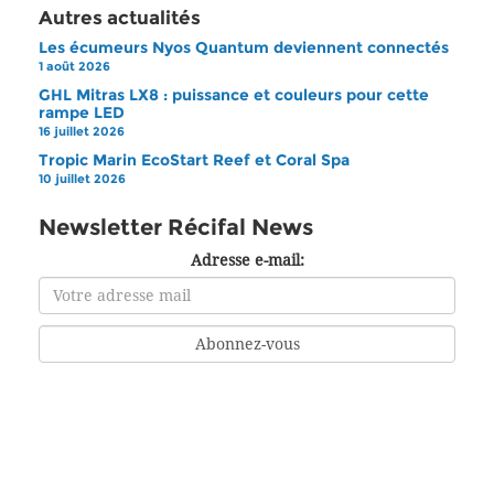
Autres actualités
Les écumeurs Nyos Quantum deviennent connectés
1 août 2026
GHL Mitras LX8 : puissance et couleurs pour cette
rampe LED
16 juillet 2026
Tropic Marin EcoStart Reef et Coral Spa
10 juillet 2026
Newsletter Récifal News
Adresse e-mail: