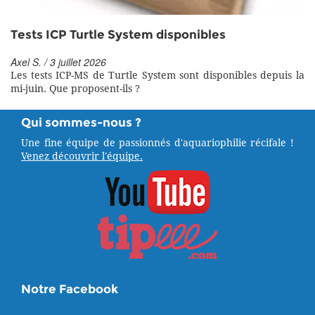
Tests ICP Turtle System disponibles
Axel S. / 3 juillet 2026
Les tests ICP-MS de Turtle System sont disponibles depuis la
mi-juin. Que proposent-ils ?
Qui sommes-nous ?
Une fine équipe de passionnés d'aquariophilie récifale !
Venez découvrir l'équipe.
Notre Facebook