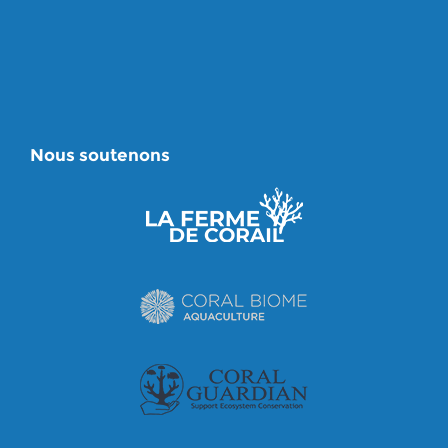
Nous soutenons