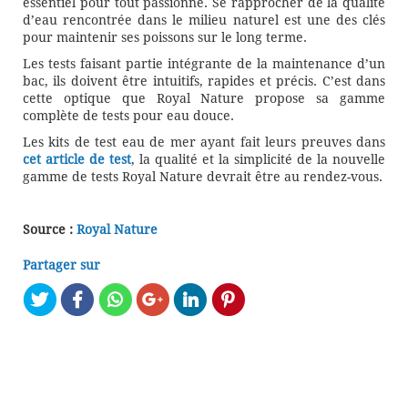
essentiel pour tout passionné. Se rapprocher de la qualité
d’eau rencontrée dans le milieu naturel est une des clés
pour maintenir ses poissons sur le long terme.
Les tests faisant partie intégrante de la maintenance d’un
bac, ils doivent être intuitifs, rapides et précis. C’est dans
cette optique que Royal Nature propose sa gamme
complète de tests pour eau douce.
Les kits de test eau de mer ayant fait leurs preuves dans
cet article de test
, la qualité et la simplicité de la nouvelle
gamme de tests Royal Nature devrait être au rendez-vous.
Source :
Royal Nature
Partager sur