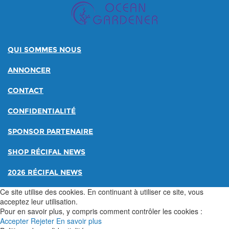
QUI SOMMES NOUS
ANNONCER
CONTACT
CONFIDENTIALITÉ
SPONSOR PARTENAIRE
SHOP RÉCIFAL NEWS
2026 RÉCIFAL NEWS
Ce site utilise des cookies. En continuant à utiliser ce site, vous
acceptez leur utilisation.
Pour en savoir plus, y compris comment contrôler les cookies :
Accepter
Rejeter
En savoir plus