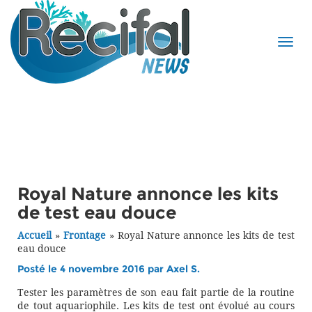
Royal Nature annonce les kits
de test eau douce
Accueil
»
Frontage
»
Royal Nature annonce les kits de test
eau douce
Posté le 4 novembre 2016 par
Axel S.
Tester les paramètres de son eau fait partie de la routine
de tout aquariophile. Les kits de test ont évolué au cours