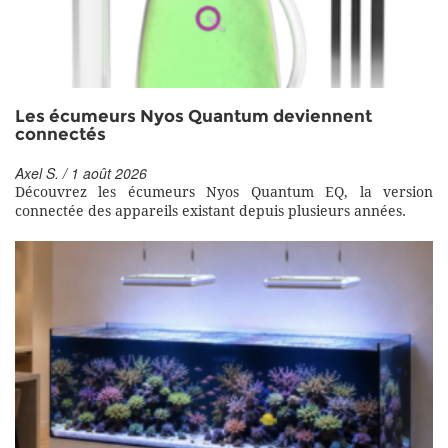
Les écumeurs Nyos Quantum deviennent
connectés
Axel S. / 1 août 2026
Découvrez les écumeurs Nyos Quantum EQ, la version
connectée des appareils existant depuis plusieurs années.