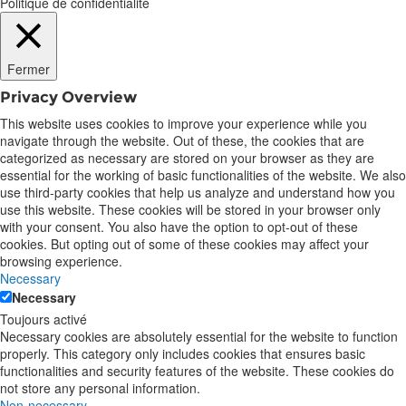
Politique de confidentialité
Fermer
Privacy Overview
This website uses cookies to improve your experience while you
navigate through the website. Out of these, the cookies that are
categorized as necessary are stored on your browser as they are
essential for the working of basic functionalities of the website. We also
use third-party cookies that help us analyze and understand how you
use this website. These cookies will be stored in your browser only
with your consent. You also have the option to opt-out of these
cookies. But opting out of some of these cookies may affect your
browsing experience.
Necessary
Necessary
Toujours activé
Necessary cookies are absolutely essential for the website to function
properly. This category only includes cookies that ensures basic
functionalities and security features of the website. These cookies do
not store any personal information.
Non-necessary