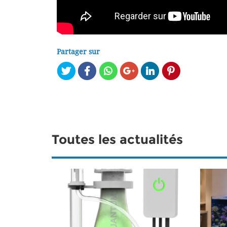
Partager sur
Toutes les actualités