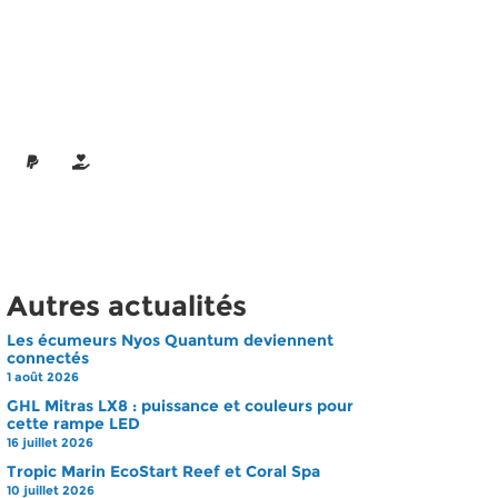
Autres actualités
Les écumeurs Nyos Quantum deviennent
connectés
1 août 2026
GHL Mitras LX8 : puissance et couleurs pour
cette rampe LED
16 juillet 2026
Tropic Marin EcoStart Reef et Coral Spa
10 juillet 2026