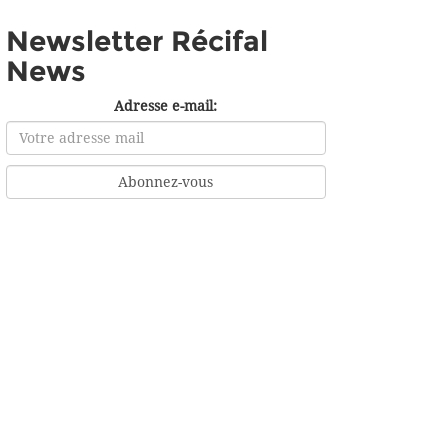
Newsletter Récifal
News
Adresse e-mail: