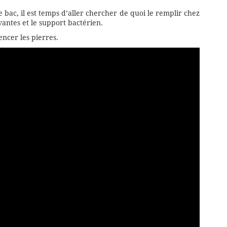
 bac, il est temps d’aller chercher de quoi le remplir chez
antes et le support bactérien.
ncer les pierres.