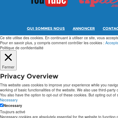
QUI SOMMES NOUS
ANNONCER
CONTA
Ce site utilise des cookies. En continuant à utiliser ce site, vous acceptez
Pour en savoir plus, y compris comment contrôler les cookies :
Accept
Politique de confidentialité
Fermer
Privacy Overview
This website uses cookies to improve your experience while you navigat
working of basic functionalities of the website. We also use third-part
You also have the option to opt-out of these cookies. But opting out o
Necessary
Necessary
Toujours activé
Necessary cookies are absolutely essential for the website to function 