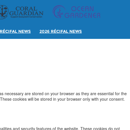
RÉCIFAL NEWS
2026 RÉCIFAL NEWS
as necessary are stored on your browser as they are essential for the
 These cookies will be stored in your browser only with your consent.
nalities and security features of the website. These cookies do not