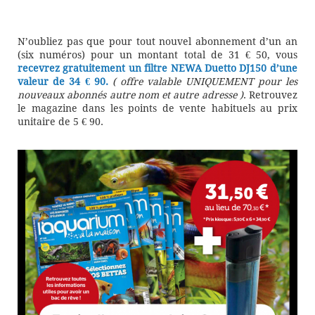
N’oubliez pas que pour tout nouvel abonnement d’un an
(six numéros) pour un montant total de 31 € 50, vous
recevrez gratuitement un filtre NEWA Duetto DJ150 d’une
valeur de 34 € 90.
( offre valable UNIQUEMENT pour les
nouveaux abonnés autre nom et autre adresse )
. Retrouvez
le magazine dans les points de vente habituels au prix
unitaire de 5 € 90.