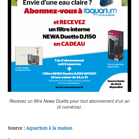
Recevez un filtre Newa Duetto pour tout abonnement d’un an
(6 numéros).
Source :
Aquarium à la maison