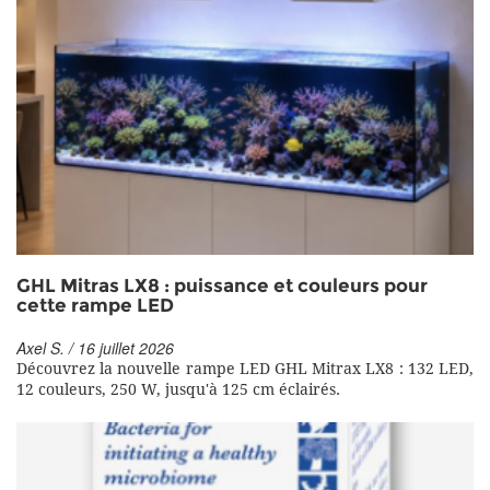
GHL Mitras LX8 : puissance et couleurs pour
cette rampe LED
Axel S. / 16 juillet 2026
Découvrez la nouvelle rampe LED GHL Mitrax LX8 : 132 LED,
12 couleurs, 250 W, jusqu'à 125 cm éclairés.