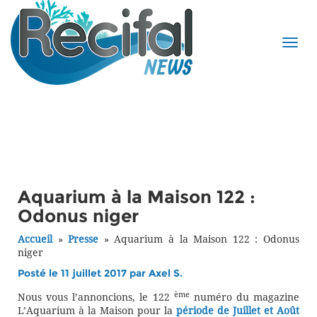
Aquarium à la Maison 122 :
Odonus niger
Accueil
»
Presse
»
Aquarium à la Maison 122 : Odonus
niger
Posté le 11 juillet 2017 par
Axel S.
ème
Nous vous l’annoncions, le 122
numéro du magazine
L’Aquarium à la Maison pour la
période de Juillet et Août