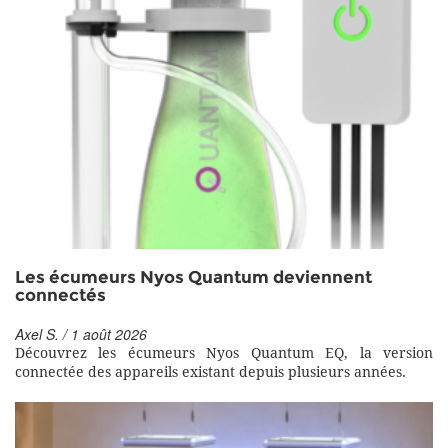
Les écumeurs Nyos Quantum deviennent
connectés
Axel S. / 1 août 2026
Découvrez les écumeurs Nyos Quantum EQ, la version
connectée des appareils existant depuis plusieurs années.