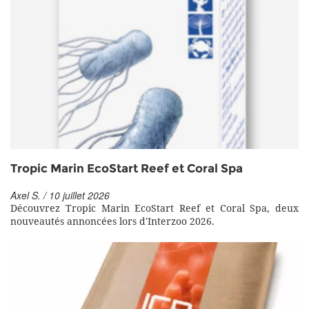
Tropic Marin EcoStart Reef et Coral Spa
Axel S. / 10 juillet 2026
Découvrez Tropic Marin EcoStart Reef et Coral Spa, deux
nouveautés annoncées lors d'Interzoo 2026.