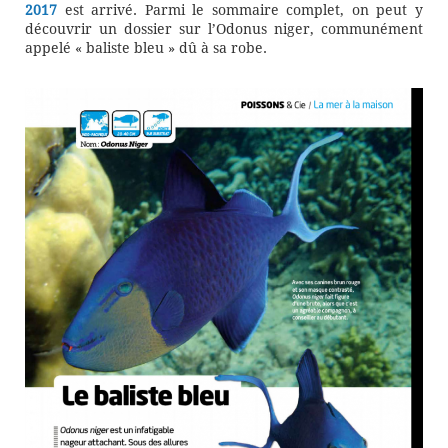
2017
est arrivé. Parmi le sommaire complet, on peut y
découvrir un dossier sur l’Odonus niger, communément
appelé « baliste bleu » dû à sa robe.