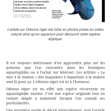
L’article sur Odonus niger est riche en photos prises en milieu
naturel ainsi qu’en aquarium pour découvrir cette espèce
atypique.
Il est toujours intéressant d’en apprendre plus sur les
poissons que l’on rencontre dans les boutiques
aquariophiles ou à l’achat sur internet. Les articles « La
mer à la maison » des magazines L’Aquarium à la maison
sont là pour ça. L’Odonus niger est ici à l’honneur.
Odonus niger est en effet une espèce récurrente en
aquariophilie marine. C’est une espèce originale tout en
restant simple à maintenir lorsque l’on connaît ses
particularités.
Une première partie le décrit généralement, puis l’article