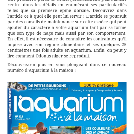
rentre dans les détails en énumérant ses particularités
telles que sa première épine dorsale. Découvrez dans
l’article ce à quoi elle peut lui servir ! L’article se poursuit
par des conseils de maintenance sur cette espèce qui peut
ajouter du caractère à votre aquarium tant par sa forme
que son type de nage mais aussi par son comportement.
En effet, il est nécessaire de connaître les contraintes qu’il
impose avec son régime alimentaire et ses quelques 25
centimètres une fois adulte en aquarium. Enfin, on peut y
lire comment Odonus niger se reproduit.
Découvrez-en plus en vous plongeant dans ce nouveau
numéro d’Aquarium à la maison !