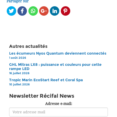
Partager sur
Autres actualités
Les écumeurs Nyos Quantum deviennent connectés
1 août 2026
GHL Mitras LX8 : puissance et couleurs pour cette
rampe LED
16 juillet 2026
Tropic Marin EcoStart Reef et Coral Spa
10 juillet 2026
Newsletter Récifal News
Adresse e-mail: