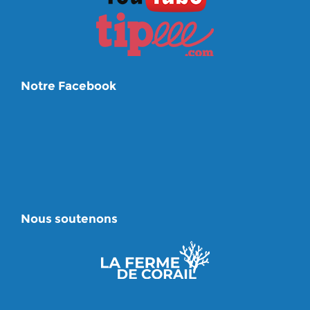
Notre Facebook
Nous soutenons