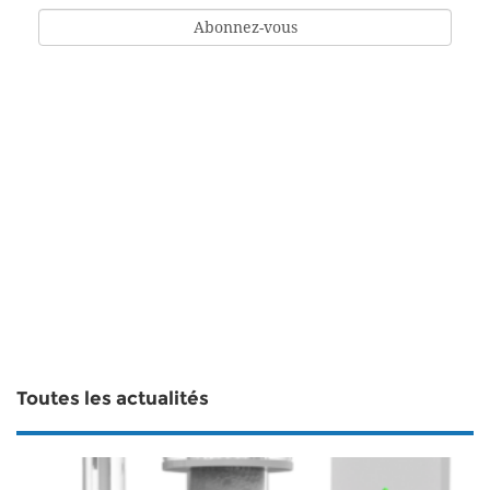
Toutes les actualités