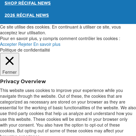
SHOP RÉCIFAL NEWS
2026 RÉCIFAL NEWS
Ce site utilise des cookies. En continuant à utiliser ce site, vous
acceptez leur utilisation.
Pour en savoir plus, y compris comment contrôler les cookies :
Accepter
Rejeter
En savoir plus
Politique de confidentialité
Fermer
Privacy Overview
This website uses cookies to improve your experience while you
navigate through the website. Out of these, the cookies that are
categorized as necessary are stored on your browser as they are
essential for the working of basic functionalities of the website. We also
use third-party cookies that help us analyze and understand how you
use this website. These cookies will be stored in your browser only
with your consent. You also have the option to opt-out of these
cookies. But opting out of some of these cookies may affect your