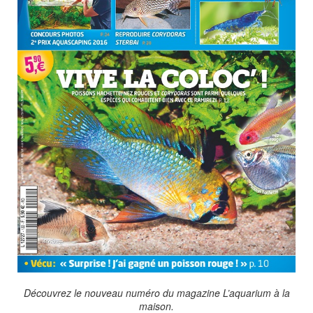
Découvrez le nouveau numéro du magazine L’aquarium à la
maison.