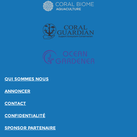
QUI SOMMES NOUS
ANNONCER
CONTACT
CONFIDENTIALITÉ
SPONSOR PARTENAIRE