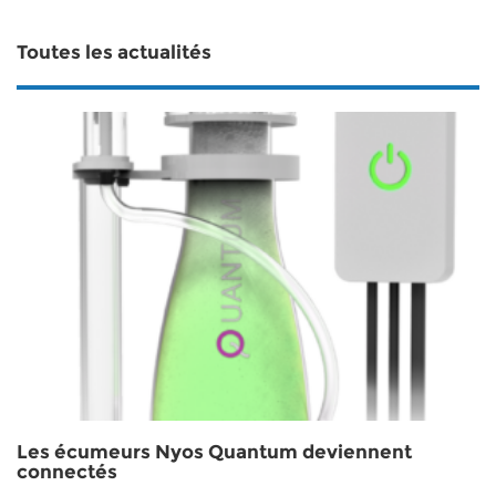
Toutes les actualités
Les écumeurs Nyos Quantum deviennent
connectés