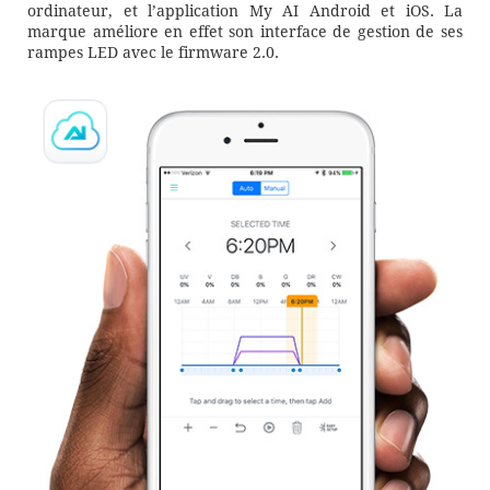
ordinateur, et l’application My AI Android et iOS. La
marque améliore en effet son interface de gestion de ses
rampes LED avec le firmware 2.0.