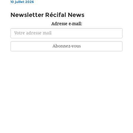
10 juillet 2026
Newsletter Récifal News
Adresse e-mail: