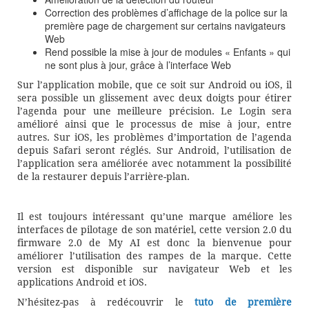
Correction des problèmes d’affichage de la police sur la
première page de chargement sur certains navigateurs
Web
Rend possible la mise à jour de modules « Enfants » qui
ne sont plus à jour, grâce à l’interface Web
Sur l’application mobile, que ce soit sur Android ou iOS, il
sera possible un glissement avec deux doigts pour étirer
l’agenda pour une meilleure précision. Le Login sera
amélioré ainsi que le processus de mise à jour, entre
autres. Sur iOS, les problèmes d’importation de l’agenda
depuis Safari seront réglés. Sur Android, l’utilisation de
l’application sera améliorée avec notamment la possibilité
de la restaurer depuis l’arrière-plan.
Il est toujours intéressant qu’une marque améliore les
interfaces de pilotage de son matériel, cette version 2.0 du
firmware 2.0 de My AI est donc la bienvenue pour
améliorer l’utilisation des rampes de la marque. Cette
version est disponible sur navigateur Web et les
applications Android et iOS.
N’hésitez-pas à redécouvrir le
tuto de première