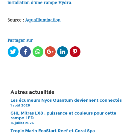
installation d’une rampe Hydra
.
Source :
AquaIllumination
Partager sur
Autres actualités
Les écumeurs Nyos Quantum deviennent connectés
1 août 2026
GHL Mitras LX8 : puissance et couleurs pour cette
rampe LED
16 juillet 2026
Tropic Marin EcoStart Reef et Coral Spa