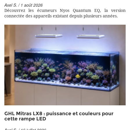
Axel S. / 1 août 2026
Découvrez les écumeurs Nyos Quantum EQ, la version
connectée des appareils existant depuis plusieurs années.
GHL Mitras LX8 : puissance et couleurs pour
cette rampe LED