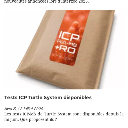
nouveautés annoncées lors d'Interzoo 2026.
Tests ICP Turtle System disponibles
Axel S. / 3 juillet 2026
Les tests ICP-MS de Turtle System sont disponibles depuis la
mi-juin. Que proposent-ils ?