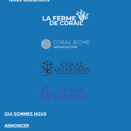
QUI SOMMES NOUS
ANNONCER