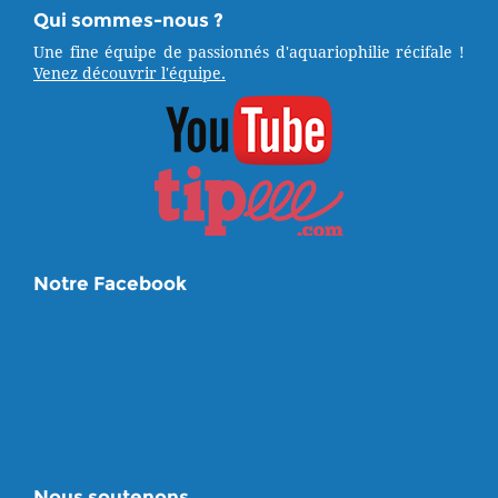
Qui sommes-nous ?
Une fine équipe de passionnés d'aquariophilie récifale !
Venez découvrir l'équipe.
Notre Facebook
Nous soutenons