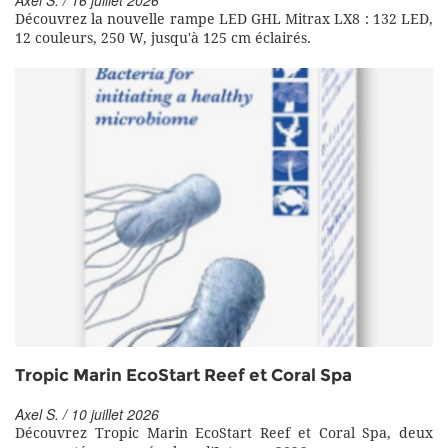
Axel S. / 16 juillet 2026
Découvrez la nouvelle rampe LED GHL Mitrax LX8 : 132 LED,
12 couleurs, 250 W, jusqu'à 125 cm éclairés.
Tropic Marin EcoStart Reef et Coral Spa
Axel S. / 10 juillet 2026
Découvrez Tropic Marin EcoStart Reef et Coral Spa, deux