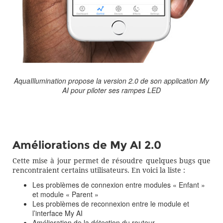
AquaIllumination propose la version 2.0 de son application My
AI pour piloter ses rampes LED
Améliorations de My AI 2.0
Cette mise à jour permet de résoudre quelques bugs que
rencontraient certains utilisateurs. En voici la liste :
Les problèmes de connexion entre modules « Enfant »
et module « Parent »
Les problèmes de reconnexion entre le module et
l’interface My AI
Amélioration de la détection du routeur