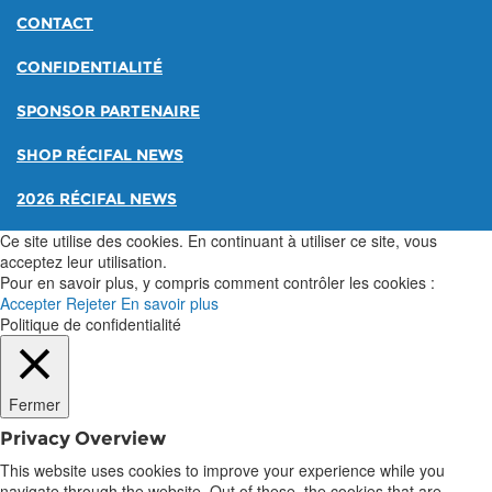
CONTACT
CONFIDENTIALITÉ
SPONSOR PARTENAIRE
SHOP RÉCIFAL NEWS
2026 RÉCIFAL NEWS
Ce site utilise des cookies. En continuant à utiliser ce site, vous
acceptez leur utilisation.
Pour en savoir plus, y compris comment contrôler les cookies :
Accepter
Rejeter
En savoir plus
Politique de confidentialité
Fermer
Privacy Overview
This website uses cookies to improve your experience while you
navigate through the website. Out of these, the cookies that are