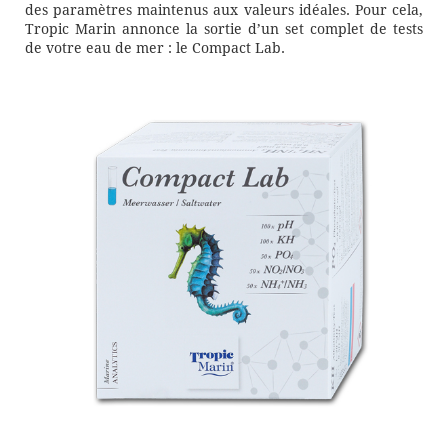
des paramètres maintenus aux valeurs idéales. Pour cela,
Tropic Marin annonce la sortie d’un set complet de tests
de votre eau de mer : le Compact Lab.