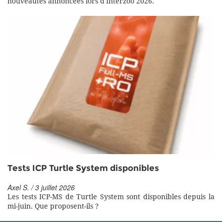
nouveautés annoncées lors d'Interzoo 2026.
Tests ICP Turtle System disponibles
Axel S. / 3 juillet 2026
Les tests ICP-MS de Turtle System sont disponibles depuis la
mi-juin. Que proposent-ils ?