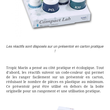
Les réactifs sont disposés sur un présentoir en carton pratique
!
Tropic Marin a pensé au côté pratique et écologique. Tout
d’abord, les réactifs suivent un code-couleur qui permet
de les ranger facilement sur un présentoir en carton,
réduisant le nombre de pièces en plastique au minimum.
Ce présentoir peut être utilisé en dehors de la boite
originelle pour un rangement et une utilisation pratique.