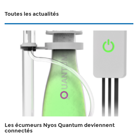
Toutes les actualités
Les écumeurs Nyos Quantum deviennent
connectés