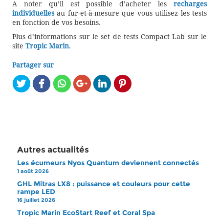
A noter qu’il est possible d’acheter les
recharges
individuelles
au fur-et-à-mesure que vous utilisez les tests
en fonction de vos besoins.
Plus d’informations sur le set de tests Compact Lab sur le
site
Tropic Marin
.
Partager sur
Autres actualités
Les écumeurs Nyos Quantum deviennent connectés
1 août 2026
GHL Mitras LX8 : puissance et couleurs pour cette
rampe LED
16 juillet 2026
Tropic Marin EcoStart Reef et Coral Spa