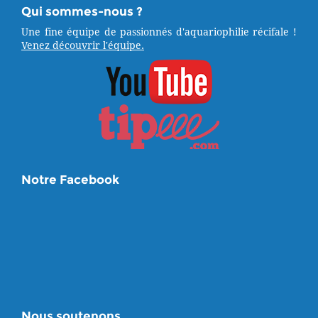
Qui sommes-nous ?
Une fine équipe de passionnés d'aquariophilie récifale !
Venez découvrir l'équipe.
Notre Facebook
Nous soutenons