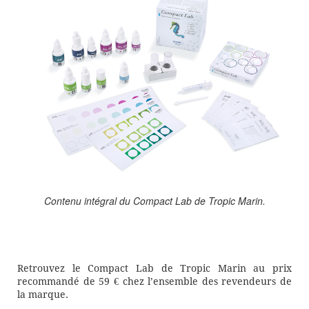
Contenu intégral du Compact Lab de Tropic Marin.
Retrouvez le Compact Lab de Tropic Marin au prix
recommandé de 59 € chez l’ensemble des revendeurs de
la marque.