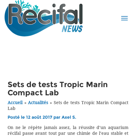
Sets de tests Tropic Marin
Compact Lab
Accueil
»
Actualités
»
Sets de tests Tropic Marin Compact
Lab
Posté le 12 août 2017 par
Axel S.
On ne le répète jamais assez, la réussite d’un aquarium
récifal passe avant tout par une chimie de l’eau stable et