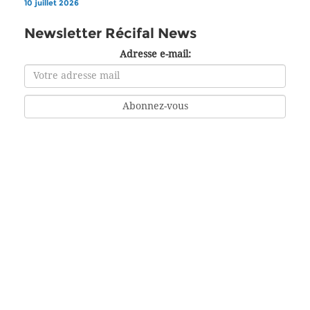
10 juillet 2026
Newsletter Récifal News
Adresse e-mail: