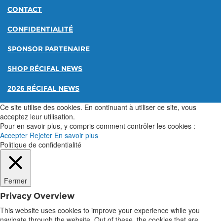
CONTACT
CONFIDENTIALITÉ
SPONSOR PARTENAIRE
SHOP RÉCIFAL NEWS
2026 RÉCIFAL NEWS
Ce site utilise des cookies. En continuant à utiliser ce site, vous
acceptez leur utilisation.
Pour en savoir plus, y compris comment contrôler les cookies :
Accepter
Rejeter
En savoir plus
Politique de confidentialité
Fermer
Privacy Overview
This website uses cookies to improve your experience while you
navigate through the website. Out of these, the cookies that are