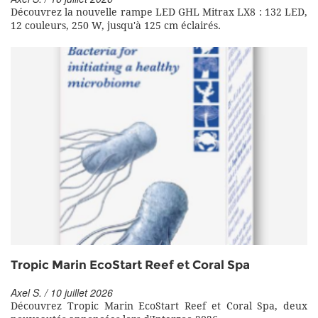
Découvrez la nouvelle rampe LED GHL Mitrax LX8 : 132 LED,
12 couleurs, 250 W, jusqu'à 125 cm éclairés.
Tropic Marin EcoStart Reef et Coral Spa
Axel S. / 10 juillet 2026
Découvrez Tropic Marin EcoStart Reef et Coral Spa, deux