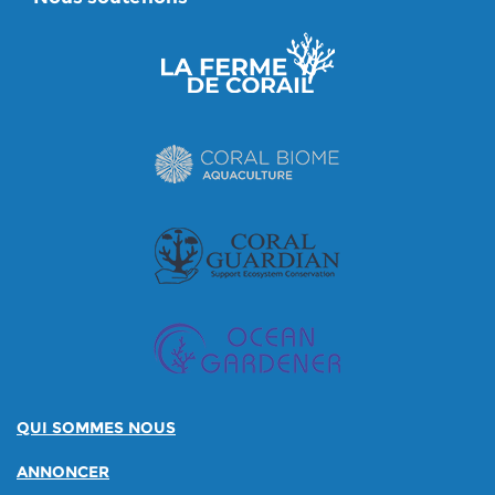
QUI SOMMES NOUS
ANNONCER