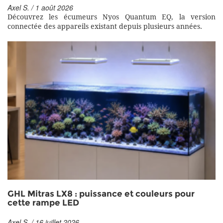
Axel S. / 1 août 2026
Découvrez les écumeurs Nyos Quantum EQ, la version
connectée des appareils existant depuis plusieurs années.
GHL Mitras LX8 : puissance et couleurs pour
cette rampe LED
Axel S. / 16 juillet 2026