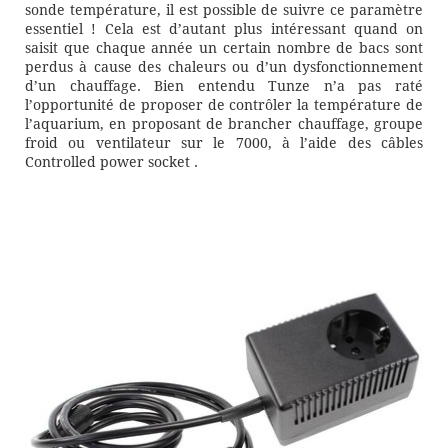
sonde température, il est possible de suivre ce paramètre
essentiel ! Cela est d’autant plus intéressant quand on
saisit que chaque année un certain nombre de bacs sont
perdus à cause des chaleurs ou d’un dysfonctionnement
d’un chauffage. Bien entendu Tunze n’a pas raté
l’opportunité de proposer de contrôler la température de
l’aquarium, en proposant de brancher chauffage, groupe
froid ou ventilateur sur le 7000, à l’aide des câbles
Controlled power socket .