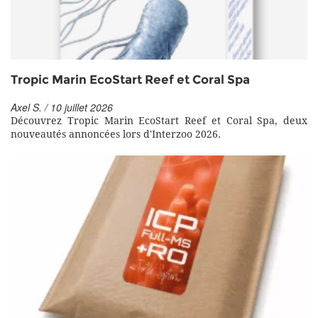
Tropic Marin EcoStart Reef et Coral Spa
Axel S. / 10 juillet 2026
Découvrez Tropic Marin EcoStart Reef et Coral Spa, deux
nouveautés annoncées lors d'Interzoo 2026.