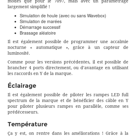
modes que pour le 7097, mais avec un paramétrage
largement simplifié !
Simulation de houle (avec ou sans Wavebox)
Simulation de marées
Démarrage successif
Brassage aléatoire
Il est également possible de programmer une accalmie
nocturne « automatique », grâce à un capteur de
luminosité.
Comme pour les versions précédentes, il est possible de
brancher 4 ports directement, ou d’avantage en utilisant
les raccords en Y de la marque.
Éclairage
Il est également possible de piloter les rampes LED full
spectrum de la marque et de bénéficier des câble en Y
pour piloter plusieurs rampes en parallèle, comme ses
prédécesseurs.
Température
Ça y est, on rentre dans les améliorations ! Grâce à la