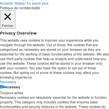
Accepter
Rejeter
En savoir plus
Politique de confidentialité
Fermer
Privacy Overview
This website uses cookies to improve your experience while you
navigate through the website. Out of these, the cookies that are
categorized as necessary are stored on your browser as they are
essential for the working of basic functionalities of the website. We also
use third-party cookies that help us analyze and understand how you
use this website. These cookies will be stored in your browser only
with your consent. You also have the option to opt-out of these
cookies. But opting out of some of these cookies may affect your
browsing experience.
Necessary
Necessary
Toujours activé
Necessary cookies are absolutely essential for the website to function
properly. This category only includes cookies that ensures basic
functionalities and security features of the website. These cookies do