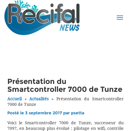
Présentation du
Smartcontroller 7000 de Tunze
Accueil
»
Actualités
»
Présentation du Smartcontroller
7000 de Tunze
Posté le 3 septembre 2017 par
psetta
Voici le Smartcontroller 7000 de Tunze, successeur du
7097, en beaucoup plus évolué : pilotage en wifi, contrôle