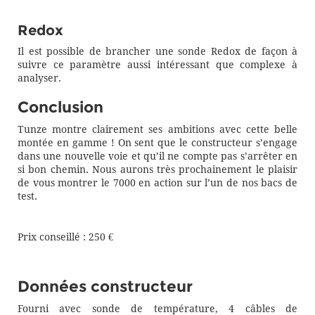
Redox
Il est possible de brancher une sonde Redox de façon à
suivre ce paramètre aussi intéressant que complexe à
analyser.
Conclusion
Tunze montre clairement ses ambitions avec cette belle
montée en gamme ! On sent que le constructeur s’engage
dans une nouvelle voie et qu’il ne compte pas s’arrêter en
si bon chemin. Nous aurons très prochainement le plaisir
de vous montrer le 7000 en action sur l’un de nos bacs de
test.
Prix conseillé : 250 €
Données constructeur
Fourni avec sonde de température, 4 câbles de