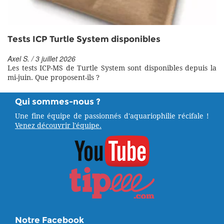
Tests ICP Turtle System disponibles
Axel S. / 3 juillet 2026
Les tests ICP-MS de Turtle System sont disponibles depuis la
mi-juin. Que proposent-ils ?
Qui sommes-nous ?
Une fine équipe de passionnés d'aquariophilie récifale !
Venez découvrir l'équipe.
Notre Facebook