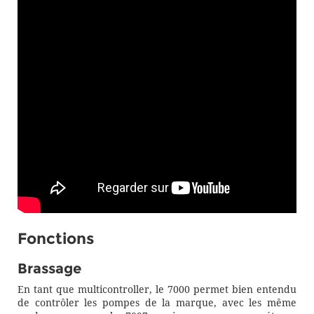
Fonctions
Brassage
En tant que multicontroller, le 7000 permet bien entendu
de contrôler les pompes de la marque, avec les même