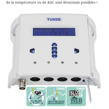
de la température ou de RAC sont désormais possibles !