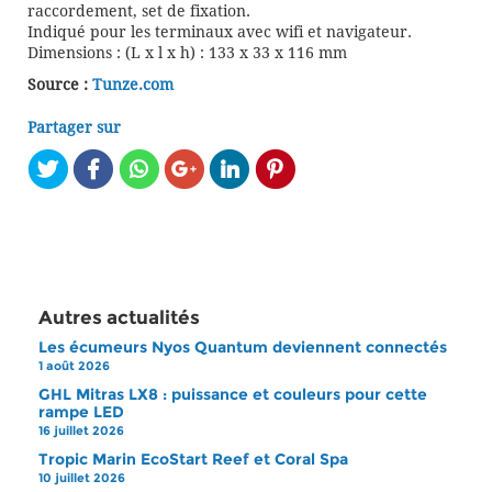
raccordement, set de fixation.
Indiqué pour les terminaux avec wifi et navigateur.
Dimensions : (L x l x h) : 133 x 33 x 116 mm
Source :
Tunze.com
Partager sur
Autres actualités
Les écumeurs Nyos Quantum deviennent connectés
1 août 2026
GHL Mitras LX8 : puissance et couleurs pour cette
rampe LED
16 juillet 2026
Tropic Marin EcoStart Reef et Coral Spa
10 juillet 2026