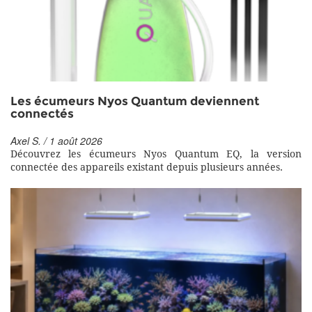
Les écumeurs Nyos Quantum deviennent
connectés
Axel S. / 1 août 2026
Découvrez les écumeurs Nyos Quantum EQ, la version
connectée des appareils existant depuis plusieurs années.