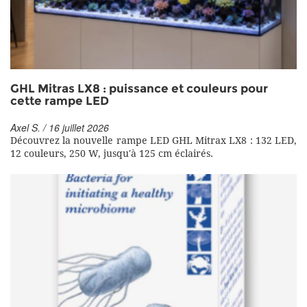
GHL Mitras LX8 : puissance et couleurs pour
cette rampe LED
Axel S. / 16 juillet 2026
Découvrez la nouvelle rampe LED GHL Mitrax LX8 : 132 LED,
12 couleurs, 250 W, jusqu'à 125 cm éclairés.