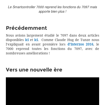
Le Smartcontroller 7000 reprend les fonctions du 7097 mais
apporte bien plus !
Précédemment
Nous avions largement étudié le 7097 dans deux articles
disponibles
ici
et
ici
. Comme Claude Hug de Tunze nous
l’expliquait en avant première lors
d’Interzoo 2016
, le
7000 reprend toutes les fonctions du 7097, avec de
nombreuses améliorations !
Vers une nouvelle ère