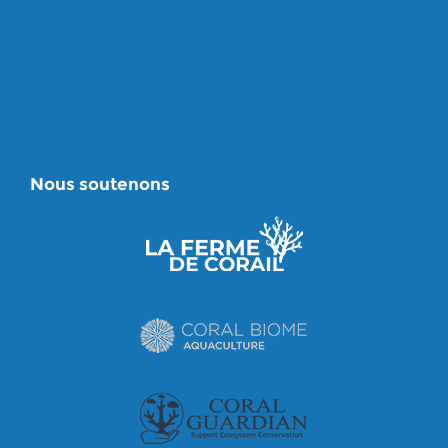
Nous soutenons