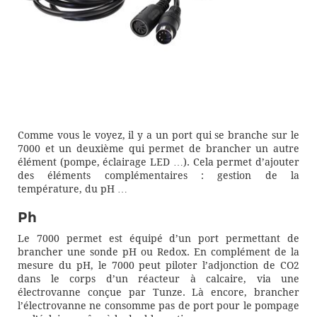
Comme vous le voyez, il y a un port qui se branche sur le
7000 et un deuxième qui permet de brancher un autre
élément (pompe, éclairage LED …). Cela permet d’ajouter
des éléments complémentaires : gestion de la
température, du pH …
Ph
Le 7000 permet est équipé d’un port permettant de
brancher une sonde pH ou Redox. En complément de la
mesure du pH, le 7000 peut piloter l’adjonction de CO2
dans le corps d’un réacteur à calcaire, via une
électrovanne conçue par Tunze. Là encore, brancher
l’électrovanne ne consomme pas de port pour le pompage