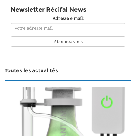
Newsletter Récifal News
Adresse e-mail:
Toutes les actualités