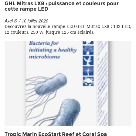
GHL Mitras LX8 : puissance et couleurs pour
cette rampe LED
Axel S. / 16 juillet 2026
Découvrez la nouvelle rampe LED GHL Mitrax LX8 : 132 LED,
12 couleurs, 250 W, jusqu'à 125 cm éclairés.
Tropic Marin EcoStart Reef et Coral Spa