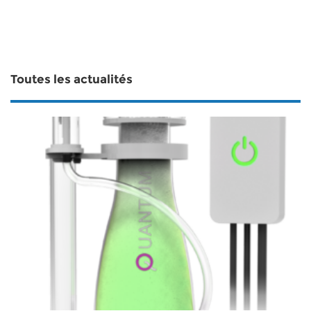
Toutes les actualités