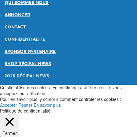
QUI SOMMES NOUS
ANNONCER
CONTACT
CONFIDENTIALITÉ
SPONSOR PARTENAIRE
SHOP RÉCIFAL NEWS
2026 RÉCIFAL NEWS
Ce site utilise des cookies. En continuant à utiliser ce site, vous
acceptez leur utilisation.
Pour en savoir plus, y compris comment contrôler les cookies :
Accepter
Rejeter
En savoir plus
Politique de confidentialité
Fermer