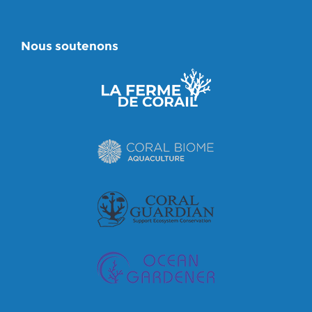
Nous soutenons