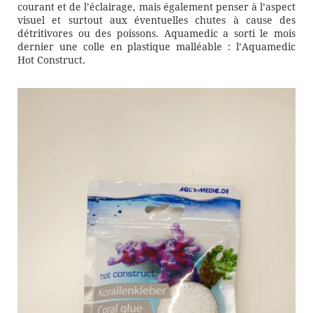
courant et de l’éclairage, mais également penser à l’aspect
visuel et surtout aux éventuelles chutes à cause des
détritivores ou des poissons. Aquamedic a sorti le mois
dernier une colle en plastique malléable : l’Aquamedic
Hot Construct.