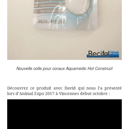
Nouvelle colle pour coraux Aquamedic Hot Construct
Découvrez ce produit avec David qui nous l’a présenté
lors d’Animal Expo 2017 à Vincennes début octobre :