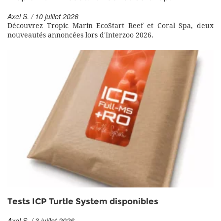
Axel S. / 10 juillet 2026
Découvrez Tropic Marin EcoStart Reef et Coral Spa, deux
nouveautés annoncées lors d'Interzoo 2026.
Tests ICP Turtle System disponibles
Axel S. / 3 juillet 2026