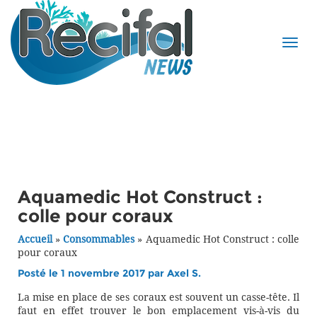
Aquamedic Hot Construct :
colle pour coraux
Accueil
»
Consommables
»
Aquamedic Hot Construct : colle
pour coraux
Posté le 1 novembre 2017 par
Axel S.
La mise en place de ses coraux est souvent un casse-tête. Il
faut en effet trouver le bon emplacement vis-à-vis du