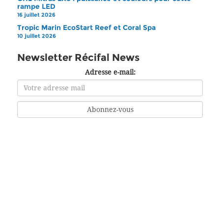
rampe LED
16 juillet 2026
Tropic Marin EcoStart Reef et Coral Spa
10 juillet 2026
Newsletter Récifal News
Adresse e-mail: