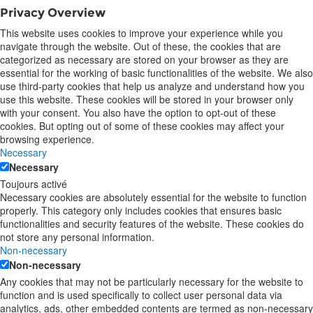
Privacy Overview
This website uses cookies to improve your experience while you
navigate through the website. Out of these, the cookies that are
categorized as necessary are stored on your browser as they are
essential for the working of basic functionalities of the website. We also
use third-party cookies that help us analyze and understand how you
use this website. These cookies will be stored in your browser only
with your consent. You also have the option to opt-out of these
cookies. But opting out of some of these cookies may affect your
browsing experience.
Necessary
Necessary
Toujours activé
Necessary cookies are absolutely essential for the website to function
properly. This category only includes cookies that ensures basic
functionalities and security features of the website. These cookies do
not store any personal information.
Non-necessary
Non-necessary
Any cookies that may not be particularly necessary for the website to
function and is used specifically to collect user personal data via
analytics, ads, other embedded contents are termed as non-necessary