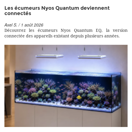
Les écumeurs Nyos Quantum deviennent
connectés
Axel S. / 1 août 2026
Découvrez les écumeurs Nyos Quantum EQ, la version
connectée des appareils existant depuis plusieurs années.