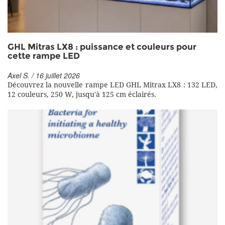
GHL Mitras LX8 : puissance et couleurs pour
cette rampe LED
Axel S. / 16 juillet 2026
Découvrez la nouvelle rampe LED GHL Mitrax LX8 : 132 LED,
12 couleurs, 250 W, jusqu'à 125 cm éclairés.