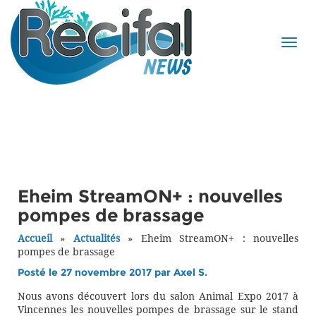
Eheim StreamON+ : nouvelles
pompes de brassage
Accueil
»
Actualités
»
Eheim StreamON+ : nouvelles
pompes de brassage
Posté le 27 novembre 2017 par
Axel S.
Nous avons découvert lors du salon Animal Expo 2017 à
Vincennes les nouvelles pompes de brassage sur le stand