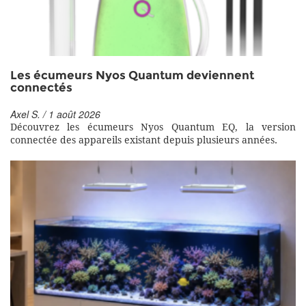
Les écumeurs Nyos Quantum deviennent
connectés
Axel S. / 1 août 2026
Découvrez les écumeurs Nyos Quantum EQ, la version
connectée des appareils existant depuis plusieurs années.