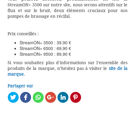
StreamON+ 3500 sur notre site, nous serons attentifs sur le
flux et sur le bruit, deux éléments cruciaux pour nos
pompes de brassage en récifal.
Prix conseillés :
StreamON+ 3500 : 39,90 €
StreamON+ 6500 : 69,90 €
StreamON+ 9500 : 89,90 €
Si vous souhaitez plus d’informations sur l’ensemble des
produits de la marque, n’hésitez pas à visiter le
site de la
marque
.
Partager sur