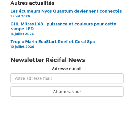
Autres actualités
Les écumeurs Nyos Quantum deviennent connectés
1 août 2026
GHL Mitras LX8 : puissance et couleurs pour cette
rampe LED
16 juillet 2026
Tropic Marin EcoStart Reef et Coral Spa
10 juillet 2026
Newsletter Récifal News
Adresse e-mail: