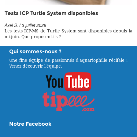
Tests ICP Turtle System disponibles
Axel S. / 3 juillet 2026
Les tests ICP-MS de Turtle System sont disponibles depuis la
mi-juin. Que proposent-ils ?
Qui sommes-nous ?
Une fine équipe de passionnés d'aquariophilie récifale !
Venez découvrir l'équipe.
Notre Facebook