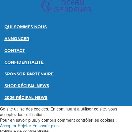
QUI SOMMES NOUS
ANNONCER
CONTACT
CONFIDENTIALITÉ
SPONSOR PARTENAIRE
SHOP RÉCIFAL NEWS
2026 RÉCIFAL NEWS
Ce site utilise des cookies. En continuant à utiliser ce site, vous
acceptez leur utilisation.
Pour en savoir plus, y compris comment contrôler les cookies :
Accepter
Rejeter
En savoir plus
Politique de confidentialité