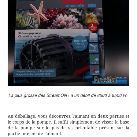
La plus grosse des StreamON+ a un débit de 6500 à 9500 l/h.
Au déballage, vous découvrez l’aimant en deux parties et
le corps de la pompe. Il suffit simplement de visser la base
de la pompe sur le pas de vis orientable présent sur la
partie interne de l’aimant.