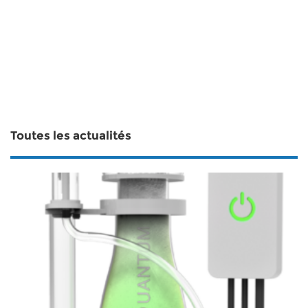
Toutes les actualités