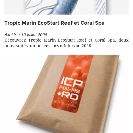
Tropic Marin EcoStart Reef et Coral Spa
Axel S. / 10 juillet 2026
Découvrez Tropic Marin EcoStart Reef et Coral Spa, deux
nouveautés annoncées lors d'Interzoo 2026.