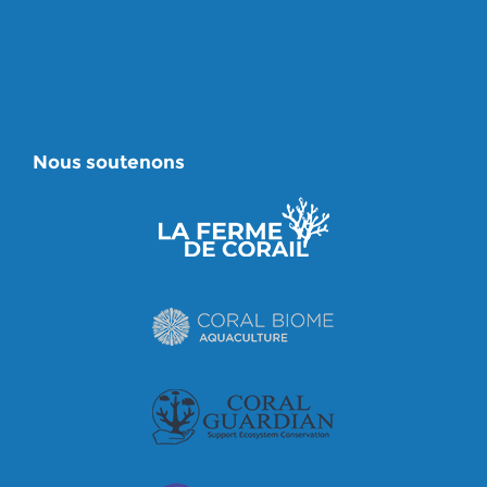
Nous soutenons