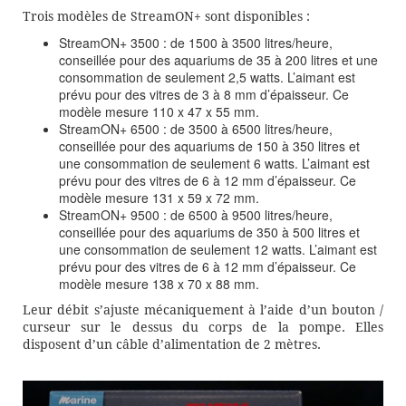
Trois modèles de StreamON+ sont disponibles :
StreamON+ 3500 : de 1500 à 3500 litres/heure,
conseillée pour des aquariums de 35 à 200 litres et une
consommation de seulement 2,5 watts. L’aimant est
prévu pour des vitres de 3 à 8 mm d’épaisseur. Ce
modèle mesure 110 x 47 x 55 mm.
StreamON+ 6500 : de 3500 à 6500 litres/heure,
conseillée pour des aquariums de 150 à 350 litres et
une consommation de seulement 6 watts. L’aimant est
prévu pour des vitres de 6 à 12 mm d’épaisseur. Ce
modèle mesure 131 x 59 x 72 mm.
StreamON+ 9500 : de 6500 à 9500 litres/heure,
conseillée pour des aquariums de 350 à 500 litres et
une consommation de seulement 12 watts. L’aimant est
prévu pour des vitres de 6 à 12 mm d’épaisseur. Ce
modèle mesure 138 x 70 x 88 mm.
Leur débit s’ajuste mécaniquement à l’aide d’un bouton /
curseur sur le dessus du corps de la pompe. Elles
disposent d’un câble d’alimentation de 2 mètres.