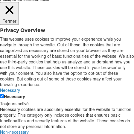
Fermer
Privacy Overview
This website uses cookies to improve your experience while you
navigate through the website. Out of these, the cookies that are
categorized as necessary are stored on your browser as they are
essential for the working of basic functionalities of the website. We also
use third-party cookies that help us analyze and understand how you
use this website. These cookies will be stored in your browser only
with your consent. You also have the option to opt-out of these
cookies. But opting out of some of these cookies may affect your
browsing experience.
Necessary
Necessary
Toujours activé
Necessary cookies are absolutely essential for the website to function
properly. This category only includes cookies that ensures basic
functionalities and security features of the website. These cookies do
not store any personal information.
Non-necessary