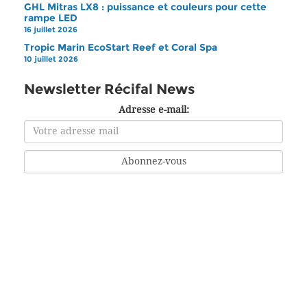
GHL Mitras LX8 : puissance et couleurs pour cette
rampe LED
16 juillet 2026
Tropic Marin EcoStart Reef et Coral Spa
10 juillet 2026
Newsletter Récifal News
Adresse e-mail: