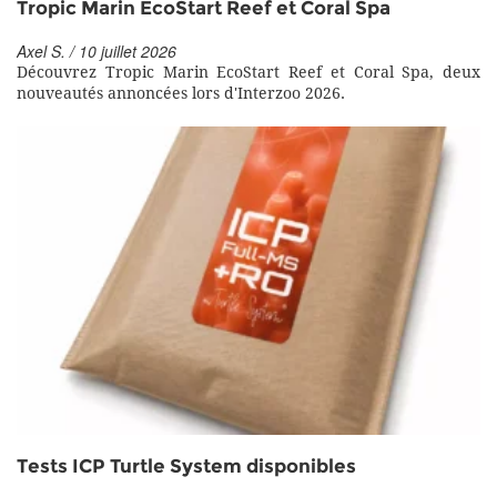
Tropic Marin EcoStart Reef et Coral Spa
Axel S. / 10 juillet 2026
Découvrez Tropic Marin EcoStart Reef et Coral Spa, deux
nouveautés annoncées lors d'Interzoo 2026.
Tests ICP Turtle System disponibles