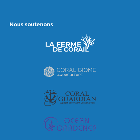
Nous soutenons