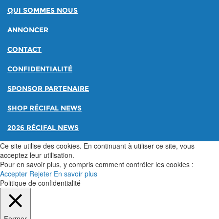
QUI SOMMES NOUS
ANNONCER
CONTACT
CONFIDENTIALITÉ
SPONSOR PARTENAIRE
SHOP RÉCIFAL NEWS
2026 RÉCIFAL NEWS
Ce site utilise des cookies. En continuant à utiliser ce site, vous
acceptez leur utilisation.
Pour en savoir plus, y compris comment contrôler les cookies :
Accepter
Rejeter
En savoir plus
Politique de confidentialité
Fermer