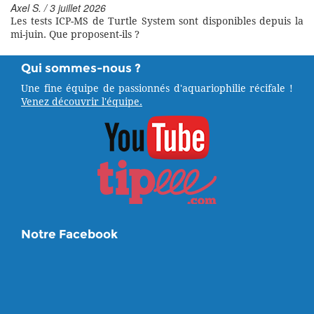
Axel S. / 3 juillet 2026
Les tests ICP-MS de Turtle System sont disponibles depuis la
mi-juin. Que proposent-ils ?
Qui sommes-nous ?
Une fine équipe de passionnés d'aquariophilie récifale !
Venez découvrir l'équipe.
Notre Facebook