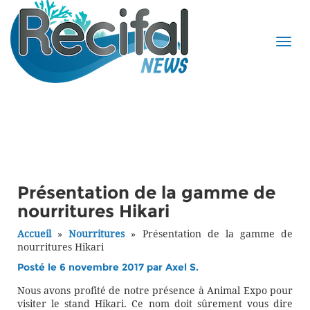
Présentation de la gamme de
nourritures Hikari
Accueil
»
Nourritures
»
Présentation de la gamme de
nourritures Hikari
Posté le 6 novembre 2017 par
Axel S.
Nous avons profité de notre présence à Animal Expo pour
visiter le stand Hikari. Ce nom doit sûrement vous dire