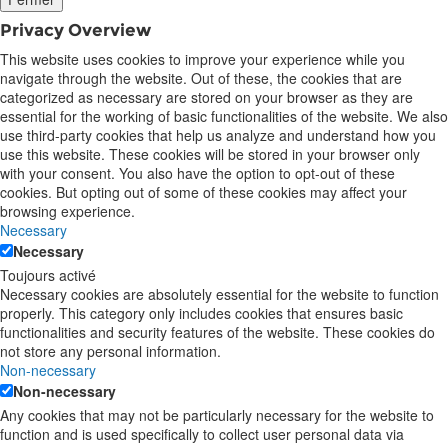
Privacy Overview
This website uses cookies to improve your experience while you
navigate through the website. Out of these, the cookies that are
categorized as necessary are stored on your browser as they are
essential for the working of basic functionalities of the website. We also
use third-party cookies that help us analyze and understand how you
use this website. These cookies will be stored in your browser only
with your consent. You also have the option to opt-out of these
cookies. But opting out of some of these cookies may affect your
browsing experience.
Necessary
Necessary
Toujours activé
Necessary cookies are absolutely essential for the website to function
properly. This category only includes cookies that ensures basic
functionalities and security features of the website. These cookies do
not store any personal information.
Non-necessary
Non-necessary
Any cookies that may not be particularly necessary for the website to
function and is used specifically to collect user personal data via