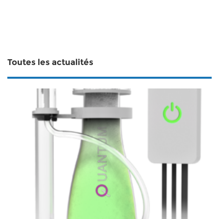
Toutes les actualités