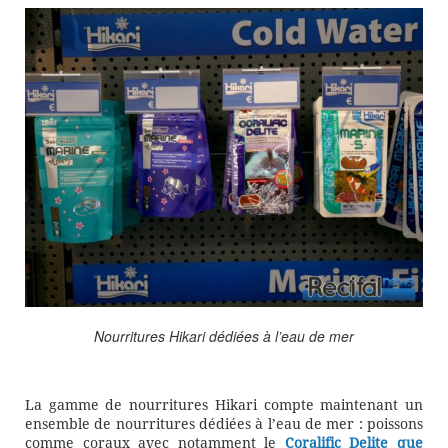
Nourritures Hikari dédiées à l’eau de mer
La gamme de nourritures Hikari compte maintenant un
ensemble de nourritures dédiées à l’eau de mer : poissons
comme coraux avec notamment le
Coralific Delite que