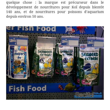
quelque chose : la marque est précurseur dans le
développement de nourritures pour Koï depuis bientôt
140 ans, et de nourritures pour poissons d’aquarium
depuis environ 50 ans.