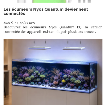
Les écumeurs Nyos Quantum deviennent
connectés
Axel S. / 1 août 2026
Découvrez les écumeurs Nyos Quantum EQ, la version
connectée des appareils existant depuis plusieurs années.