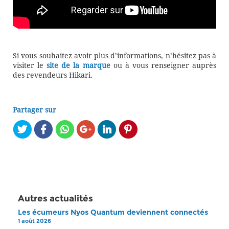
Si vous souhaitez avoir plus d’informations, n’hésitez pas à
visiter le
site de la marque
ou à vous renseigner auprès
des revendeurs Hikari.
Partager sur
Autres actualités
Les écumeurs Nyos Quantum deviennent connectés
1 août 2026