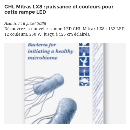
GHL Mitras LX8 : puissance et couleurs pour
cette rampe LED
Axel S. / 16 juillet 2026
Découvrez la nouvelle rampe LED GHL Mitrax LX8 : 132 LED,
12 couleurs, 250 W, jusqu'à 125 cm éclairés.