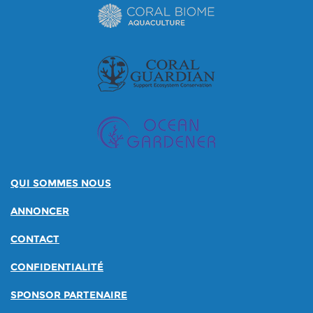
QUI SOMMES NOUS
ANNONCER
CONTACT
CONFIDENTIALITÉ
SPONSOR PARTENAIRE