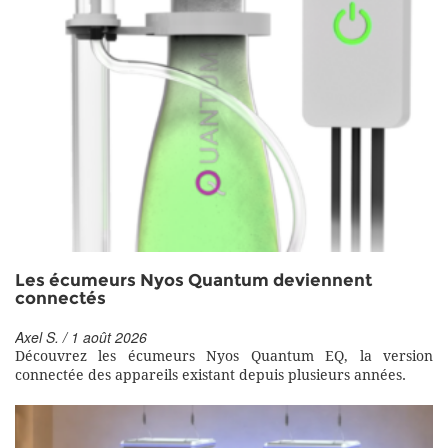
Les écumeurs Nyos Quantum deviennent
connectés
Axel S. / 1 août 2026
Découvrez les écumeurs Nyos Quantum EQ, la version
connectée des appareils existant depuis plusieurs années.