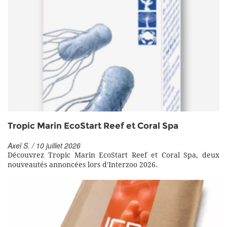
Tropic Marin EcoStart Reef et Coral Spa
Axel S. / 10 juillet 2026
Découvrez Tropic Marin EcoStart Reef et Coral Spa, deux
nouveautés annoncées lors d'Interzoo 2026.