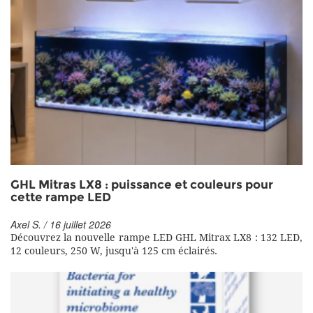
GHL Mitras LX8 : puissance et couleurs pour
cette rampe LED
Axel S. / 16 juillet 2026
Découvrez la nouvelle rampe LED GHL Mitrax LX8 : 132 LED,
12 couleurs, 250 W, jusqu'à 125 cm éclairés.