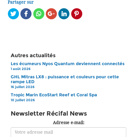
Partager sur
Autres actualités
Les écumeurs Nyos Quantum deviennent connectés
1 août 2026
GHL Mitras LX8 : puissance et couleurs pour cette
rampe LED
16 juillet 2026
Tropic Marin EcoStart Reef et Coral Spa
10 juillet 2026
Newsletter Récifal News
Adresse e-mail: