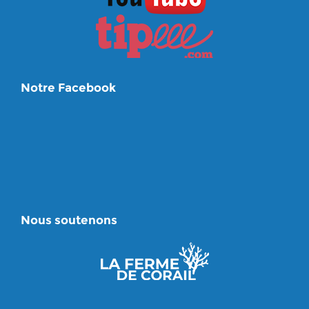
Notre Facebook
Nous soutenons