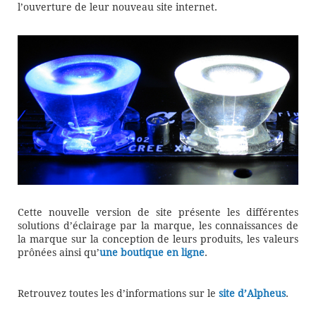
l’ouverture de leur nouveau site internet.
Cette nouvelle version de site présente les différentes
solutions d’éclairage par la marque, les connaissances de
la marque sur la conception de leurs produits, les valeurs
prônées ainsi qu’
une boutique en ligne
.
Retrouvez toutes les d’informations sur le
site d’Alpheus
.