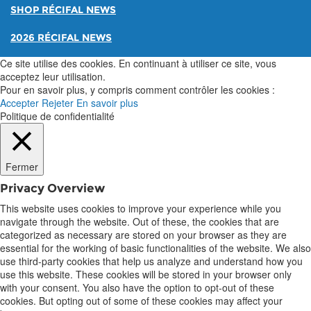
SHOP RÉCIFAL NEWS
2026 RÉCIFAL NEWS
Ce site utilise des cookies. En continuant à utiliser ce site, vous
acceptez leur utilisation.
Pour en savoir plus, y compris comment contrôler les cookies :
Accepter
Rejeter
En savoir plus
Politique de confidentialité
Fermer
Privacy Overview
This website uses cookies to improve your experience while you
navigate through the website. Out of these, the cookies that are
categorized as necessary are stored on your browser as they are
essential for the working of basic functionalities of the website. We also
use third-party cookies that help us analyze and understand how you
use this website. These cookies will be stored in your browser only
with your consent. You also have the option to opt-out of these
cookies. But opting out of some of these cookies may affect your