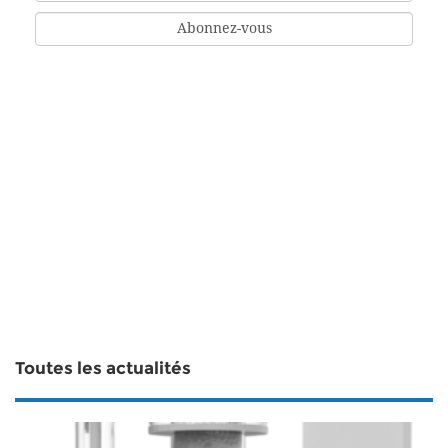
Toutes les actualités