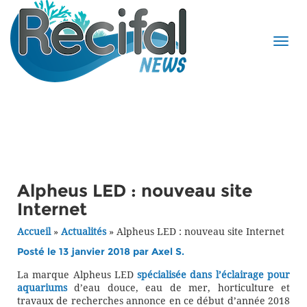
Alpheus LED : nouveau site
Internet
Accueil
»
Actualités
»
Alpheus LED : nouveau site Internet
Posté le 13 janvier 2018 par
Axel S.
La marque Alpheus LED
spécialisée dans l’éclairage pour
aquariums
d’eau douce, eau de mer, horticulture et
travaux de recherches annonce en ce début d’année 2018