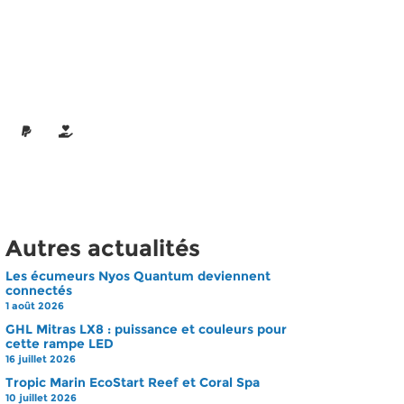
Autres actualités
Les écumeurs Nyos Quantum deviennent
connectés
1 août 2026
GHL Mitras LX8 : puissance et couleurs pour
cette rampe LED
16 juillet 2026
Tropic Marin EcoStart Reef et Coral Spa
10 juillet 2026