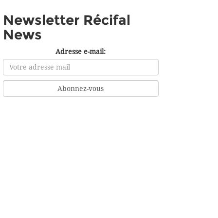
Newsletter Récifal
News
Adresse e-mail: