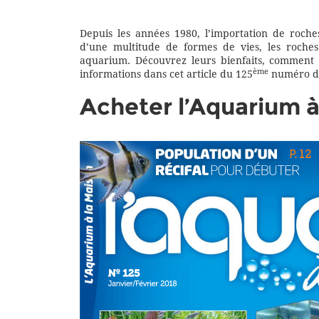
Depuis les années 1980, l’importation de roches
d’une multitude de formes de vies, les roches 
aquarium. Découvrez leurs bienfaits, comment l
ème
informations dans cet article du 125
numéro du
Acheter l’Aquarium à