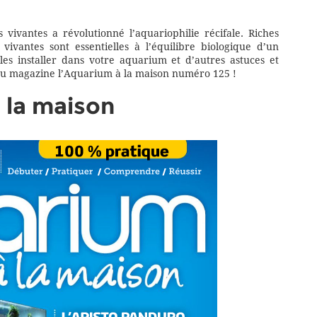
 vivantes a révolutionné l’aquariophilie récifale. Riches
vivantes sont essentielles à l’équilibre biologique d’un
es installer dans votre aquarium et d’autres astuces et
 magazine l’Aquarium à la maison numéro 125 !
 la maison