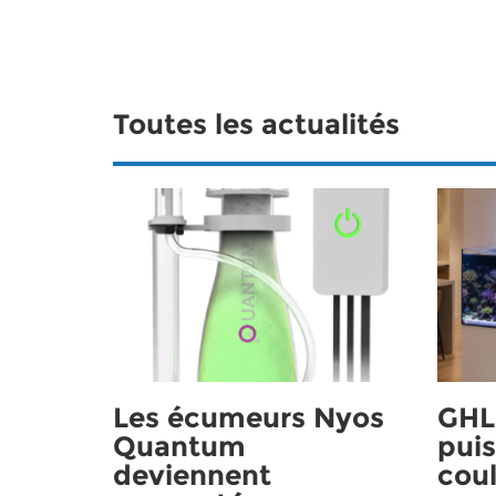
Toutes les actualités
Les écumeurs Nyos
GHL 
Quantum
puis
deviennent
coul