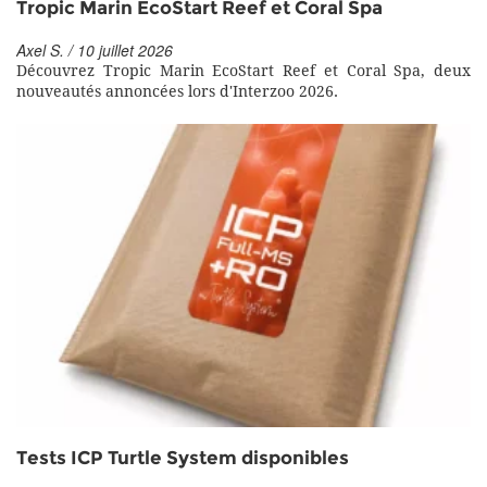
Tropic Marin EcoStart Reef et Coral Spa
Axel S. / 10 juillet 2026
Découvrez Tropic Marin EcoStart Reef et Coral Spa, deux
nouveautés annoncées lors d'Interzoo 2026.
Tests ICP Turtle System disponibles