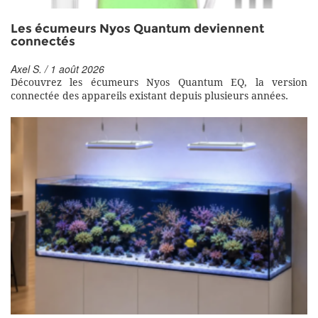
Les écumeurs Nyos Quantum deviennent
connectés
Axel S. / 1 août 2026
Découvrez les écumeurs Nyos Quantum EQ, la version
connectée des appareils existant depuis plusieurs années.