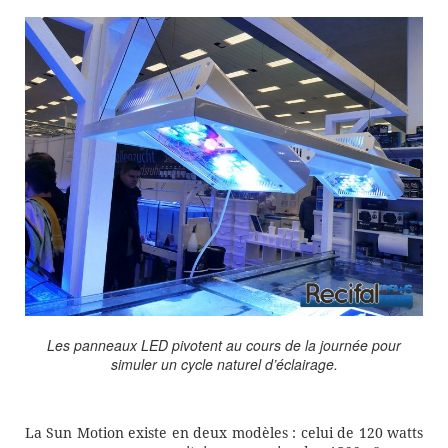
Les panneaux LED pivotent au cours de la journée pour
simuler un cycle naturel d’éclairage.
La Sun Motion existe en deux modèles : celui de 120 watts