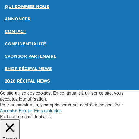
QUI SOMMES NOUS
ANNONCER
CONTACT
CONFIDENTIALITÉ
SPONSOR PARTENAIRE
SHOP RÉCIFAL NEWS
2026 RÉCIFAL NEWS
Ce site utilise des cookies. En continuant à utiliser ce site, vous
acceptez leur utilisation.
Pour en savoir plus, y compris comment contrôler les cookies :
Accepter
Rejeter
En savoir plus
Politique de confidentialité
Fermer