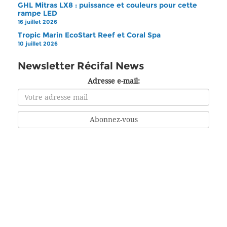
GHL Mitras LX8 : puissance et couleurs pour cette
rampe LED
16 juillet 2026
Tropic Marin EcoStart Reef et Coral Spa
10 juillet 2026
Newsletter Récifal News
Adresse e-mail: