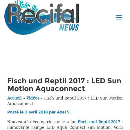
Fisch und Reptil 2017 : LED Sun
Motion Aquaconnect
Accueil
»
Vidéos
»
Fisch und Reptil 2017 : LED Sun Motion
Aquaconnect
Posté le 2 avril 2018 par
Axel S.
Nouveauté découverte sur le salon
Fisch und Reptil 2017
:
l’innovante rampe LED Aqua Connect Sun Motion. Voici