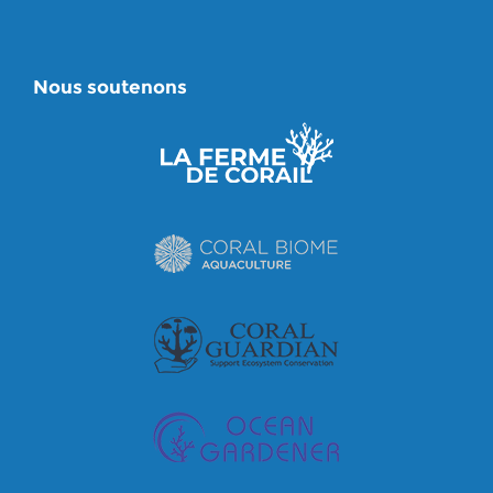
Nous soutenons