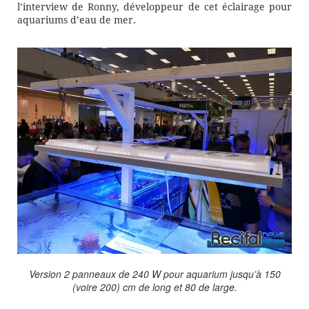
l’interview de Ronny, développeur de cet éclairage pour
aquariums d’eau de mer.
Version 2 panneaux de 240 W pour aquarium jusqu’à 150
(voire 200) cm de long et 80 de large.