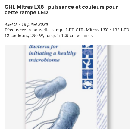
GHL Mitras LX8 : puissance et couleurs pour
cette rampe LED
Axel S. / 16 juillet 2026
Découvrez la nouvelle rampe LED GHL Mitrax LX8 : 132 LED,
12 couleurs, 250 W, jusqu'à 125 cm éclairés.