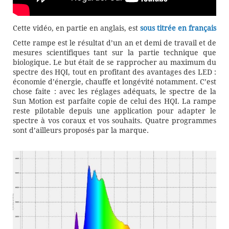
Cette vidéo, en partie en anglais, est
sous titrée en français
Cette rampe est le résultat d’un an et demi de travail et de
mesures scientifiques tant sur la partie technique que
biologique. Le but était de se rapprocher au maximum du
spectre des HQI, tout en profitant des avantages des LED :
économie d’énergie, chauffe et longévité notamment. C’est
chose faite : avec les réglages adéquats, le spectre de la
Sun Motion est parfaite copie de celui des HQI. La rampe
reste pilotable depuis une application pour adapter le
spectre à vos coraux et vos souhaits. Quatre programmes
sont d’ailleurs proposés par la marque.