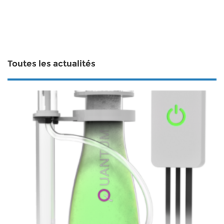
Toutes les actualités