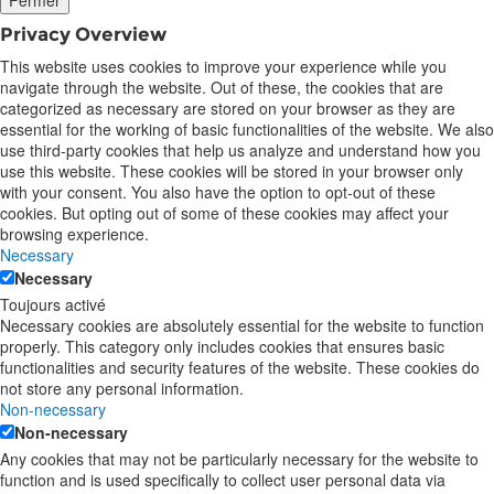
Privacy Overview
This website uses cookies to improve your experience while you
navigate through the website. Out of these, the cookies that are
categorized as necessary are stored on your browser as they are
essential for the working of basic functionalities of the website. We also
use third-party cookies that help us analyze and understand how you
use this website. These cookies will be stored in your browser only
with your consent. You also have the option to opt-out of these
cookies. But opting out of some of these cookies may affect your
browsing experience.
Necessary
Necessary
Toujours activé
Necessary cookies are absolutely essential for the website to function
properly. This category only includes cookies that ensures basic
functionalities and security features of the website. These cookies do
not store any personal information.
Non-necessary
Non-necessary
Any cookies that may not be particularly necessary for the website to
function and is used specifically to collect user personal data via