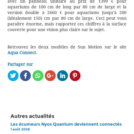
avec un panneau unitaire au prix de 1399 € pour
aquariums de 100 cm de long par 80 cm de large et la
version double à 2660 € pour aquariums jusqu’à 200
(idéalement 150) cm par 80 cm de large. Ceci peut vous
paraître énorme, mais rapportez ces chiffres à la surface
couverte pour une vision plus claire sur le sujet.
Retrouvez les deux modèles de Sun Motion sur le site
Aqua Connect
.
Partager sur
Autres actualités
Les écumeurs Nyos Quantum deviennent connectés
1 août 2026