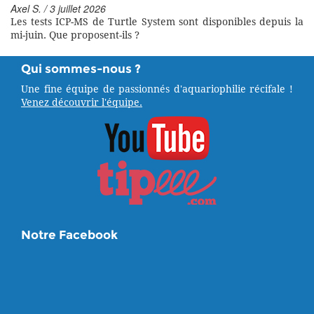
Axel S. / 3 juillet 2026
Les tests ICP-MS de Turtle System sont disponibles depuis la
mi-juin. Que proposent-ils ?
Qui sommes-nous ?
Une fine équipe de passionnés d'aquariophilie récifale !
Venez découvrir l'équipe.
Notre Facebook