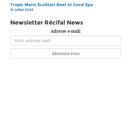
Tropic Marin EcoStart Reef et Coral Spa
10 juillet 2026
Newsletter Récifal News
Adresse e-mail: