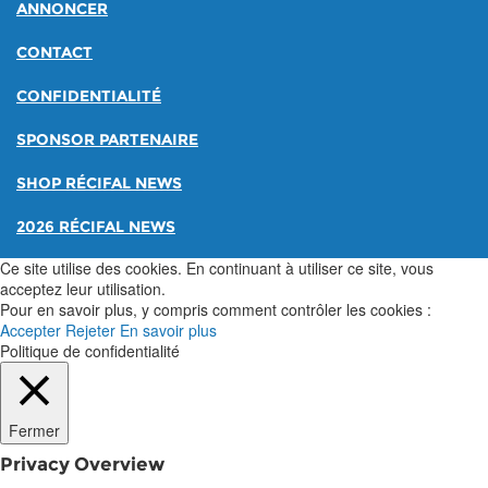
ANNONCER
CONTACT
CONFIDENTIALITÉ
SPONSOR PARTENAIRE
SHOP RÉCIFAL NEWS
2026 RÉCIFAL NEWS
Ce site utilise des cookies. En continuant à utiliser ce site, vous
acceptez leur utilisation.
Pour en savoir plus, y compris comment contrôler les cookies :
Accepter
Rejeter
En savoir plus
Politique de confidentialité
Fermer
Privacy Overview