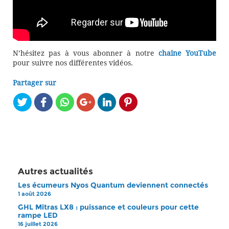
N’hésitez pas à vous abonner à notre
chaine YouTube
pour suivre nos différentes vidéos.
Partager sur
Autres actualités
Les écumeurs Nyos Quantum deviennent connectés
1 août 2026
GHL Mitras LX8 : puissance et couleurs pour cette
rampe LED
16 juillet 2026