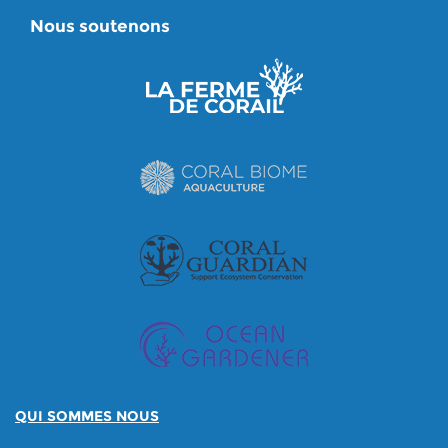
Nous soutenons
QUI SOMMES NOUS