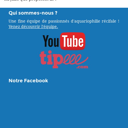
Qui sommes-nous ?
Une fine équipe de passionnés d'aquariophilie récifale !
Venez découvrir l'équipe.
Notre Facebook