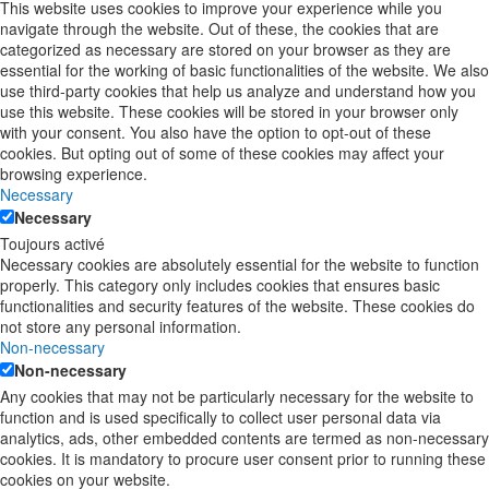
This website uses cookies to improve your experience while you
navigate through the website. Out of these, the cookies that are
categorized as necessary are stored on your browser as they are
essential for the working of basic functionalities of the website. We also
use third-party cookies that help us analyze and understand how you
use this website. These cookies will be stored in your browser only
with your consent. You also have the option to opt-out of these
cookies. But opting out of some of these cookies may affect your
browsing experience.
Necessary
Necessary
Toujours activé
Necessary cookies are absolutely essential for the website to function
properly. This category only includes cookies that ensures basic
functionalities and security features of the website. These cookies do
not store any personal information.
Non-necessary
Non-necessary
Any cookies that may not be particularly necessary for the website to
function and is used specifically to collect user personal data via
analytics, ads, other embedded contents are termed as non-necessary
cookies. It is mandatory to procure user consent prior to running these
cookies on your website.