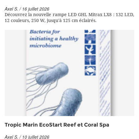
Axel S. / 16 juillet 2026
Découvrez la nouvelle rampe LED GHL Mitrax LX8 : 132 LED,
12 couleurs, 250 W, jusqu'à 125 cm éclairés.
Tropic Marin EcoStart Reef et Coral Spa
Axel S. / 10 juillet 2026