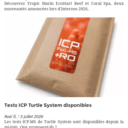
Découvrez Tropic Marin EcoStart Reef et Coral Spa, deux
nouveautés annoncées lors d'Interzoo 2026.
Tests ICP Turtle System disponibles
Axel S. / 3 juillet 2026
Les tests ICP-MS de Turtle System sont disponibles depuis la
mi-juin. Que proposent-ils ?