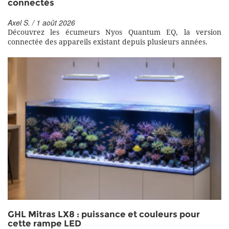
connectés
Axel S. / 1 août 2026
Découvrez les écumeurs Nyos Quantum EQ, la version
connectée des appareils existant depuis plusieurs années.
GHL Mitras LX8 : puissance et couleurs pour
cette rampe LED