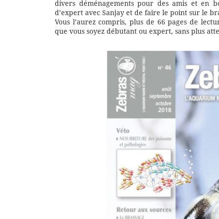
divers déménagements pour des amis et en bou
d’expert avec Sanjay et de faire le point sur le 
Vous l’aurez compris, plus de 66 pages de lect
que vous soyez débutant ou expert, sans plus att