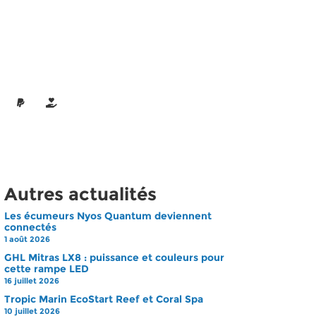
Autres actualités
Les écumeurs Nyos Quantum deviennent
connectés
1 août 2026
GHL Mitras LX8 : puissance et couleurs pour
cette rampe LED
16 juillet 2026
Tropic Marin EcoStart Reef et Coral Spa
10 juillet 2026