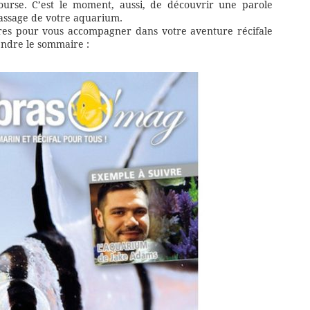
rse. C’est le moment, aussi, de découvrir une parole
brassage de votre aquarium.
ures pour vous accompagner dans votre aventure récifale
endre le sommaire :