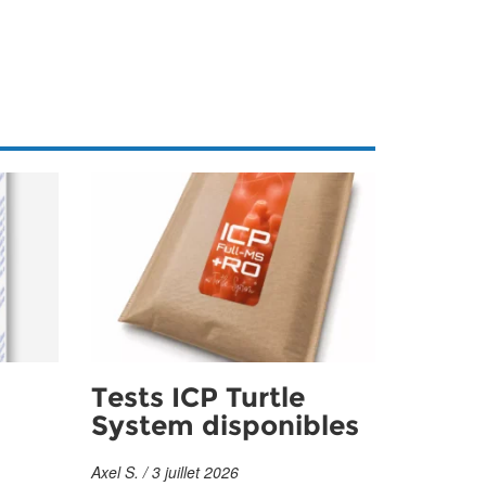
Tests ICP Turtle
System disponibles
Axel S. / 3 juillet 2026