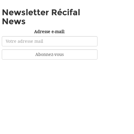
Newsletter Récifal
News
Adresse e-mail: