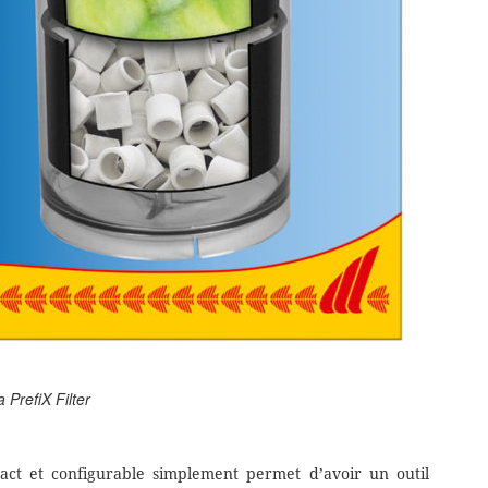
 PrefiX Filter
mpact et configurable simplement permet d’avoir un outil