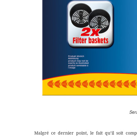
Sera
Malgré ce dernier point, le fait qu’il soit co