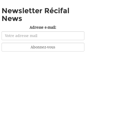
Newsletter Récifal
News
Adresse e-mail: