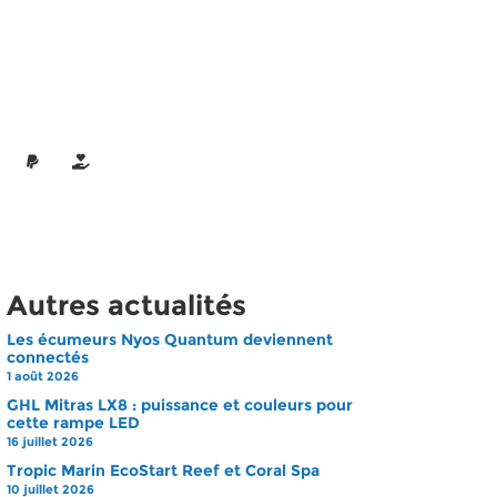
Autres actualités
Les écumeurs Nyos Quantum deviennent
connectés
1 août 2026
GHL Mitras LX8 : puissance et couleurs pour
cette rampe LED
16 juillet 2026
Tropic Marin EcoStart Reef et Coral Spa
10 juillet 2026