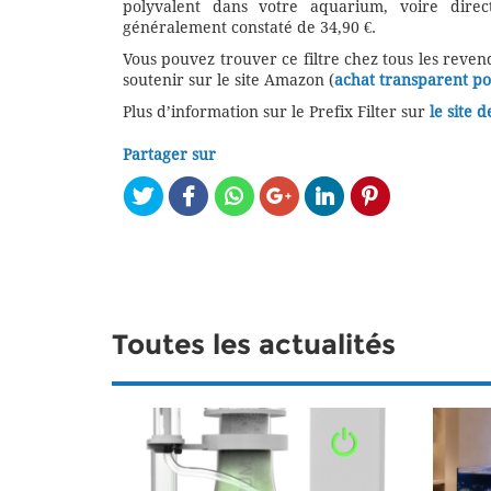
polyvalent dans votre aquarium, voire dire
généralement constaté de 34,90 €.
Vous pouvez trouver ce filtre chez tous les reve
soutenir sur le site Amazon (
achat transparent p
Plus d’information sur le Prefix Filter sur
le site 
Partager sur
Toutes les actualités