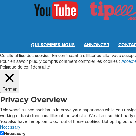
QUI SOMMES NOUS
ANNONCER
CONTA
Ce site utilise des cookies. En continuant à utiliser ce site, vous acceptez
Pour en savoir plus, y compris comment contrôler les cookies :
Accept
Politique de confidentialité
Fermer
Privacy Overview
This website uses cookies to improve your experience while you navigat
working of basic functionalities of the website. We also use third-part
You also have the option to opt-out of these cookies. But opting out o
Necessary
Necessary