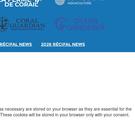
RÉCIFAL NEWS
2026 RÉCIFAL NEWS
as necessary are stored on your browser as they are essential for the
 These cookies will be stored in your browser only with your consent.