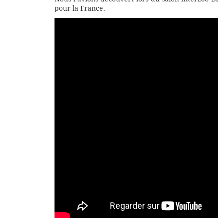
pour la France.