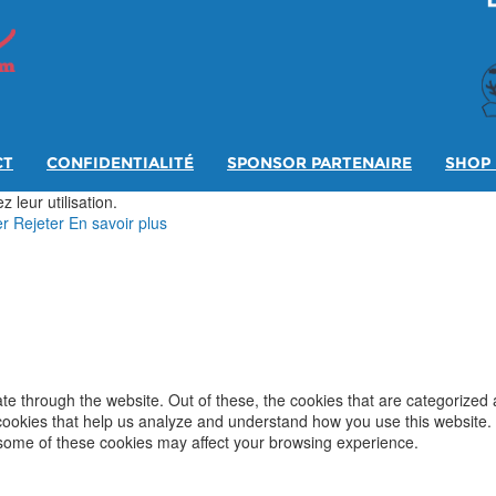
CT
CONFIDENTIALITÉ
SPONSOR PARTENAIRE
SHOP 
 leur utilisation.
er
Rejeter
En savoir plus
e through the website. Out of these, the cookies that are categorized 
y cookies that help us analyze and understand how you use this website.
f some of these cookies may affect your browsing experience.