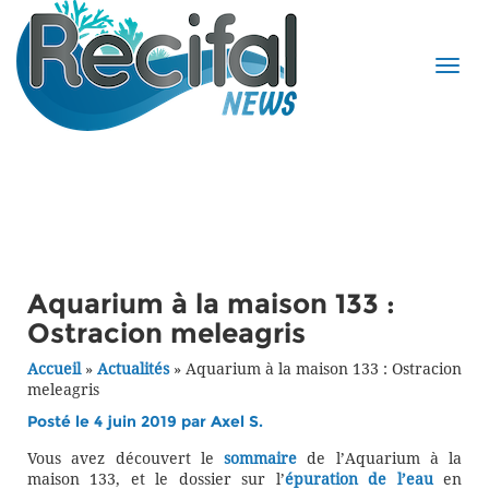
Aquarium à la maison 133 :
Ostracion meleagris
Accueil
»
Actualités
»
Aquarium à la maison 133 : Ostracion
meleagris
Posté le 4 juin 2019 par
Axel S.
Vous avez découvert le
sommaire
de l’Aquarium à la
maison 133, et le dossier sur l’
épuration de l’eau
en