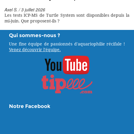
Axel S. / 3 juillet 2026
Les tests ICP-MS de Turtle System sont disponibles depuis la
mi-juin. Que proposent-ils ?
Qui sommes-nous ?
Une fine équipe de passionnés d'aquariophilie récifale !
Venez découvrir l'équipe.
Notre Facebook