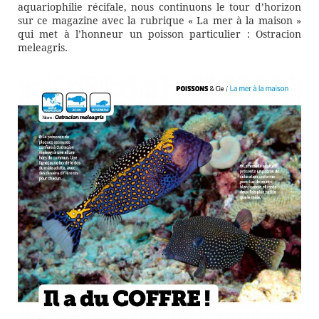
aquariophilie récifale, nous continuons le tour d’horizon
sur ce magazine avec la rubrique « La mer à la maison »
qui met à l’honneur un poisson particulier : Ostracion
meleagris.