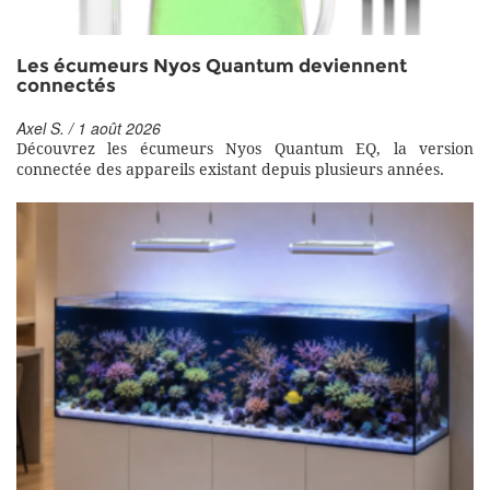
Les écumeurs Nyos Quantum deviennent
connectés
Axel S. / 1 août 2026
Découvrez les écumeurs Nyos Quantum EQ, la version
connectée des appareils existant depuis plusieurs années.