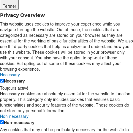
Fermer
Privacy Overview
This website uses cookies to improve your experience while you
navigate through the website. Out of these, the cookies that are
categorized as necessary are stored on your browser as they are
essential for the working of basic functionalities of the website. We also
use third-party cookies that help us analyze and understand how you
use this website. These cookies will be stored in your browser only
with your consent. You also have the option to opt-out of these
cookies. But opting out of some of these cookies may affect your
browsing experience.
Necessary
Necessary
Toujours activé
Necessary cookies are absolutely essential for the website to function
properly. This category only includes cookies that ensures basic
functionalities and security features of the website. These cookies do
not store any personal information.
Non-necessary
Non-necessary
Any cookies that may not be particularly necessary for the website to