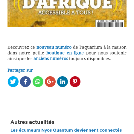
Découvrez ce
nouveau numéro
de l’aquarium à la maison
dans notre petite
boutique en ligne
pour nous soutenir
ainsi que les
anciens numéros
toujours disponibles.
Partager sur
Autres actualités
Les écumeurs Nyos Quantum deviennent connectés