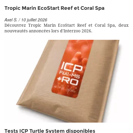
Tropic Marin EcoStart Reef et Coral Spa
Axel S. / 10 juillet 2026
Découvrez Tropic Marin EcoStart Reef et Coral Spa, deux
nouveautés annoncées lors d'Interzoo 2026.
Tests ICP Turtle System disponibles