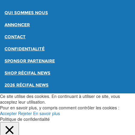
QUI SOMMES NOUS
ANNONCER
CONTACT
CONFIDENTIALITÉ
SPONSOR PARTENAIRE
SHOP RÉCIFAL NEWS
2026 RÉCIFAL NEWS
Ce site utilise des cookies. En continuant à utiliser ce site, vous
acceptez leur utilisation.
Pour en savoir plus, y compris comment contrôler les cookies :
Accepter
Rejeter
En savoir plus
Politique de confidentialité