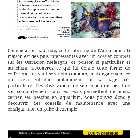
Comme à son habitude, cette rubrique de l’Aquarium à la
maison est des plus intéressantes avec un dossier complet
sur les Ostracion meleagris, ce poisson si particulier et
attachant. Découvrez ce qui lui donne cette forme de
coffre qui lui vaut son nom commun, mais également ce
que cela entraîne, notamment sur sa nage très
particulière. Des observations de son milieu de vie et de
son comportement dans les récifs permettent de mieux
cerner ses besoins en aquarium. Vous pouvez donc y
découvrir des conseils de maintenance avec une
configuration en guise d’exemple.