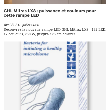
GHL Mitras LX8 : puissance et couleurs pour
cette rampe LED
Axel S. / 16 juillet 2026
Découvrez la nouvelle rampe LED GHL Mitrax LX8 : 132 LED,
12 couleurs, 250 W, jusqu'à 125 cm éclairés.