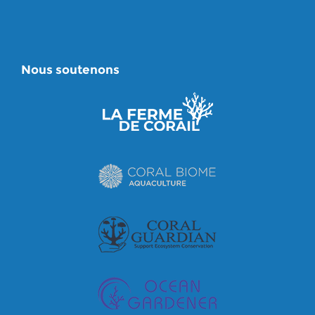
Nous soutenons