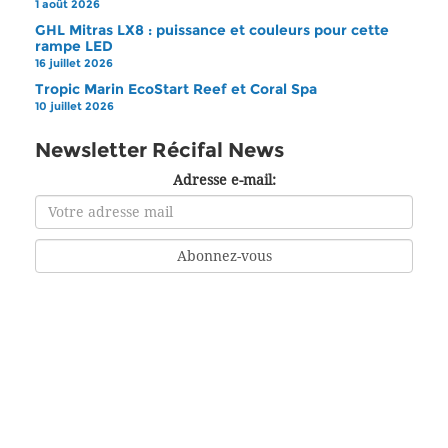
1 août 2026
GHL Mitras LX8 : puissance et couleurs pour cette
rampe LED
16 juillet 2026
Tropic Marin EcoStart Reef et Coral Spa
10 juillet 2026
Newsletter Récifal News
Adresse e-mail: