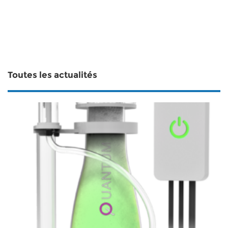
Toutes les actualités