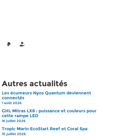
Autres actualités
Les écumeurs Nyos Quantum deviennent
connectés
1 août 2026
GHL Mitras LX8 : puissance et couleurs pour
cette rampe LED
16 juillet 2026
Tropic Marin EcoStart Reef et Coral Spa
10 juillet 2026