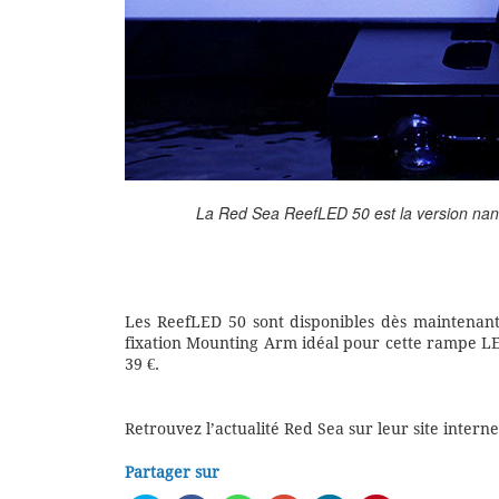
La Red Sea ReefLED 50 est la version na
Les ReefLED 50 sont disponibles dès maintenant
fixation Mounting Arm idéal pour cette rampe L
39 €.
Retrouvez l’actualité Red Sea sur leur site interne
Partager sur