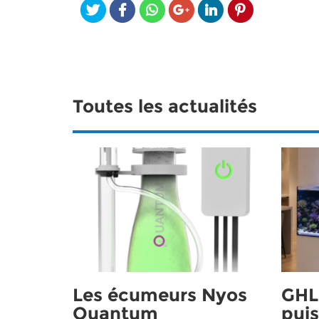
Toutes les actualités
Les écumeurs Nyos
GHL 
Quantum
puis