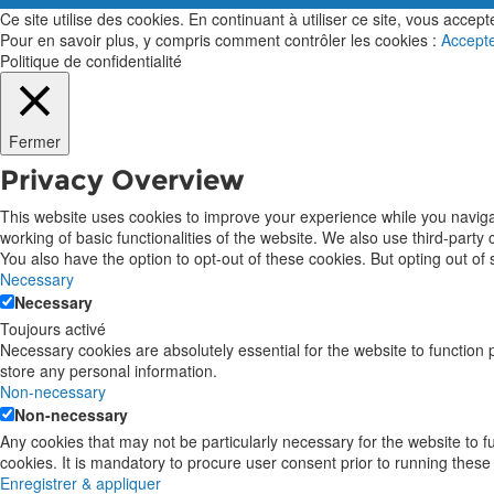
Ce site utilise des cookies. En continuant à utiliser ce site, vous acceptez
Pour en savoir plus, y compris comment contrôler les cookies :
Accept
Politique de confidentialité
Fermer
Privacy Overview
This website uses cookies to improve your experience while you navigat
working of basic functionalities of the website. We also use third-part
You also have the option to opt-out of these cookies. But opting out o
Necessary
Necessary
Toujours activé
Necessary cookies are absolutely essential for the website to function 
store any personal information.
Non-necessary
Non-necessary
Any cookies that may not be particularly necessary for the website to 
cookies. It is mandatory to procure user consent prior to running these
Enregistrer & appliquer