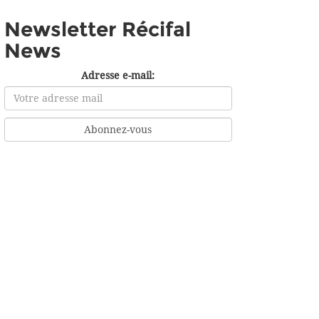
Newsletter Récifal
News
Adresse e-mail: