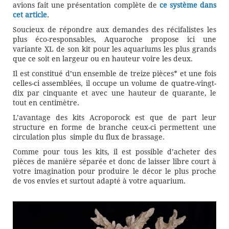
avions fait une présentation complète de
ce système dans
cet article
.
Soucieux de répondre aux demandes des récifalistes les
plus éco-responsables, Aquaroche propose ici une
variante XL de son kit pour les aquariums les plus grands
que ce soit en largeur ou en hauteur voire les deux.
Il est constitué d’un ensemble de treize pièces* et une fois
celles-ci assemblées, il occupe un volume de quatre-vingt-
dix par cinquante et avec une hauteur de quarante, le
tout en centimètre.
L’avantage des kits Acroporock est que de part leur
structure en forme de branche ceux-ci permettent une
circulation plus simple du flux de brassage.
Comme pour tous les kits, il est possible d’acheter des
pièces de manière séparée et donc de laisser libre court à
votre imagination pour produire le décor le plus proche
de vos envies et surtout adapté à votre aquarium.