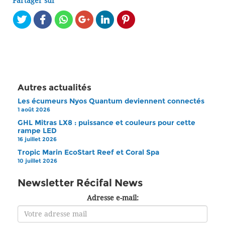
Partager sur
Autres actualités
Les écumeurs Nyos Quantum deviennent connectés
1 août 2026
GHL Mitras LX8 : puissance et couleurs pour cette
rampe LED
16 juillet 2026
Tropic Marin EcoStart Reef et Coral Spa
10 juillet 2026
Newsletter Récifal News
Adresse e-mail: