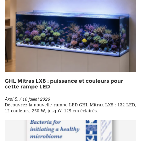
GHL Mitras LX8 : puissance et couleurs pour
cette rampe LED
Axel S. / 16 juillet 2026
Découvrez la nouvelle rampe LED GHL Mitrax LX8 : 132 LED,
12 couleurs, 250 W, jusqu'à 125 cm éclairés.