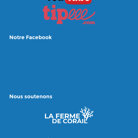
Notre Facebook
Nous soutenons