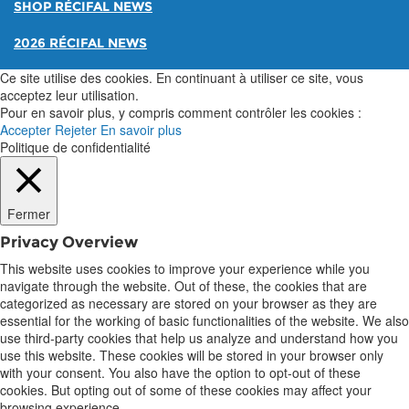
SHOP RÉCIFAL NEWS
2026 RÉCIFAL NEWS
Ce site utilise des cookies. En continuant à utiliser ce site, vous
acceptez leur utilisation.
Pour en savoir plus, y compris comment contrôler les cookies :
Accepter
Rejeter
En savoir plus
Politique de confidentialité
Fermer
Privacy Overview
This website uses cookies to improve your experience while you
navigate through the website. Out of these, the cookies that are
categorized as necessary are stored on your browser as they are
essential for the working of basic functionalities of the website. We also
use third-party cookies that help us analyze and understand how you
use this website. These cookies will be stored in your browser only
with your consent. You also have the option to opt-out of these
cookies. But opting out of some of these cookies may affect your
browsing experience.