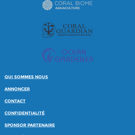
QUI SOMMES NOUS
ANNONCER
CONTACT
CONFIDENTIALITÉ
SPONSOR PARTENAIRE