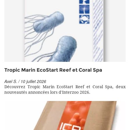
Tropic Marin EcoStart Reef et Coral Spa
Axel S. / 10 juillet 2026
Découvrez Tropic Marin EcoStart Reef et Coral Spa, deux
nouveautés annoncées lors d'Interzoo 2026.