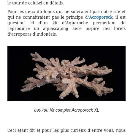
le tour de celui-ci en détails.
Pour les deux du fonds qui ne suivraient pas notre site et
qui ne connaîtraient pas le principe d’
Acroporock
, il est
question ici d’un kit d’Aquaroche permettant de
reproduire un aquascaping aéré inspiré des forets
d’acroporas d’Indonésie.
699780 Kit complet Acroporock XL
Ceci étant dit et pour les plus curieux d’entre vous, nous