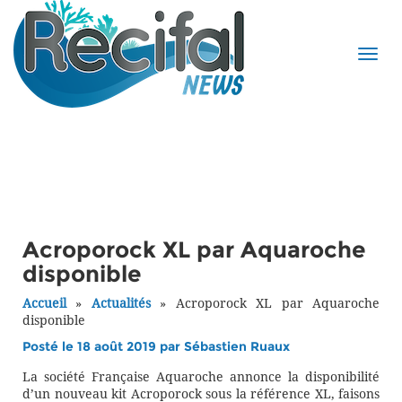
Acroporock XL par Aquaroche
disponible
Accueil
»
Actualités
»
Acroporock XL par Aquaroche
disponible
Posté le 18 août 2019 par
Sébastien Ruaux
La société Française Aquaroche annonce la disponibilité
d’un nouveau kit Acroporock sous la référence XL, faisons