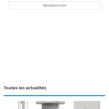
Toutes les actualités