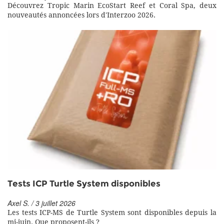
Découvrez Tropic Marin EcoStart Reef et Coral Spa, deux
nouveautés annoncées lors d'Interzoo 2026.
Tests ICP Turtle System disponibles
Axel S. / 3 juillet 2026
Les tests ICP-MS de Turtle System sont disponibles depuis la
mi-juin. Que proposent-ils ?