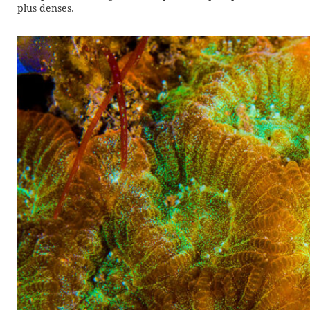
plus denses.