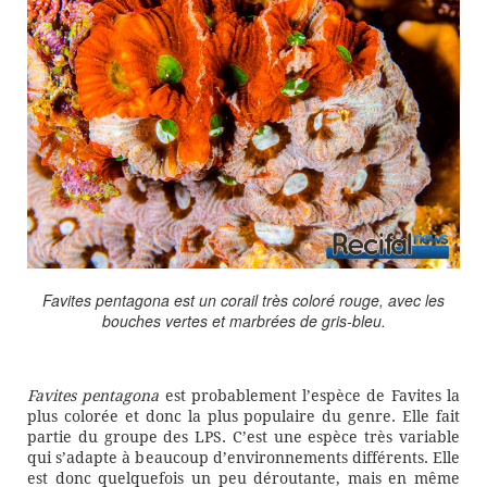
Favites pentagona est un corail très coloré rouge, avec les
bouches vertes et marbrées de gris-bleu.
Favites pentagona
est probablement l’espèce de Favites la
plus colorée et donc la plus populaire du genre. Elle fait
partie du groupe des LPS. C’est une espèce très variable
qui s’adapte à beaucoup d’environnements différents. Elle
est donc quelquefois un peu déroutante, mais en même