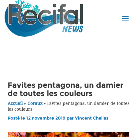
Favites pentagona, un damier
de toutes les couleurs
Accueil
»
Coraux
»
Favites pentagona, un damier de toutes
les couleurs
Posté le 12 novembre 2019 par
Vincent Chalias