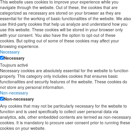
This website uses cookies to improve your experience while you
navigate through the website. Out of these, the cookies that are
categorized as necessary are stored on your browser as they are
essential for the working of basic functionalities of the website. We also
use third-party cookies that help us analyze and understand how you
use this website. These cookies will be stored in your browser only
with your consent. You also have the option to opt-out of these
cookies. But opting out of some of these cookies may affect your
browsing experience.
Necessary
Necessary
Toujours activé
Necessary cookies are absolutely essential for the website to function
properly. This category only includes cookies that ensures basic
functionalities and security features of the website. These cookies do
not store any personal information.
Non-necessary
Non-necessary
Any cookies that may not be particularly necessary for the website to
function and is used specifically to collect user personal data via
analytics, ads, other embedded contents are termed as non-necessary
cookies. It is mandatory to procure user consent prior to running these
cookies on your website.