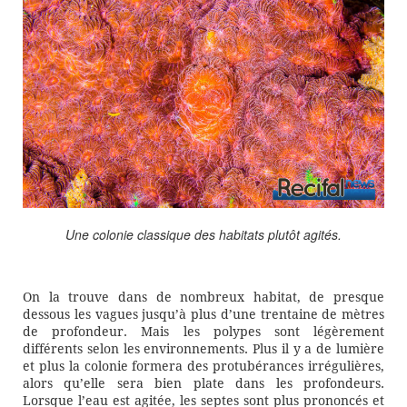
Une colonie classique des habitats plutôt agités.
On la trouve dans de nombreux habitat, de presque
dessous les vagues jusqu’à plus d’une trentaine de mètres
de profondeur. Mais les polypes sont légèrement
différents selon les environnements. Plus il y a de lumière
et plus la colonie formera des protubérances irrégulières,
alors qu’elle sera bien plate dans les profondeurs.
Lorsque l’eau est agitée, les septes sont plus prononcés et