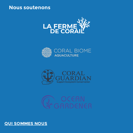
Nous soutenons
QUI SOMMES NOUS