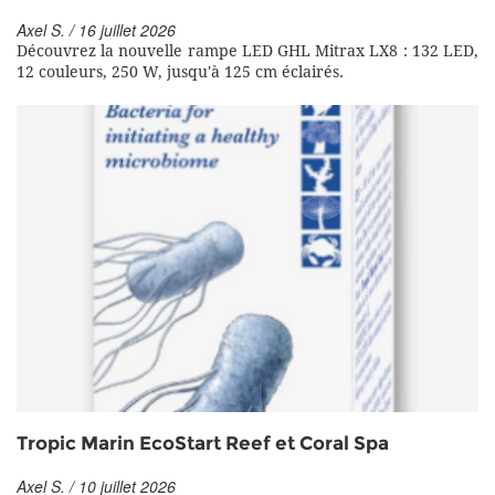
Axel S. / 16 juillet 2026
Découvrez la nouvelle rampe LED GHL Mitrax LX8 : 132 LED,
12 couleurs, 250 W, jusqu'à 125 cm éclairés.
Tropic Marin EcoStart Reef et Coral Spa
Axel S. / 10 juillet 2026