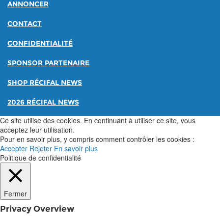
ANNONCER
CONTACT
CONFIDENTIALITÉ
SPONSOR PARTENAIRE
SHOP RÉCIFAL NEWS
2026 RÉCIFAL NEWS
Ce site utilise des cookies. En continuant à utiliser ce site, vous
acceptez leur utilisation.
Pour en savoir plus, y compris comment contrôler les cookies :
Accepter
Rejeter
En savoir plus
Politique de confidentialité
Fermer
Privacy Overview