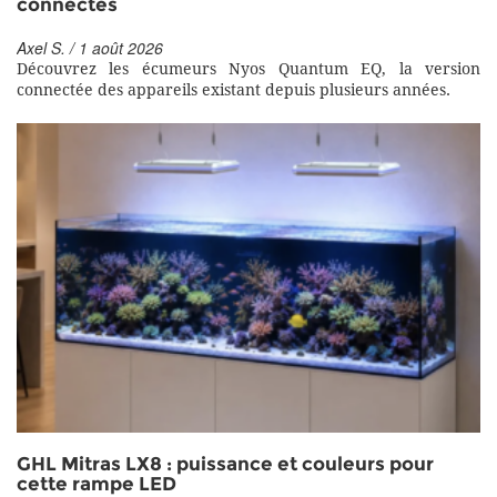
connectés
Axel S. / 1 août 2026
Découvrez les écumeurs Nyos Quantum EQ, la version
connectée des appareils existant depuis plusieurs années.
GHL Mitras LX8 : puissance et couleurs pour
cette rampe LED