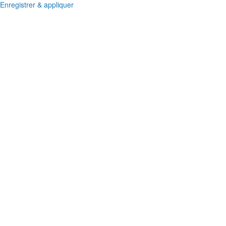
Enregistrer & appliquer