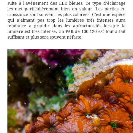
suite à l’avènement des LED bleues. Ce type d’éclairage
les met particulièrement bien en valeur. Les parties en
croissance sont souvent les plus colorées. C’est une espèce
qui n’aimant pas trop les lumières très intenses aura
tendance a grandir dans les anfractuosités lorsque la
lumière est très intense. Un PAR de 100-120 est tout à fait
suffisant et plus sera souvent néfaste.