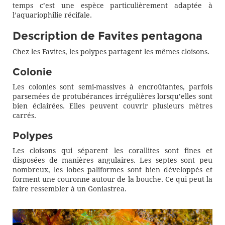
temps c’est une espèce particulièrement adaptée à
l’aquariophilie récifale.
Description de Favites pentagona
Chez les Favites, les polypes partagent les mêmes cloisons.
Colonie
Les colonies sont semi-massives à encroûtantes, parfois
parsemées de protubérances irrégulières lorsqu’elles sont
bien éclairées. Elles peuvent couvrir plusieurs mètres
carrés.
Polypes
Les cloisons qui séparent les corallites sont fines et
disposées de manières angulaires. Les septes sont peu
nombreux, les lobes paliformes sont bien développés et
forment une couronne autour de la bouche. Ce qui peut la
faire ressembler à un Goniastrea.