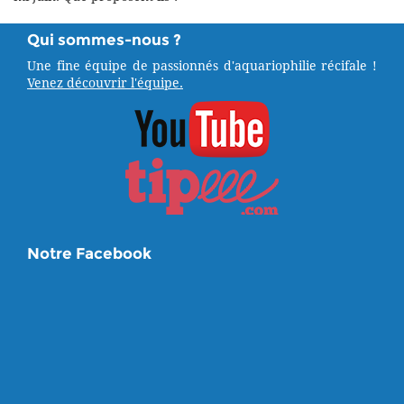
Qui sommes-nous ?
Une fine équipe de passionnés d'aquariophilie récifale !
Venez découvrir l'équipe.
Notre Facebook