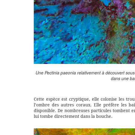
Une Pectinia paeonia relativement à découvert sous
dans une bai
Cette espèce est cryptique, elle colonise les tro
l’ombre des autres coraux. Elle préfère les ba
disponible. De nombreuses particules tombent ent
lui tombe directement dans la bouche.