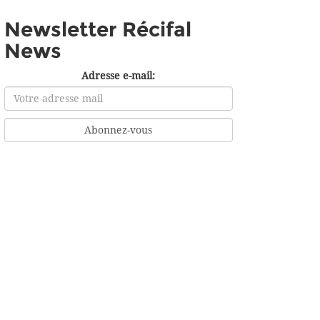
Newsletter Récifal
News
Adresse e-mail: