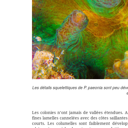
Les détails squelettiques de P. paeonia sont peu dév
Les colonies n’ont jamais de vallées étendues. A
fines lamelles cannelées avec des côtes saillantes
courts. Les columelles sont faiblement dévelop