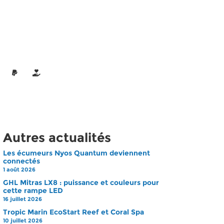
Autres actualités
Les écumeurs Nyos Quantum deviennent
connectés
1 août 2026
GHL Mitras LX8 : puissance et couleurs pour
cette rampe LED
16 juillet 2026
Tropic Marin EcoStart Reef et Coral Spa
10 juillet 2026