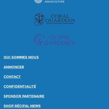
QUI SOMMES NOUS
ANNONCER
CONTACT
CONFIDENTIALITÉ
SPONSOR PARTENAIRE
SHOP RÉCIFAL NEWS