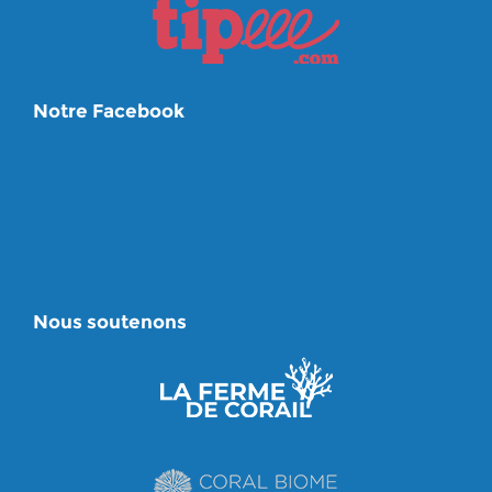
Notre Facebook
Nous soutenons