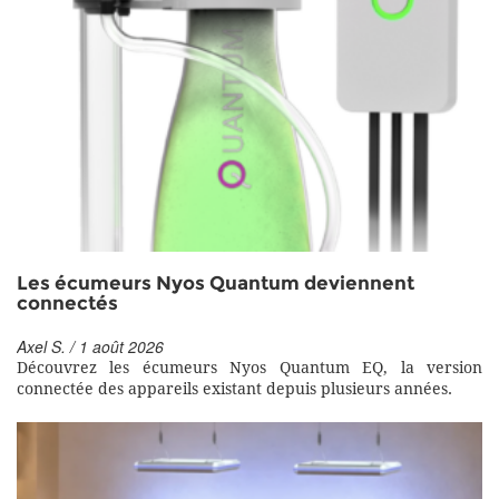
Les écumeurs Nyos Quantum deviennent
connectés
Axel S. / 1 août 2026
Découvrez les écumeurs Nyos Quantum EQ, la version
connectée des appareils existant depuis plusieurs années.