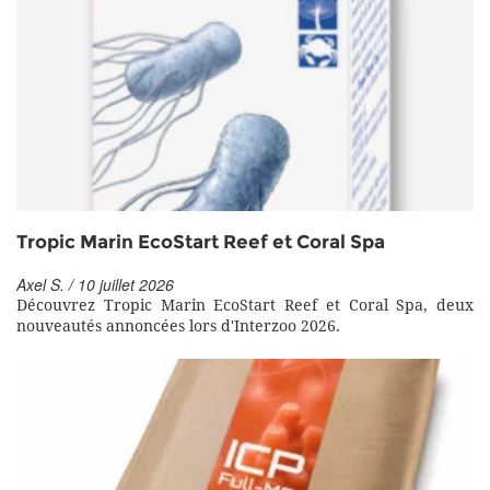
Tropic Marin EcoStart Reef et Coral Spa
Axel S. / 10 juillet 2026
Découvrez Tropic Marin EcoStart Reef et Coral Spa, deux
nouveautés annoncées lors d'Interzoo 2026.