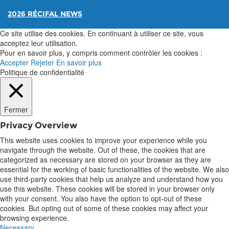
2026 RÉCIFAL NEWS
Ce site utilise des cookies. En continuant à utiliser ce site, vous
acceptez leur utilisation.
Pour en savoir plus, y compris comment contrôler les cookies :
Accepter
Rejeter
En savoir plus
Politique de confidentialité
Fermer
Privacy Overview
This website uses cookies to improve your experience while you
navigate through the website. Out of these, the cookies that are
categorized as necessary are stored on your browser as they are
essential for the working of basic functionalities of the website. We also
use third-party cookies that help us analyze and understand how you
use this website. These cookies will be stored in your browser only
with your consent. You also have the option to opt-out of these
cookies. But opting out of some of these cookies may affect your
browsing experience.
Necessary