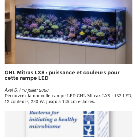
GHL Mitras LX8 : puissance et couleurs pour
cette rampe LED
Axel S. / 16 juillet 2026
Découvrez la nouvelle rampe LED GHL Mitrax LX8 : 132 LED,
12 couleurs, 250 W, jusqu'à 125 cm éclairés.