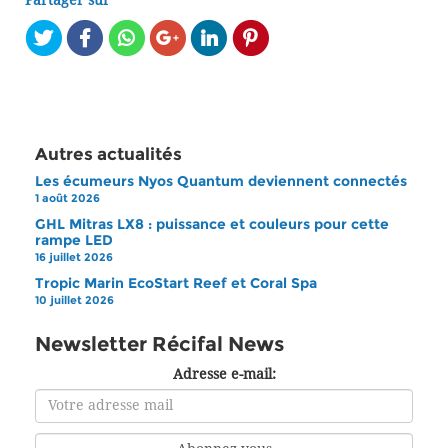
Partager sur
Autres actualités
Les écumeurs Nyos Quantum deviennent connectés
1 août 2026
GHL Mitras LX8 : puissance et couleurs pour cette
rampe LED
16 juillet 2026
Tropic Marin EcoStart Reef et Coral Spa
10 juillet 2026
Newsletter Récifal News
Adresse e-mail: