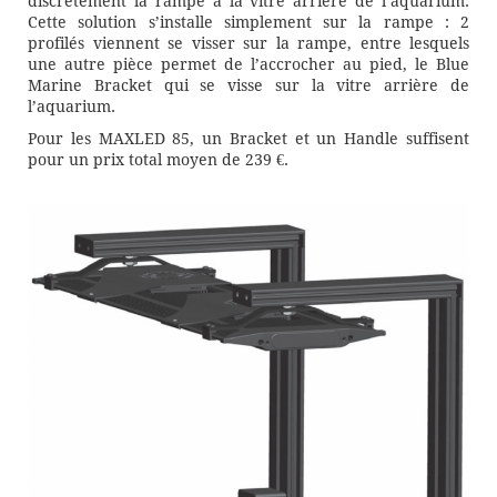
discrètement la rampe à la vitre arrière de l’aquarium.
Cette solution s’installe simplement sur la rampe : 2
profilés viennent se visser sur la rampe, entre lesquels
une autre pièce permet de l’accrocher au pied, le Blue
Marine Bracket qui se visse sur la vitre arrière de
l’aquarium.
Pour les MAXLED 85, un Bracket et un Handle suffisent
pour un prix total moyen de 239 €.