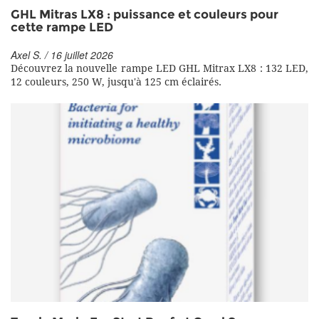
GHL Mitras LX8 : puissance et couleurs pour
cette rampe LED
Axel S. / 16 juillet 2026
Découvrez la nouvelle rampe LED GHL Mitrax LX8 : 132 LED,
12 couleurs, 250 W, jusqu'à 125 cm éclairés.