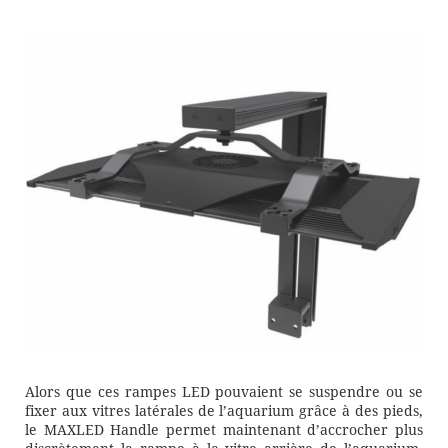
Alors que ces rampes LED pouvaient se suspendre ou se
fixer aux vitres latérales de l’aquarium grâce à des pieds,
le MAXLED Handle permet maintenant d’accrocher plus