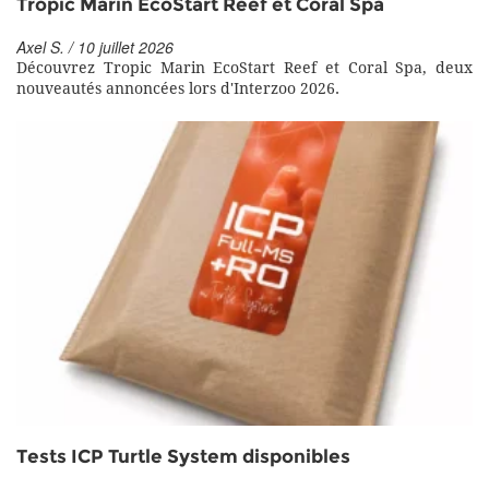
Tropic Marin EcoStart Reef et Coral Spa
Axel S. / 10 juillet 2026
Découvrez Tropic Marin EcoStart Reef et Coral Spa, deux
nouveautés annoncées lors d'Interzoo 2026.
Tests ICP Turtle System disponibles