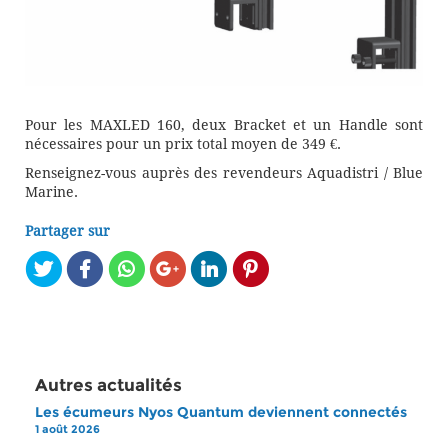
Pour les MAXLED 160, deux Bracket et un Handle sont
nécessaires pour un prix total moyen de 349 €.
Renseignez-vous auprès des revendeurs Aquadistri / Blue
Marine.
Partager sur
Autres actualités
Les écumeurs Nyos Quantum deviennent connectés
1 août 2026