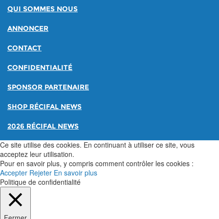
QUI SOMMES NOUS
ANNONCER
CONTACT
CONFIDENTIALITÉ
SPONSOR PARTENAIRE
SHOP RÉCIFAL NEWS
2026 RÉCIFAL NEWS
Ce site utilise des cookies. En continuant à utiliser ce site, vous
acceptez leur utilisation.
Pour en savoir plus, y compris comment contrôler les cookies :
Accepter
Rejeter
En savoir plus
Politique de confidentialité
Fermer