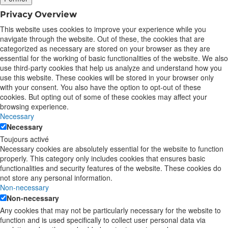
Privacy Overview
This website uses cookies to improve your experience while you
navigate through the website. Out of these, the cookies that are
categorized as necessary are stored on your browser as they are
essential for the working of basic functionalities of the website. We also
use third-party cookies that help us analyze and understand how you
use this website. These cookies will be stored in your browser only
with your consent. You also have the option to opt-out of these
cookies. But opting out of some of these cookies may affect your
browsing experience.
Necessary
Necessary
Toujours activé
Necessary cookies are absolutely essential for the website to function
properly. This category only includes cookies that ensures basic
functionalities and security features of the website. These cookies do
not store any personal information.
Non-necessary
Non-necessary
Any cookies that may not be particularly necessary for the website to
function and is used specifically to collect user personal data via