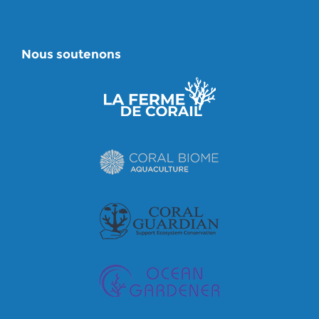
Nous soutenons