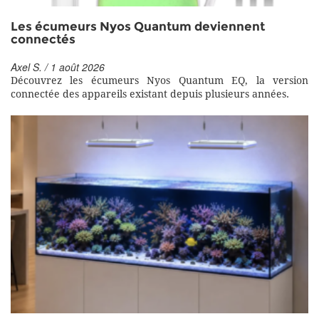
Les écumeurs Nyos Quantum deviennent
connectés
Axel S. / 1 août 2026
Découvrez les écumeurs Nyos Quantum EQ, la version
connectée des appareils existant depuis plusieurs années.