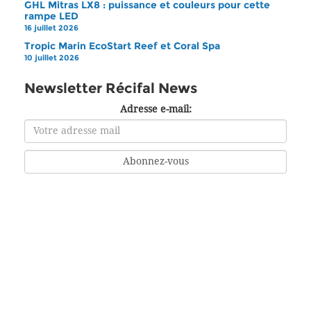
GHL Mitras LX8 : puissance et couleurs pour cette
rampe LED
16 juillet 2026
Tropic Marin EcoStart Reef et Coral Spa
10 juillet 2026
Newsletter Récifal News
Adresse e-mail: