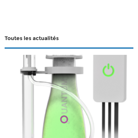
Toutes les actualités