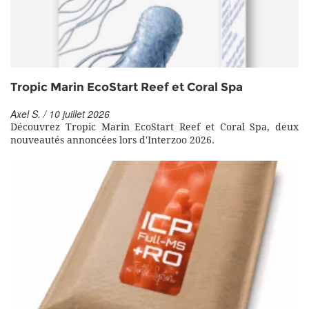
Tropic Marin EcoStart Reef et Coral Spa
Axel S. / 10 juillet 2026
Découvrez Tropic Marin EcoStart Reef et Coral Spa, deux
nouveautés annoncées lors d'Interzoo 2026.