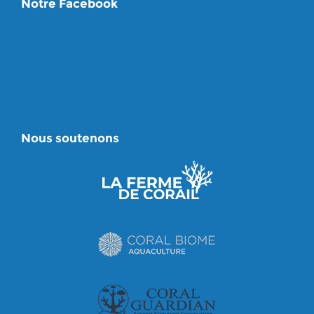
Notre Facebook
Nous soutenons