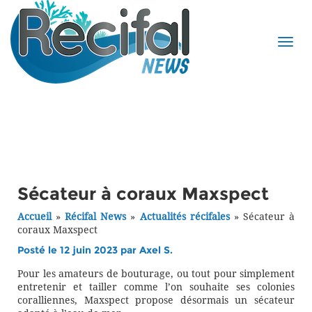
Sécateur à coraux Maxspect
Accueil
»
Récifal News
»
Actualités récifales
»
Sécateur à
coraux Maxspect
Posté le 12 juin 2023 par
Axel S.
Pour les amateurs de bouturage, ou tout pour simplement
entretenir et tailler comme l’on souhaite ses colonies
coralliennes, Maxspect propose désormais un sécateur