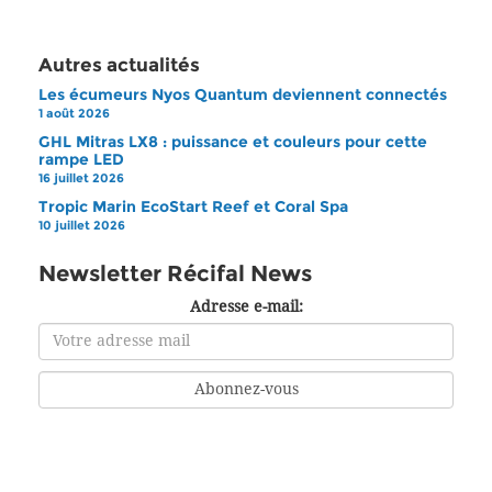
Autres actualités
Les écumeurs Nyos Quantum deviennent connectés
1 août 2026
GHL Mitras LX8 : puissance et couleurs pour cette
rampe LED
16 juillet 2026
Tropic Marin EcoStart Reef et Coral Spa
10 juillet 2026
Newsletter Récifal News
Adresse e-mail: