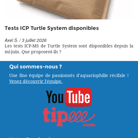
Tests ICP Turtle System disponibles
Axel S. / 3 juillet 2026
Les tests ICP-MS de Turtle System sont disponibles depuis la
mi-juin. Que proposent-ils ?
Qui sommes-nous ?
Une fine équipe de passionnés d'aquariophilie récifale !
Venez découvrir l'équipe.