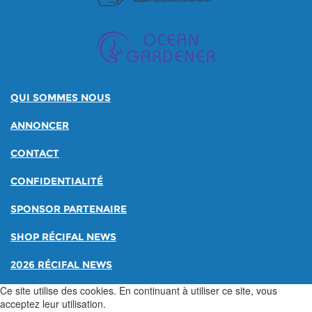
QUI SOMMES NOUS
ANNONCER
CONTACT
CONFIDENTIALITÉ
SPONSOR PARTENAIRE
SHOP RÉCIFAL NEWS
2026 RÉCIFAL NEWS
Ce site utilise des cookies. En continuant à utiliser ce site, vous
acceptez leur utilisation.