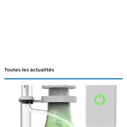
Toutes les actualités