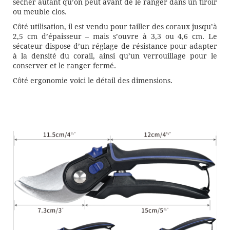
sécher autant qu’on peut avant de le ranger dans un tiroir
ou meuble clos.
Côté utilisation, il est vendu pour tailler des coraux jusqu’à
2,5 cm d’épaisseur – mais s’ouvre à 3,3 ou 4,6 cm. Le
sécateur dispose d’un réglage de résistance pour adapter
à la densité du corail, ainsi qu’un verrouillage pour le
conserver et le ranger fermé.
Côté ergonomie voici le détail des dimensions.