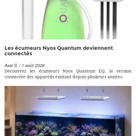
Les écumeurs Nyos Quantum deviennent
connectés
Axel S. / 1 août 2026
Découvrez les écumeurs Nyos Quantum EQ, la version
connectée des appareils existant depuis plusieurs années.