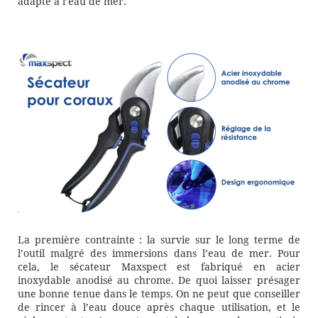
adapté à l’eau de mer.
La première contrainte : la survie sur le long terme de
l’outil malgré des immersions dans l’eau de mer. Pour
cela, le sécateur Maxspect est fabriqué en acier
inoxydable anodisé au chrome. De quoi laisser présager
une bonne tenue dans le temps. On ne peut que conseiller
de rincer à l’eau douce après chaque utilisation, et le