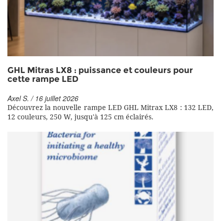
GHL Mitras LX8 : puissance et couleurs pour
cette rampe LED
Axel S. / 16 juillet 2026
Découvrez la nouvelle rampe LED GHL Mitrax LX8 : 132 LED,
12 couleurs, 250 W, jusqu'à 125 cm éclairés.