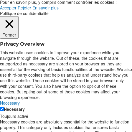
Pour en savoir plus, y compris comment contrôler les cookies :
Accepter
Rejeter
En savoir plus
Politique de confidentialité
Fermer
Privacy Overview
This website uses cookies to improve your experience while you
navigate through the website. Out of these, the cookies that are
categorized as necessary are stored on your browser as they are
essential for the working of basic functionalities of the website. We also
use third-party cookies that help us analyze and understand how you
use this website. These cookies will be stored in your browser only
with your consent. You also have the option to opt-out of these
cookies. But opting out of some of these cookies may affect your
browsing experience.
Necessary
Necessary
Toujours activé
Necessary cookies are absolutely essential for the website to function
properly. This category only includes cookies that ensures basic