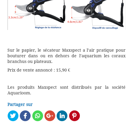
Sur le papier, le sécateur Maxspect a l’air pratique pour
bouturer dans ou en dehors de l’aquarium les coraux
branchus ou plateaux.
Prix de vente annoncé : 15,90 €
Les produits Maxspect sont distribués par la société
Aquarioom.
Partager sur