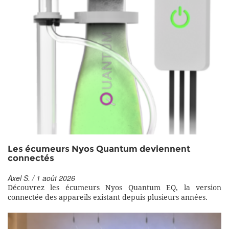
Les écumeurs Nyos Quantum deviennent
connectés
Axel S. / 1 août 2026
Découvrez les écumeurs Nyos Quantum EQ, la version
connectée des appareils existant depuis plusieurs années.