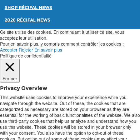
SHOP RÉCIFAL NEWS
2026 RÉCIFAL NEWS
Ce site utilise des cookies. En continuant à utiliser ce site, vous
acceptez leur utilisation.
Pour en savoir plus, y compris comment contrôler les cookies :
Accepter
Rejeter
En savoir plus
Politique de confidentialité
Fermer
Privacy Overview
This website uses cookies to improve your experience while you
navigate through the website. Out of these, the cookies that are
categorized as necessary are stored on your browser as they are
essential for the working of basic functionalities of the website. We also
use third-party cookies that help us analyze and understand how you
use this website. These cookies will be stored in your browser only
with your consent. You also have the option to opt-out of these
cookies. But opting out of some of these cookies may affect your