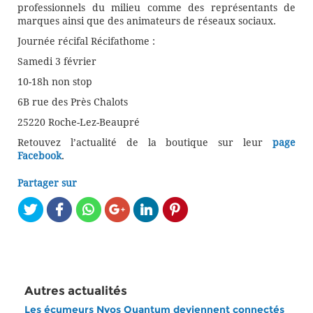
professionnels du milieu comme des représentants de
marques ainsi que des animateurs de réseaux sociaux.
Journée récifal Récifathome :
Samedi 3 février
10-18h non stop
6B rue des Près Chalots
25220 Roche-Lez-Beaupré
Retouvez l’actualité de la boutique sur leur
page
Facebook
.
Partager sur
Autres actualités
Les écumeurs Nyos Quantum deviennent connectés