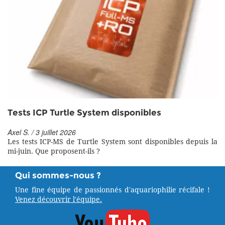
Tests ICP Turtle System disponibles
Axel S. / 3 juillet 2026
Les tests ICP-MS de Turtle System sont disponibles depuis la
mi-juin. Que proposent-ils ?
Qui sommes-nous ?
Une fine équipe de passionnés d'aquariophilie récifale !
Venez découvrir l'équipe.