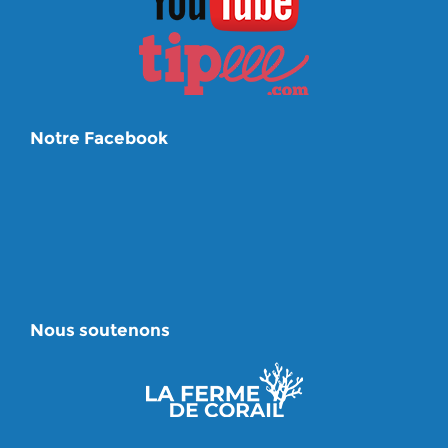
Notre Facebook
Nous soutenons