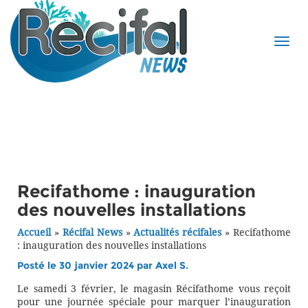
Recifathome : inauguration
des nouvelles installations
Accueil
»
Récifal News
»
Actualités récifales
»
Recifathome
: inauguration des nouvelles installations
Posté le 30 janvier 2024 par
Axel S.
Le samedi 3 février, le magasin Récifathome vous reçoit
pour une journée spéciale pour marquer l’inauguration