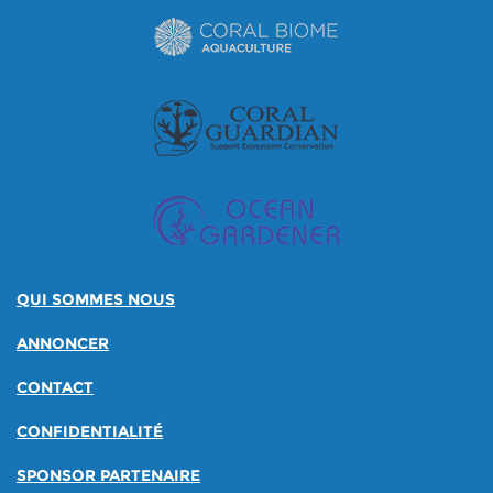
QUI SOMMES NOUS
ANNONCER
CONTACT
CONFIDENTIALITÉ
SPONSOR PARTENAIRE