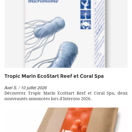
Tropic Marin EcoStart Reef et Coral Spa
Axel S. / 10 juillet 2026
Découvrez Tropic Marin EcoStart Reef et Coral Spa, deux
nouveautés annoncées lors d'Interzoo 2026.