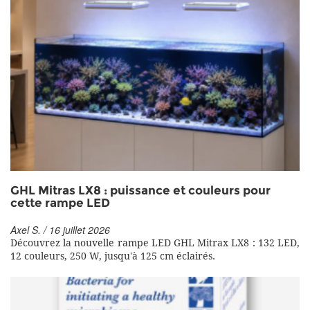
GHL Mitras LX8 : puissance et couleurs pour
cette rampe LED
Axel S. / 16 juillet 2026
Découvrez la nouvelle rampe LED GHL Mitrax LX8 : 132 LED,
12 couleurs, 250 W, jusqu'à 125 cm éclairés.