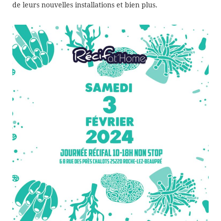
de leurs nouvelles installations et bien plus.