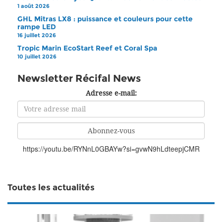
1 août 2026
GHL Mitras LX8 : puissance et couleurs pour cette
rampe LED
16 juillet 2026
Tropic Marin EcoStart Reef et Coral Spa
10 juillet 2026
Newsletter Récifal News
Adresse e-mail:
https://youtu.be/RYNnL0GBAYw?si=gvwN9hLdteepjCMR
Toutes les actualités