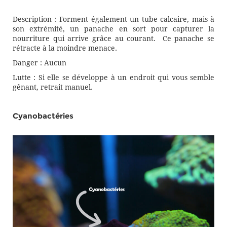
Description : Forment également un tube calcaire, mais à
son extrémité, un panache en sort pour capturer la
nourriture qui arrive grâce au courant. Ce panache se
rétracte à la moindre menace.
Danger : Aucun
Lutte : Si elle se développe à un endroit qui vous semble
gênant, retrait manuel.
Cyanobactéries