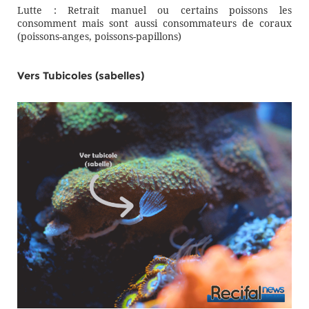
Lutte : Retrait manuel ou certains poissons les
consomment mais sont aussi consommateurs de coraux
(poissons-anges, poissons-papillons)
Vers Tubicoles (sabelles)