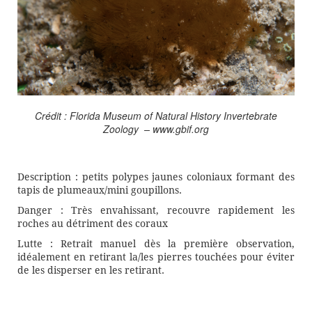
Crédit : Florida Museum of Natural History Invertebrate
Zoology – www.gbif.org
Description : petits polypes jaunes coloniaux formant des
tapis de plumeaux/mini goupillons.
Danger : Très envahissant, recouvre rapidement les
roches au détriment des coraux
Lutte : Retrait manuel dès la première observation,
idéalement en retirant la/les pierres touchées pour éviter
de les disperser en les retirant.