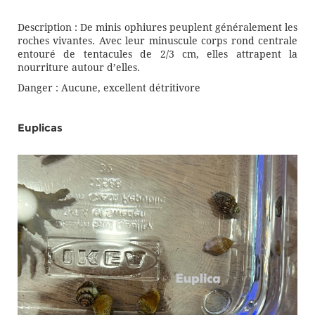
Description : De minis ophiures peuplent généralement les
roches vivantes. Avec leur minuscule corps rond centrale
entouré de tentacules de 2/3 cm, elles attrapent la
nourriture autour d’elles.
Danger : Aucune, excellent détritivore
Euplicas