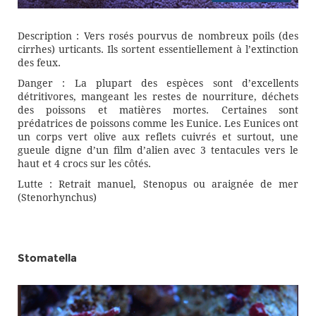
Description : Vers rosés pourvus de nombreux poils (des
cirrhes) urticants. Ils sortent essentiellement à l’extinction
des feux.
Danger : La plupart des espèces sont d’excellents
détritivores, mangeant les restes de nourriture, déchets
des poissons et matières mortes. Certaines sont
prédatrices de poissons comme les Eunice. Les Eunices ont
un corps vert olive aux reflets cuivrés et surtout, une
gueule digne d’un film d’alien avec 3 tentacules vers le
haut et 4 crocs sur les côtés.
Lutte : Retrait manuel, Stenopus ou araignée de mer
(Stenorhynchus)
Stomatella