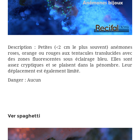
Description : Petites (<2 cm le plus souvent) anémones
roses, orange ou rouges aux tentacules translucides avec
des zones fluorescentes sous éclairage bleu. Elles sont
assez cryptiques et se plaisent dans la pénombre. Leur
déplacement est également limité.
Danger : Aucun
Ver spaghetti