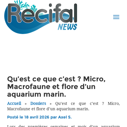
Qu’est ce que c’est ? Micro,
Macrofaune et flore d’un
aquarium marin.
Accueil
»
Dossiers
»
Qu’est ce que c’est ? Micro,
Macrofaune et flore d’un aquarium marin.
Posté le 18 avril 2026 par
Axel S.
Lors des premières semaines et mois d’un aquarium