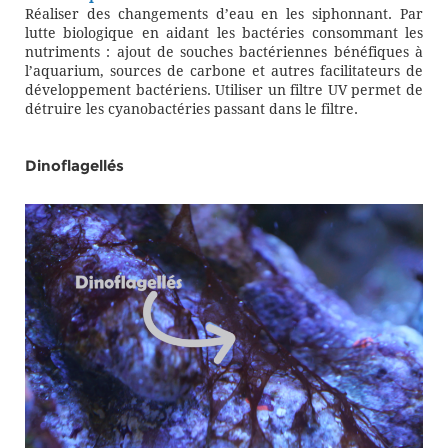
Réaliser des changements d’eau en les siphonnant. Par
lutte biologique en aidant les bactéries consommant les
nutriments : ajout de souches bactériennes bénéfiques à
l’aquarium, sources de carbone et autres facilitateurs de
développement bactériens. Utiliser un filtre UV permet de
détruire les cyanobactéries passant dans le filtre.
Dinoflagellés