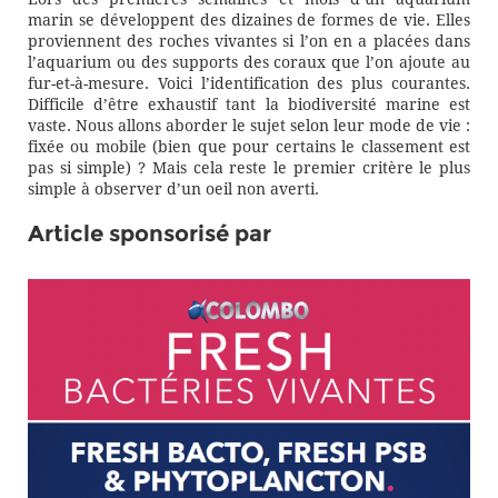
marin se développent des dizaines de formes de vie. Elles
proviennent des roches vivantes si l’on en a placées dans
l’aquarium ou des supports des coraux que l’on ajoute au
fur-et-à-mesure. Voici l’identification des plus courantes.
Difficile d’être exhaustif tant la biodiversité marine est
vaste. Nous allons aborder le sujet selon leur mode de vie :
fixée ou mobile (bien que pour certains le classement est
pas si simple) ? Mais cela reste le premier critère le plus
simple à observer d’un oeil non averti.
Article sponsorisé par