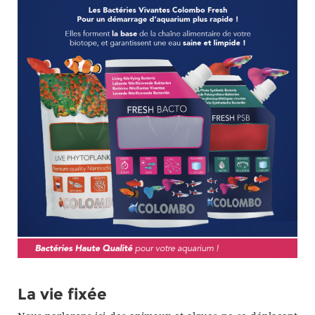
La vie fixée