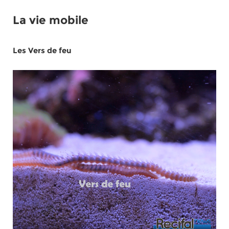
La vie mobile
Les Vers de feu