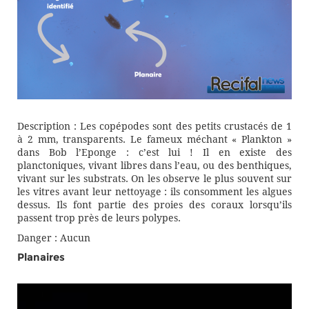
Description : Les copépodes sont des petits crustacés de 1
à 2 mm, transparents. Le fameux méchant « Plankton »
dans Bob l’Eponge : c’est lui ! Il en existe des
planctoniques, vivant libres dans l’eau, ou des benthiques,
vivant sur les substrats. On les observe le plus souvent sur
les vitres avant leur nettoyage : ils consomment les algues
dessus. Ils font partie des proies des coraux lorsqu’ils
passent trop près de leurs polypes.
Danger : Aucun
Planaires