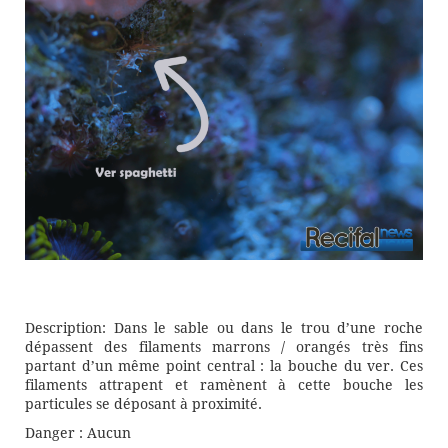
Description: Dans le sable ou dans le trou d’une roche
dépassent des filaments marrons / orangés très fins
partant d’un même point central : la bouche du ver. Ces
filaments attrapent et ramènent à cette bouche les
particules se déposant à proximité.
Danger : Aucun