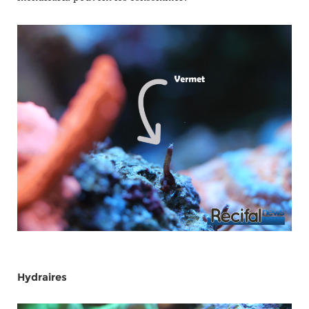
Hydraires