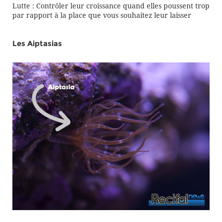
Lutte : Contrôler leur croissance quand elles poussent trop
par rapport à la place que vous souhaitez leur laisser
Les Aiptasias