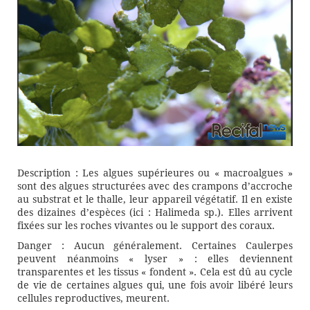
Description : Les algues supérieures ou « macroalgues »
sont des algues structurées avec des crampons d’accroche
au substrat et le thalle, leur appareil végétatif. Il en existe
des dizaines d’espèces (ici : Halimeda sp.). Elles arrivent
fixées sur les roches vivantes ou le support des coraux.
Danger : Aucun généralement. Certaines Caulerpes
peuvent néanmoins « lyser » : elles deviennent
transparentes et les tissus « fondent ». Cela est dû au cycle
de vie de certaines algues qui, une fois avoir libéré leurs
cellules reproductives, meurent.