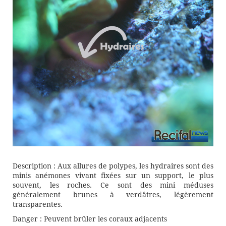
Description : Aux allures de polypes, les hydraires sont des
minis anémones vivant fixées sur un support, le plus
souvent, les roches. Ce sont des mini méduses
généralement brunes à verdâtres, légèrement
transparentes.
Danger : Peuvent brûler les coraux adjacents