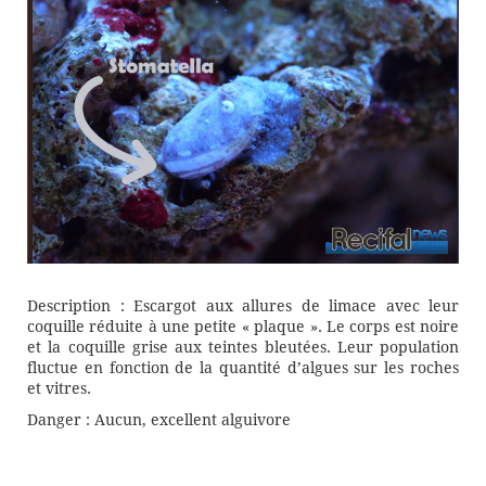
Description : Escargot aux allures de limace avec leur
coquille réduite à une petite « plaque ». Le corps est noire
et la coquille grise aux teintes bleutées. Leur population
fluctue en fonction de la quantité d’algues sur les roches
et vitres.
Danger : Aucun, excellent alguivore