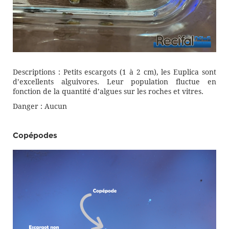
Descriptions : Petits escargots (1 à 2 cm), les Euplica sont
d’excellents alguivores. Leur population fluctue en
fonction de la quantité d’algues sur les roches et vitres.
Danger : Aucun
Copépodes