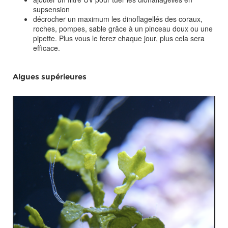
supsension
décrocher un maximum les dinoflagellés des coraux,
roches, pompes, sable grâce à un pinceau doux ou une
pipette. Plus vous le ferez chaque jour, plus cela sera
efficace.
Algues supérieures