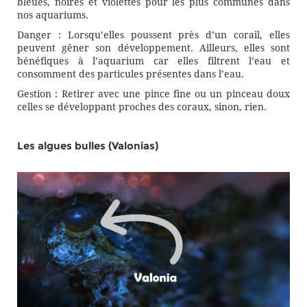
bleues, noires et violettes pour les plus communes dans
nos aquariums.
Danger : Lorsqu’elles poussent près d’un corail, elles
peuvent gêner son développement. Ailleurs, elles sont
bénéfiques à l’aquarium car elles filtrent l’eau et
consomment des particules présentes dans l’eau.
Gestion : Retirer avec une pince fine ou un pinceau doux
celles se développant proches des coraux, sinon, rien.
Les algues bulles (Valonias)