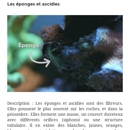
Les éponges et ascidies
Description : Les éponges et ascidies sont des filtreurs.
Elles poussent le plus souvent sur les roches, et dans la
pénombre. Elles forment une masse, un couvert duveteux
avec différents orifices (siphons) ou une structure
tubulaire. Il en existe des blanches, jaunes, oranges,