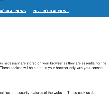
RÉCIFAL NEWS
2026 RÉCIFAL NEWS
as necessary are stored on your browser as they are essential for the
 These cookies will be stored in your browser only with your consent.
nalities and security features of the website. These cookies do not