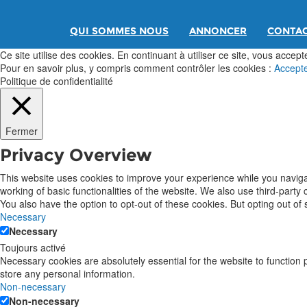
QUI SOMMES NOUS
ANNONCER
CONTA
Ce site utilise des cookies. En continuant à utiliser ce site, vous acceptez
Pour en savoir plus, y compris comment contrôler les cookies :
Accept
Politique de confidentialité
Fermer
Privacy Overview
This website uses cookies to improve your experience while you navigat
working of basic functionalities of the website. We also use third-part
You also have the option to opt-out of these cookies. But opting out o
Necessary
Necessary
Toujours activé
Necessary cookies are absolutely essential for the website to function 
store any personal information.
Non-necessary
Non-necessary