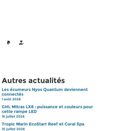
Autres actualités
Les écumeurs Nyos Quantum deviennent
connectés
1 août 2026
GHL Mitras LX8 : puissance et couleurs pour
cette rampe LED
16 juillet 2026
Tropic Marin EcoStart Reef et Coral Spa
10 juillet 2026