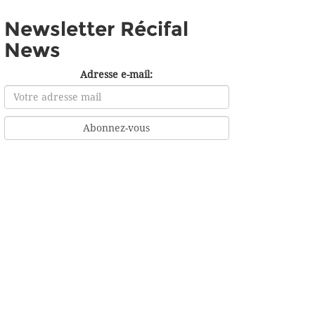
Newsletter Récifal
News
Adresse e-mail: