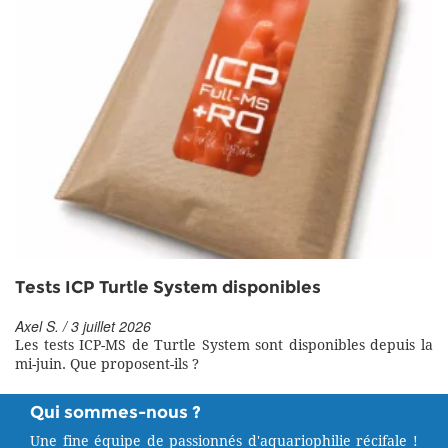
Tests ICP Turtle System disponibles
Axel S. / 3 juillet 2026
Les tests ICP-MS de Turtle System sont disponibles depuis la
mi-juin. Que proposent-ils ?
Qui sommes-nous ?
Une fine équipe de passionnés d'aquariophilie récifale !