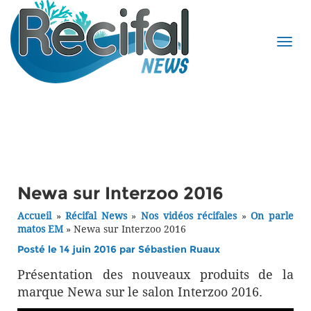
Newa sur Interzoo 2016
Accueil
»
Récifal News
»
Nos vidéos récifales
»
On parle
matos EM
»
Newa sur Interzoo 2016
Posté le 14 juin 2016 par
Sébastien Ruaux
Présentation des nouveaux produits de la
marque Newa sur le salon Interzoo 2016.