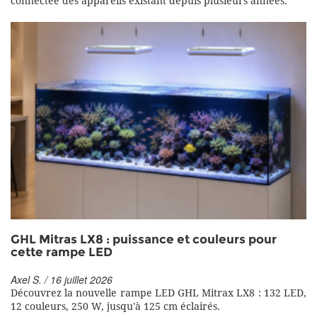
connectée des appareils existant depuis plusieurs années.
GHL Mitras LX8 : puissance et couleurs pour
cette rampe LED
Axel S. / 16 juillet 2026
Découvrez la nouvelle rampe LED GHL Mitrax LX8 : 132 LED,
12 couleurs, 250 W, jusqu'à 125 cm éclairés.