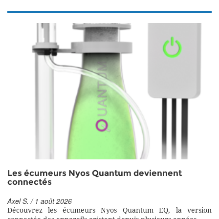
Les écumeurs Nyos Quantum deviennent
connectés
Axel S. / 1 août 2026
Découvrez les écumeurs Nyos Quantum EQ, la version