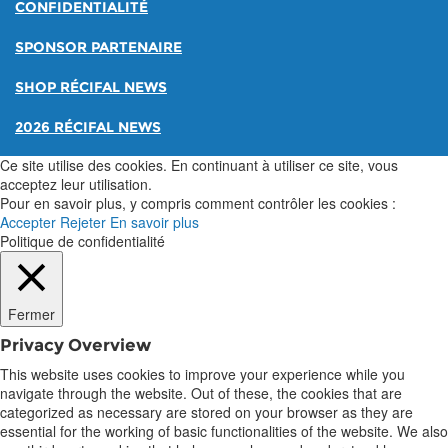
CONFIDENTIALITÉ
SPONSOR PARTENAIRE
SHOP RÉCIFAL NEWS
2026 RÉCIFAL NEWS
Ce site utilise des cookies. En continuant à utiliser ce site, vous
acceptez leur utilisation.
Pour en savoir plus, y compris comment contrôler les cookies :
Accepter
Rejeter
En savoir plus
Politique de confidentialité
Fermer
Privacy Overview
This website uses cookies to improve your experience while you
navigate through the website. Out of these, the cookies that are
categorized as necessary are stored on your browser as they are
essential for the working of basic functionalities of the website. We also