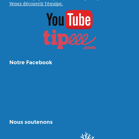
Venez découvrir l'équipe.
Notre Facebook
Nous soutenons