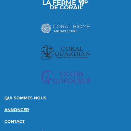
QUI SOMMES NOUS
ANNONCER
CONTACT