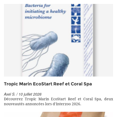
Tropic Marin EcoStart Reef et Coral Spa
Axel S. / 10 juillet 2026
Découvrez Tropic Marin EcoStart Reef et Coral Spa, deux
nouveautés annoncées lors d'Interzoo 2026.