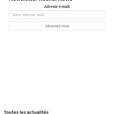
Adresse e-mail:
Toutes les actualités