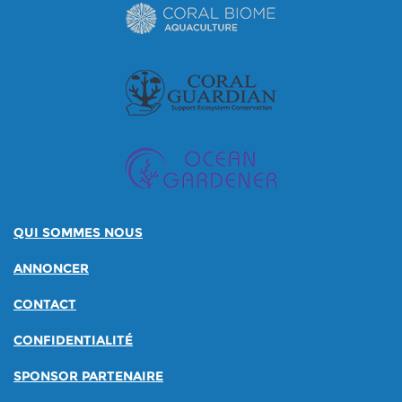
QUI SOMMES NOUS
ANNONCER
CONTACT
CONFIDENTIALITÉ
SPONSOR PARTENAIRE