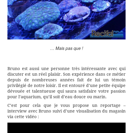
… Mais pas que !
Bruno est aussi une personne très intéressante avec qui
discuter est un réel plaisir. Son expérience dans ce métier
depuis de nombreuses années fait de lui un témoin
privilégié de notre loisir. Il est entouré d’une petite équipe
dévouée et talentueuse qui saura satisfaire votre passion
pour l’aquarium, qu’il soit d’eau douce ou marin.
C’est pour cela que je vous propose un reportage –
interview avec Bruno suivi d’une visualisation du magasin
via cette vidéo :