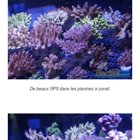
De beaux SPS dans les piscines à corail.