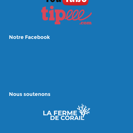
Notre Facebook
Nous soutenons