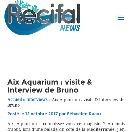
Aix Aquarium : visite &
Interview de Bruno
Accueil
»
Interviews
»
Aix Aquarium : visite & Interview de
Bruno
Posté le 12 octobre 2017 par
Sébastien Ruaux
Aix Aquarium : connaissez-vous ce magasin ? Au mois
d’août, lors d’une balade du côté de la Méditerranée, j’en