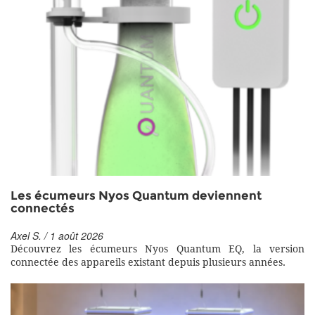
Les écumeurs Nyos Quantum deviennent
connectés
Axel S. / 1 août 2026
Découvrez les écumeurs Nyos Quantum EQ, la version
connectée des appareils existant depuis plusieurs années.