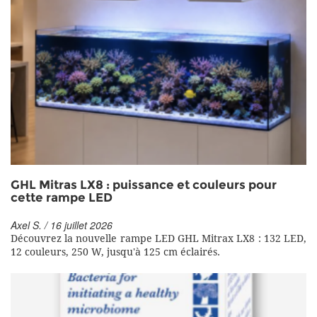
GHL Mitras LX8 : puissance et couleurs pour
cette rampe LED
Axel S. / 16 juillet 2026
Découvrez la nouvelle rampe LED GHL Mitrax LX8 : 132 LED,
12 couleurs, 250 W, jusqu'à 125 cm éclairés.