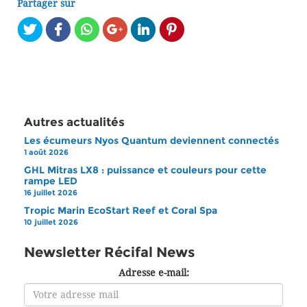
Partager sur
Autres actualités
Les écumeurs Nyos Quantum deviennent connectés
1 août 2026
GHL Mitras LX8 : puissance et couleurs pour cette
rampe LED
16 juillet 2026
Tropic Marin EcoStart Reef et Coral Spa
10 juillet 2026
Newsletter Récifal News
Adresse e-mail: