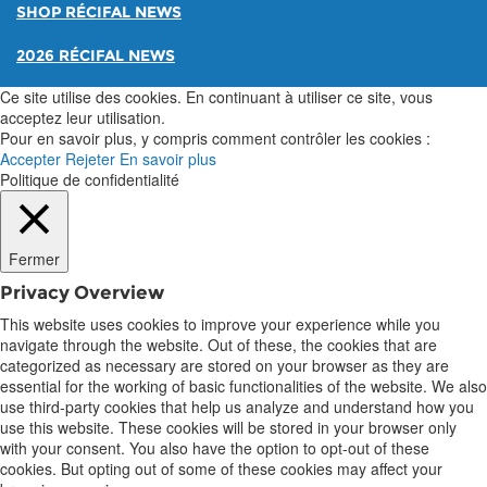
SHOP RÉCIFAL NEWS
2026 RÉCIFAL NEWS
Ce site utilise des cookies. En continuant à utiliser ce site, vous
acceptez leur utilisation.
Pour en savoir plus, y compris comment contrôler les cookies :
Accepter
Rejeter
En savoir plus
Politique de confidentialité
Fermer
Privacy Overview
This website uses cookies to improve your experience while you
navigate through the website. Out of these, the cookies that are
categorized as necessary are stored on your browser as they are
essential for the working of basic functionalities of the website. We also
use third-party cookies that help us analyze and understand how you
use this website. These cookies will be stored in your browser only
with your consent. You also have the option to opt-out of these
cookies. But opting out of some of these cookies may affect your