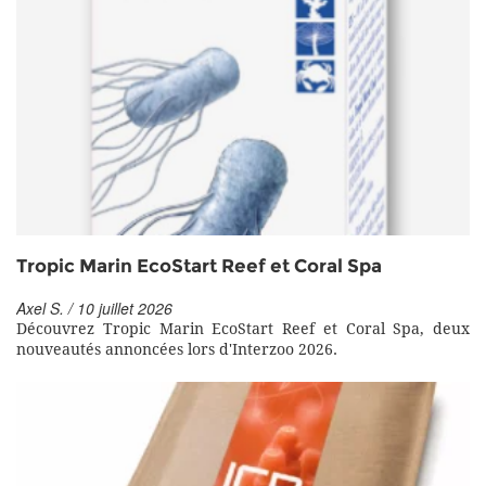
Tropic Marin EcoStart Reef et Coral Spa
Axel S. / 10 juillet 2026
Découvrez Tropic Marin EcoStart Reef et Coral Spa, deux
nouveautés annoncées lors d'Interzoo 2026.