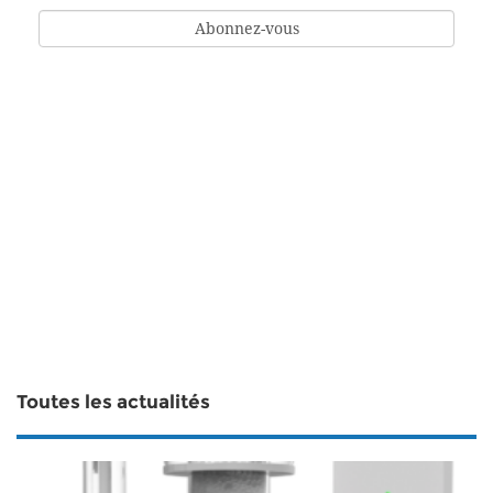
Toutes les actualités