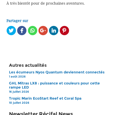
À très bientôt pour de prochaines aventures.
Partager sur
Autres actualités
Les écumeurs Nyos Quantum deviennent connectés
1 août 2026
GHL Mitras LX8 : puissance et couleurs pour cette
rampe LED
16 juillet 2026
Tropic Marin EcoStart Reef et Coral Spa
10 juillet 2026
Newsletter Récifal News