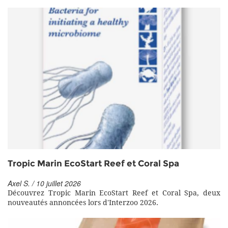
Tropic Marin EcoStart Reef et Coral Spa
Axel S. / 10 juillet 2026
Découvrez Tropic Marin EcoStart Reef et Coral Spa, deux
nouveautés annoncées lors d'Interzoo 2026.