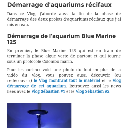
Démarrage d’aquariums récifaux
Dans ce Vlog, j’aborde aussi la fin de la phase de
démarrage des deux projets d’aquariums récifaux que j’ai
mis en eau.
Démarrage de l’aquarium Blue Marine
125
En premier, le Blue Marine 125 qui est en train de
terminer la phase algue verte de partout et qui tourne
sous un protocole Colombo marin.
Pour les curieux voici une photo du tout en plus de la
vidéo du Vlog. Vous pouvez aussi découvrir (ou
redécouvrir)
le Vlog montrant tout le matériel
et le
Vlog
démarrage de cet aquarium
. Retrouvez aussi les news
liées avec le
Vlog Sébastien #1
et le
Vlog Sébastien #2
.