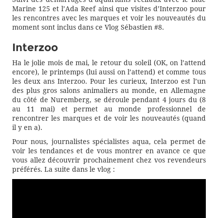
Marine 125 et l’Ada Reef ainsi que visites d’Interzoo pour
les rencontres avec les marques et voir les nouveautés du
moment sont inclus dans ce Vlog Sébastien #8.
Interzoo
Ha le jolie mois de mai, le retour du soleil (OK, on l’attend
encore), le printemps (lui aussi on l’attend) et comme tous
les deux ans Interzoo. Pour les curieux, Interzoo est l’un
des plus gros salons animaliers au monde, en Allemagne
du côté de Nuremberg, se déroule pendant 4 jours du (8
au 11 mai) et permet au monde professionnel de
rencontrer les marques et de voir les nouveautés (quand
il y en a).
Pour nous, journalistes spécialistes aqua, cela permet de
voir les tendances et de vous montrer en avance ce que
vous allez découvrir prochainement chez vos revendeurs
préférés. La suite dans le vlog :