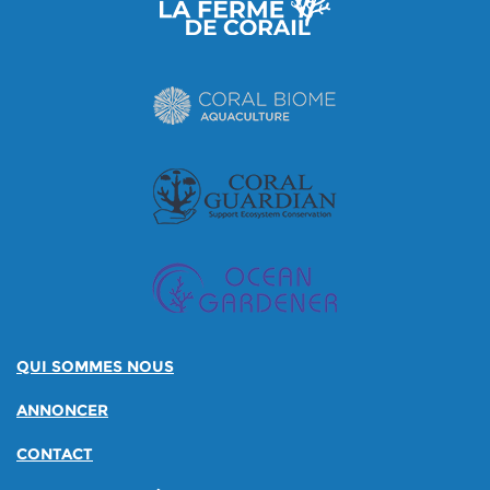
QUI SOMMES NOUS
ANNONCER
CONTACT