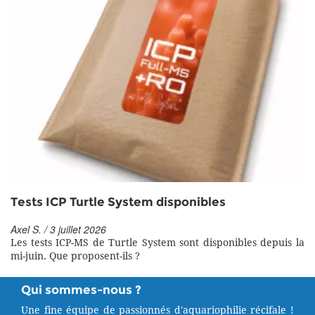
Tests ICP Turtle System disponibles
Axel S. / 3 juillet 2026
Les tests ICP-MS de Turtle System sont disponibles depuis la
mi-juin. Que proposent-ils ?
Qui sommes-nous ?
Une fine équipe de passionnés d'aquariophilie récifale !