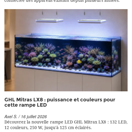
connectée des appareils existant depuis plusieurs années.
GHL Mitras LX8 : puissance et couleurs pour
cette rampe LED
Axel S. / 16 juillet 2026
Découvrez la nouvelle rampe LED GHL Mitrax LX8 : 132 LED,
12 couleurs, 250 W, jusqu'à 125 cm éclairés.