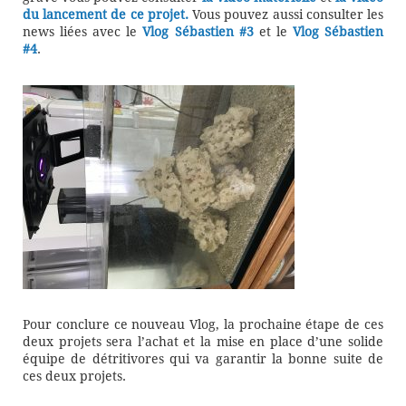
du lancement de ce projet.
Vous pouvez aussi consulter les
news liées avec le
Vlog Sébastien #3
et le
Vlog Sébastien
#4
.
Pour conclure ce nouveau Vlog, la prochaine étape de ces
deux projets sera l’achat et la mise en place d’une solide
équipe de détritivores qui va garantir la bonne suite de
ces deux projets.