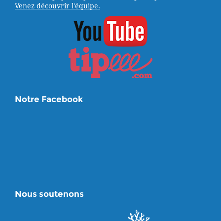
Venez découvrir l'équipe.
Notre Facebook
Nous soutenons