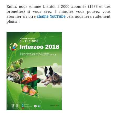
Enfin, nous somme bientôt à 2000 abonnés (1936 et des
brouettes) si vous avez 5 minutes vous pouvez vous
abonner à notre
chaîne YouTube
cela nous fera rudement
plaisir !