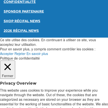
CONFIDENTIALITÉ
SPONSOR PARTENAIRE
SHOP RÉCIFAL NEWS
2026 RÉCIFAL NEWS
Ce site utilise des cookies. En continuant à utiliser ce site, vous
acceptez leur utilisation.
Pour en savoir plus, y compris comment contrôler les cookies :
Accepter
Rejeter
En savoir plus
Politique de confidentialité
Fermer
Privacy Overview
This website uses cookies to improve your experience while you
navigate through the website. Out of these, the cookies that are
categorized as necessary are stored on your browser as they are
essential for the working of basic functionalities of the website. We also