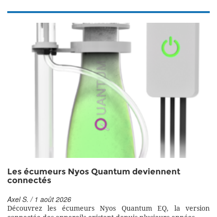
Les écumeurs Nyos Quantum deviennent
connectés
Axel S. / 1 août 2026
Découvrez les écumeurs Nyos Quantum EQ, la version