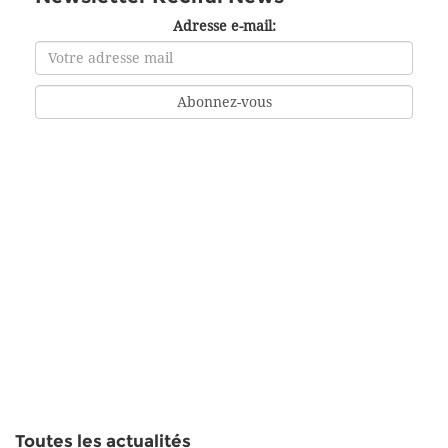
Adresse e-mail:
Toutes les actualités