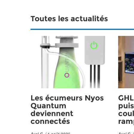
Toutes les actualités
Les écumeurs Nyos
GHL 
Quantum
puis
deviennent
coul
connectés
ram