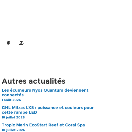
Autres actualités
Les écumeurs Nyos Quantum deviennent
connectés
1 août 2026
GHL Mitras LX8 : puissance et couleurs pour
cette rampe LED
16 juillet 2026
Tropic Marin EcoStart Reef et Coral Spa
10 juillet 2026