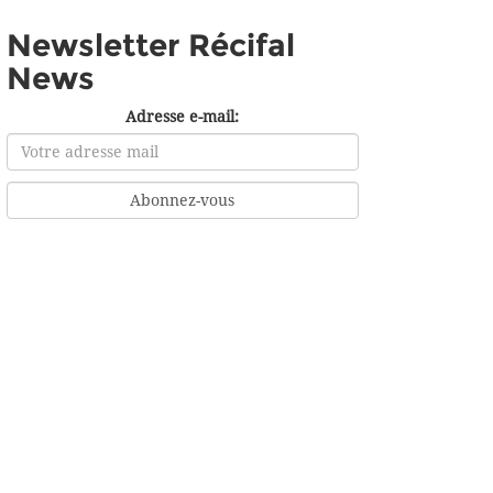
Newsletter Récifal
News
Adresse e-mail: