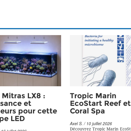
Mitras LX8 :
Tropic Marin
sance et
EcoStart Reef et
eurs pour cette
Coral Spa
pe LED
Axel S. / 10 juillet 2026
Découvrez Tropic Marin EcoSt