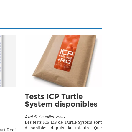
Tests ICP Turtle
System disponibles
Axel S. / 3 juillet 2026
Les tests ICP-MS de Turtle System sont
disponibles depuis la mi-juin. Que
art Reef