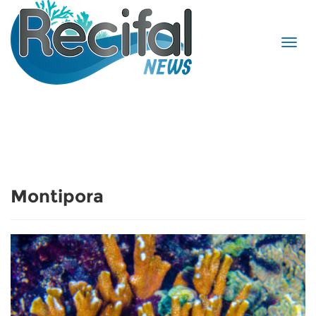
Montipora