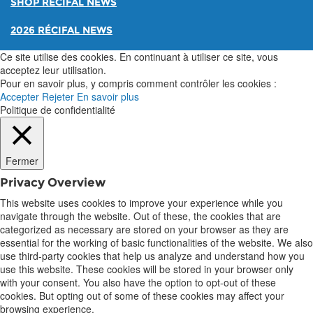
SHOP RÉCIFAL NEWS
2026 RÉCIFAL NEWS
Ce site utilise des cookies. En continuant à utiliser ce site, vous
acceptez leur utilisation.
Pour en savoir plus, y compris comment contrôler les cookies :
Accepter
Rejeter
En savoir plus
Politique de confidentialité
Fermer
Privacy Overview
This website uses cookies to improve your experience while you
navigate through the website. Out of these, the cookies that are
categorized as necessary are stored on your browser as they are
essential for the working of basic functionalities of the website. We also
use third-party cookies that help us analyze and understand how you
use this website. These cookies will be stored in your browser only
with your consent. You also have the option to opt-out of these
cookies. But opting out of some of these cookies may affect your
browsing experience.