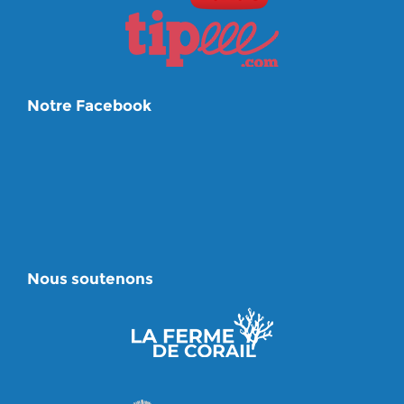
Notre Facebook
Nous soutenons