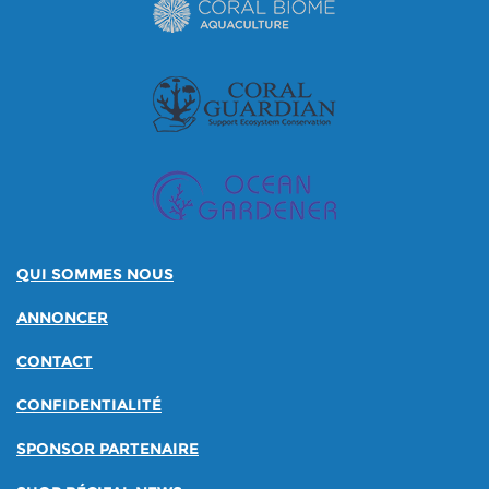
QUI SOMMES NOUS
ANNONCER
CONTACT
CONFIDENTIALITÉ
SPONSOR PARTENAIRE