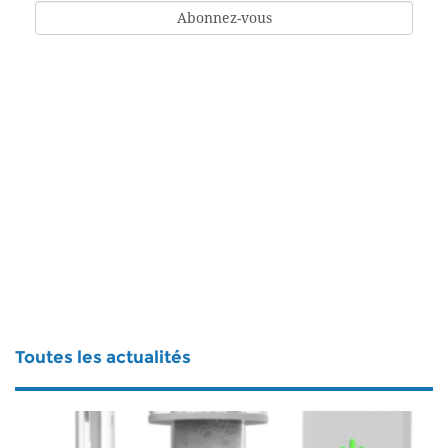
Toutes les actualités