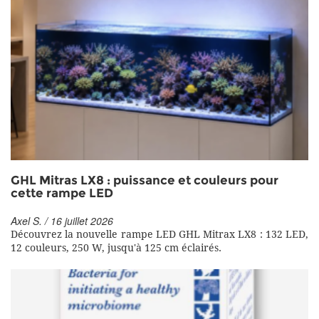
GHL Mitras LX8 : puissance et couleurs pour
cette rampe LED
Axel S. / 16 juillet 2026
Découvrez la nouvelle rampe LED GHL Mitrax LX8 : 132 LED,
12 couleurs, 250 W, jusqu'à 125 cm éclairés.