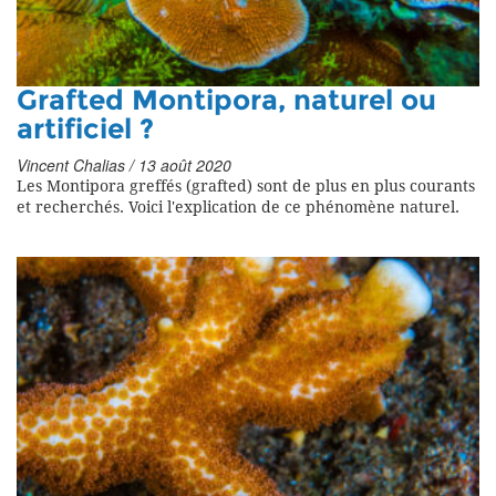
Grafted Montipora, naturel ou
artificiel ?
Vincent Chalias / 13 août 2020
Les Montipora greffés (grafted) sont de plus en plus courants
et recherchés. Voici l'explication de ce phénomène naturel.