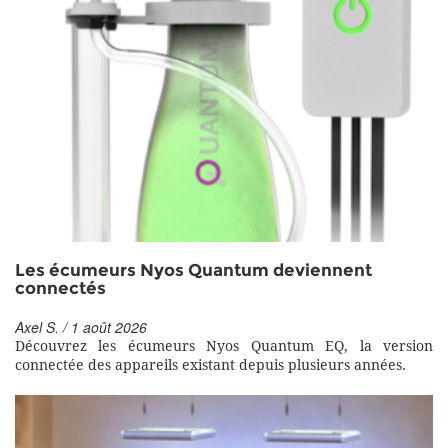
Les écumeurs Nyos Quantum deviennent
connectés
Axel S. / 1 août 2026
Découvrez les écumeurs Nyos Quantum EQ, la version
connectée des appareils existant depuis plusieurs années.