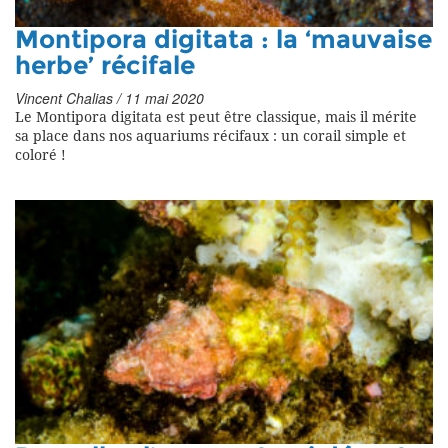
Montipora digitata : la ‘mauvaise
herbe’ récifale
Vincent Chalias / 11 mai 2020
Le Montipora digitata est peut être classique, mais il mérite
sa place dans nos aquariums récifaux : un corail simple et
coloré !