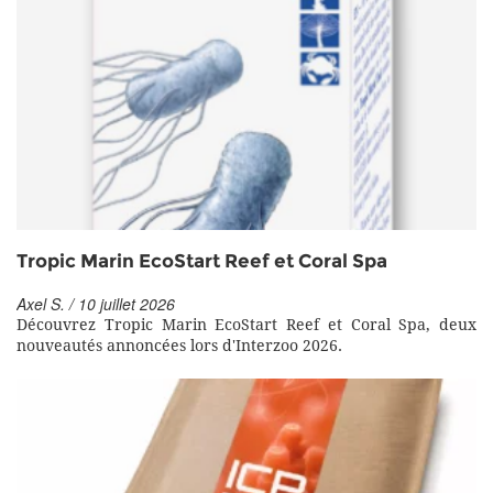
Tropic Marin EcoStart Reef et Coral Spa
Axel S. / 10 juillet 2026
Découvrez Tropic Marin EcoStart Reef et Coral Spa, deux
nouveautés annoncées lors d'Interzoo 2026.