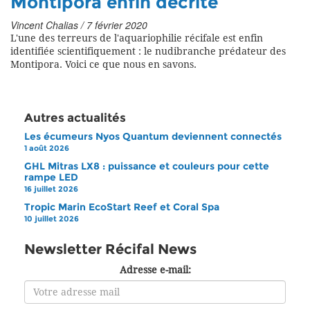
Montipora enfin décrite
Vincent Chalias / 7 février 2020
L'une des terreurs de l'aquariophilie récifale est enfin
identifiée scientifiquement : le nudibranche prédateur des
Montipora. Voici ce que nous en savons.
Autres actualités
Les écumeurs Nyos Quantum deviennent connectés
1 août 2026
GHL Mitras LX8 : puissance et couleurs pour cette
rampe LED
16 juillet 2026
Tropic Marin EcoStart Reef et Coral Spa
10 juillet 2026
Newsletter Récifal News
Adresse e-mail: