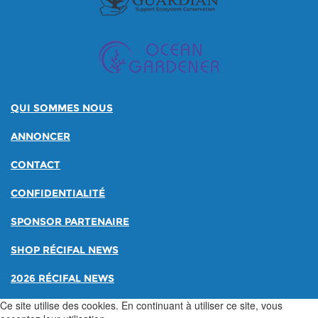
QUI SOMMES NOUS
ANNONCER
CONTACT
CONFIDENTIALITÉ
SPONSOR PARTENAIRE
SHOP RÉCIFAL NEWS
2026 RÉCIFAL NEWS
Ce site utilise des cookies. En continuant à utiliser ce site, vous