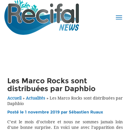
Les Marco Rocks sont
distribuées par Daphbio
Accueil
»
Actualités
»
Les Marco Rocks sont distribuées par
Daphbio
Posté le 1 novembre 2019 par
Sébastien Ruaux
C’est le mois d’octobre et nous ne sommes jamais loin
d’une bonne surprise. En voici une avec l’apparition des