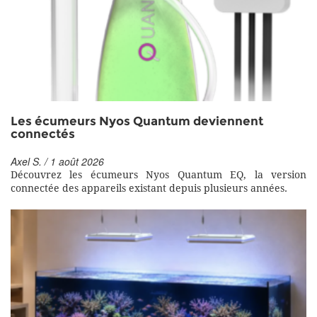
Les écumeurs Nyos Quantum deviennent
connectés
Axel S. / 1 août 2026
Découvrez les écumeurs Nyos Quantum EQ, la version
connectée des appareils existant depuis plusieurs années.