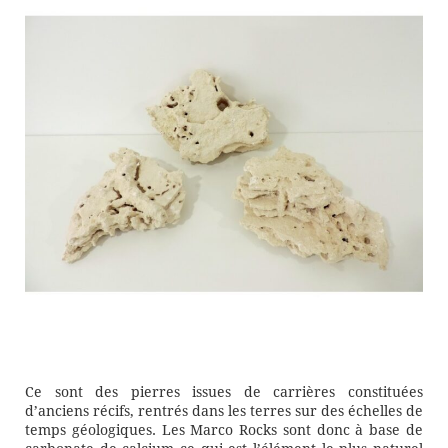
Ce sont des pierres issues de carrières constituées
d’anciens récifs, rentrés dans les terres sur des échelles de
temps géologiques. Les Marco Rocks sont donc à base de