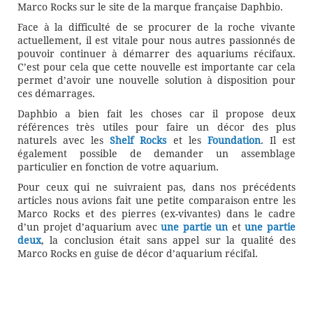
Marco Rocks sur le site de la marque française Daphbio.
Face à la difficulté de se procurer de la roche vivante
actuellement, il est vitale pour nous autres passionnés de
pouvoir continuer à démarrer des aquariums récifaux.
C’est pour cela que cette nouvelle est importante car cela
permet d’avoir une nouvelle solution à disposition pour
ces démarrages.
Daphbio a bien fait les choses car il propose deux
références très utiles pour faire un décor des plus
naturels avec les
Shelf Rocks
et les
Foundation
. Il est
également possible de demander un assemblage
particulier en fonction de votre aquarium.
Pour ceux qui ne suivraient pas, dans nos précédents
articles nous avions fait une petite comparaison entre les
Marco Rocks et des pierres (ex-vivantes) dans le cadre
d’un projet d’aquarium avec
une partie un
et
une partie
deux
, la conclusion était sans appel sur la qualité des
Marco Rocks en guise de décor d’aquarium récifal.