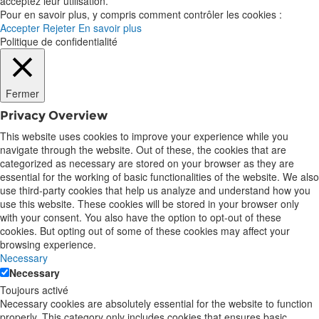
acceptez leur utilisation.
Pour en savoir plus, y compris comment contrôler les cookies :
Accepter
Rejeter
En savoir plus
Politique de confidentialité
Fermer
Privacy Overview
This website uses cookies to improve your experience while you
navigate through the website. Out of these, the cookies that are
categorized as necessary are stored on your browser as they are
essential for the working of basic functionalities of the website. We also
use third-party cookies that help us analyze and understand how you
use this website. These cookies will be stored in your browser only
with your consent. You also have the option to opt-out of these
cookies. But opting out of some of these cookies may affect your
browsing experience.
Necessary
Necessary
Toujours activé
Necessary cookies are absolutely essential for the website to function
properly. This category only includes cookies that ensures basic