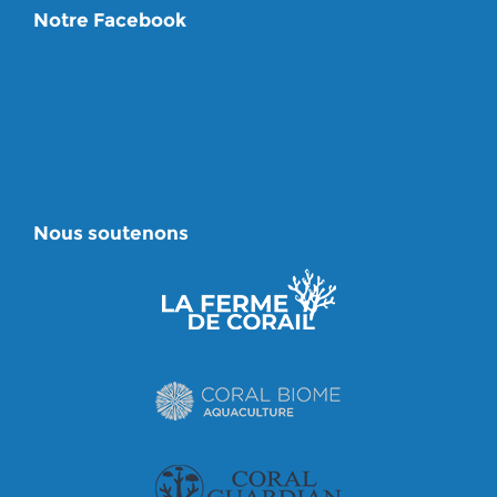
Notre Facebook
Nous soutenons