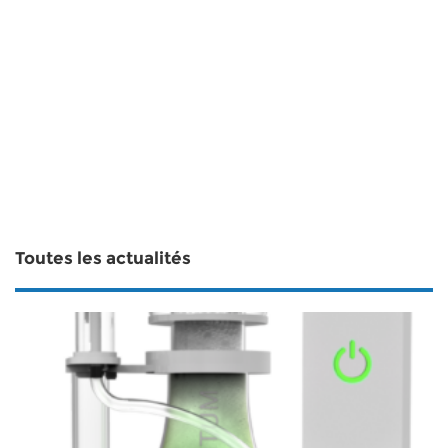
Toutes les actualités