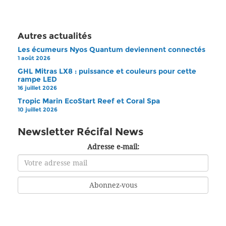
Autres actualités
Les écumeurs Nyos Quantum deviennent connectés
1 août 2026
GHL Mitras LX8 : puissance et couleurs pour cette
rampe LED
16 juillet 2026
Tropic Marin EcoStart Reef et Coral Spa
10 juillet 2026
Newsletter Récifal News
Adresse e-mail: