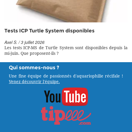
Tests ICP Turtle System disponibles
Axel S. / 3 juillet 2026
Les tests ICP-MS de Turtle System sont disponibles depuis la
mi-juin. Que proposent-ils ?
Qui sommes-nous ?
Une fine équipe de passionnés d'aquariophilie récifale !
Venez découvrir l'équipe.