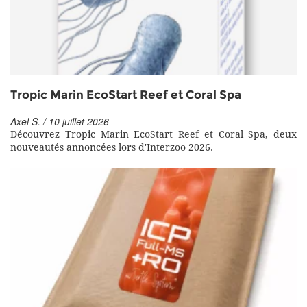
Tropic Marin EcoStart Reef et Coral Spa
Axel S. / 10 juillet 2026
Découvrez Tropic Marin EcoStart Reef et Coral Spa, deux
nouveautés annoncées lors d'Interzoo 2026.