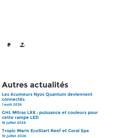
Autres actualités
Les écumeurs Nyos Quantum deviennent
connectés
1 août 2026
GHL Mitras LX8 : puissance et couleurs pour
cette rampe LED
16 juillet 2026
Tropic Marin EcoStart Reef et Coral Spa
10 juillet 2026