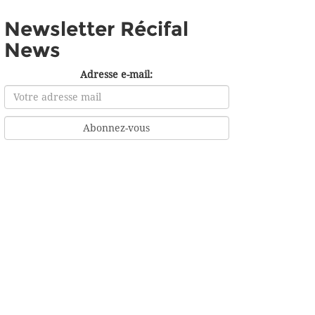
Newsletter Récifal
News
Adresse e-mail: