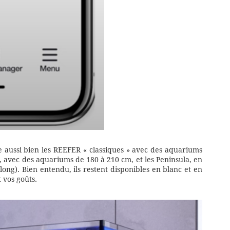
 aussi bien les REEFER « classiques » avec des aquariums
 avec des aquariums de 180 à 210 cm, et les Peninsula, en
ong). Bien entendu, ils restent disponibles en blanc et en
 vos goûts.