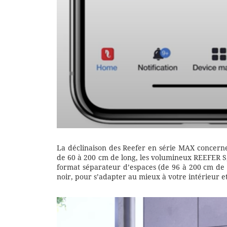
La déclinaison des Reefer en série MAX concerne
de 60 à 200 cm de long, les volumineux REEFER S,
format séparateur d’espaces (de 96 à 200 cm de l
noir, pour s’adapter au mieux à votre intérieur et