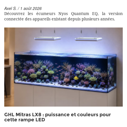
Axel S. / 1 août 2026
Découvrez les écumeurs Nyos Quantum EQ, la version
connectée des appareils existant depuis plusieurs années.
GHL Mitras LX8 : puissance et couleurs pour
cette rampe LED