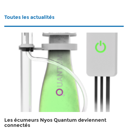
Toutes les actualités
Les écumeurs Nyos Quantum deviennent
connectés