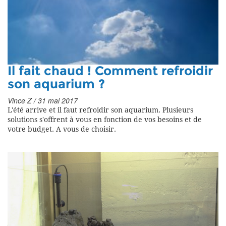
Il fait chaud ! Comment refroidir
son aquarium ?
Vince Z / 31 mai 2017
L'été arrive et il faut refroidir son aquarium. Plusieurs
solutions s'offrent à vous en fonction de vos besoins et de
votre budget. A vous de choisir.