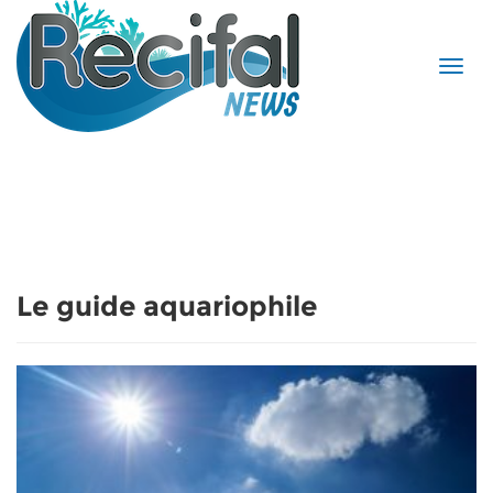
Le guide aquariophile