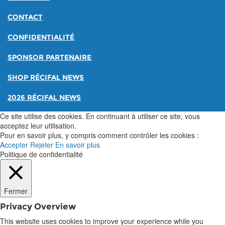
CONTACT
CONFIDENTIALITÉ
SPONSOR PARTENAIRE
SHOP RÉCIFAL NEWS
2026 RÉCIFAL NEWS
Ce site utilise des cookies. En continuant à utiliser ce site, vous
acceptez leur utilisation.
Pour en savoir plus, y compris comment contrôler les cookies :
Accepter
Rejeter
En savoir plus
Politique de confidentialité
Fermer
Privacy Overview
This website uses cookies to improve your experience while you