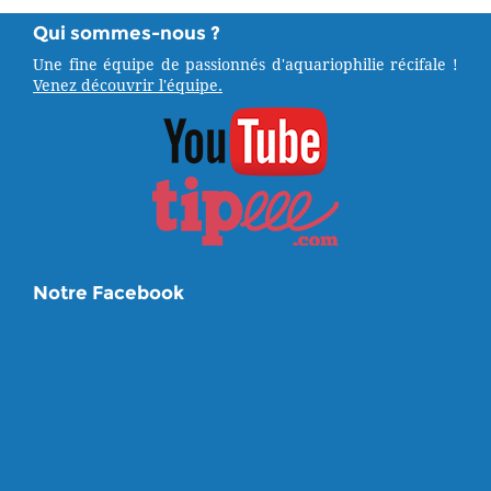
Qui sommes-nous ?
Une fine équipe de passionnés d'aquariophilie récifale !
Venez découvrir l'équipe.
Notre Facebook