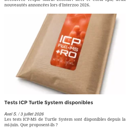
nouveautés annoncées lors d'Interzoo 2026.
Tests ICP Turtle System disponibles
Axel S. / 3 juillet 2026
Les tests ICP-MS de Turtle System sont disponibles depuis la
mi-juin. Que proposent-ils ?