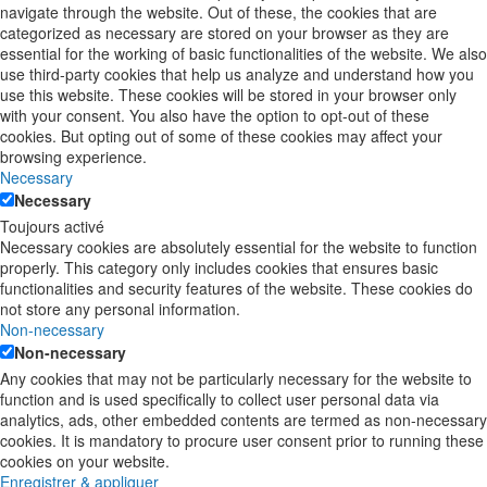
navigate through the website. Out of these, the cookies that are
categorized as necessary are stored on your browser as they are
essential for the working of basic functionalities of the website. We also
use third-party cookies that help us analyze and understand how you
use this website. These cookies will be stored in your browser only
with your consent. You also have the option to opt-out of these
cookies. But opting out of some of these cookies may affect your
browsing experience.
Necessary
Necessary
Toujours activé
Necessary cookies are absolutely essential for the website to function
properly. This category only includes cookies that ensures basic
functionalities and security features of the website. These cookies do
not store any personal information.
Non-necessary
Non-necessary
Any cookies that may not be particularly necessary for the website to
function and is used specifically to collect user personal data via
analytics, ads, other embedded contents are termed as non-necessary
cookies. It is mandatory to procure user consent prior to running these
cookies on your website.
Enregistrer & appliquer