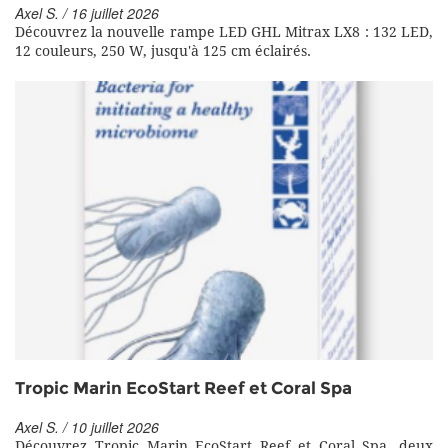
Axel S. / 16 juillet 2026
Découvrez la nouvelle rampe LED GHL Mitrax LX8 : 132 LED,
12 couleurs, 250 W, jusqu'à 125 cm éclairés.
Tropic Marin EcoStart Reef et Coral Spa
Axel S. / 10 juillet 2026
Découvrez Tropic Marin EcoStart Reef et Coral Spa, deux