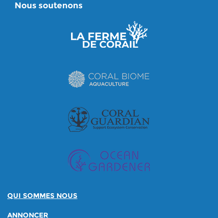
Nous soutenons
QUI SOMMES NOUS
ANNONCER